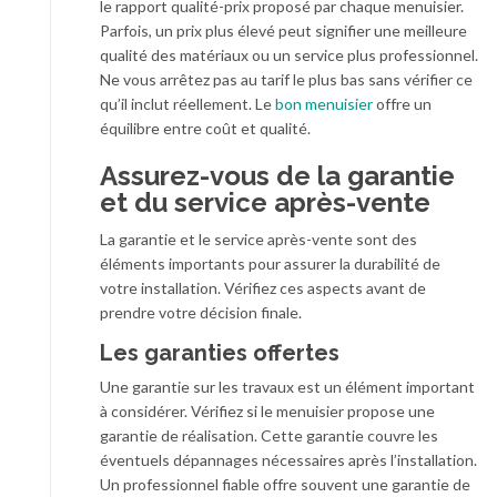
le rapport qualité-prix proposé par chaque menuisier.
Parfois, un prix plus élevé peut signifier une meilleure
qualité des matériaux ou un service plus professionnel.
Ne vous arrêtez pas au tarif le plus bas sans vérifier ce
qu’il inclut réellement. Le
bon menuisier
offre un
équilibre entre coût et qualité.
Assurez-vous de la garantie
et du service après-vente
La garantie et le service après-vente sont des
éléments importants pour assurer la durabilité de
votre installation. Vérifiez ces aspects avant de
prendre votre décision finale.
Les garanties offertes
Une garantie sur les travaux est un élément important
à considérer. Vérifiez si le menuisier propose une
garantie de réalisation. Cette garantie couvre les
éventuels dépannages nécessaires après l’installation.
Un professionnel fiable offre souvent une garantie de