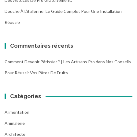
Des Astuces De Pro Gratuitement.
Douche À L’italienne: Le Guide Complet Pour Une Installation
Réussie
Commentaires récents
Comment Devenir Pâtissier ? | Les Artisans Pro
dans
Nos Conseils
Pour Réussir Vos Pâtes De Fruits
Catégories
Alimentation
Animalerie
Architecte