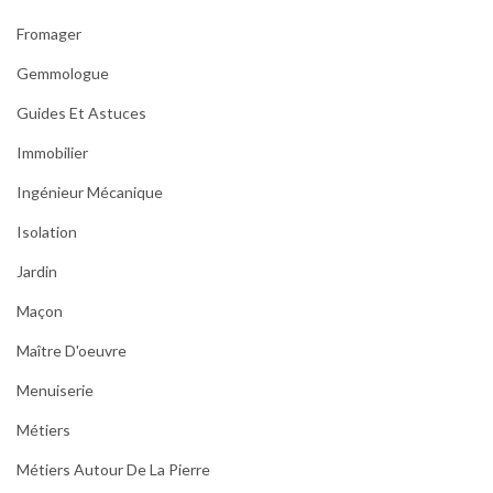
Fromager
Gemmologue
Guides Et Astuces
Immobilier
Ingénieur Mécanique
Isolation
Jardin
Maçon
Maître D'oeuvre
Menuiserie
Métiers
Métiers Autour De La Pierre