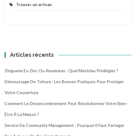
Trouver un artisan
Articles récents
Zinguerie En Zinc Ou Aluminium : Quel Matériau Privilégier ?
Démoussage De Toiture : Les Bonnes Pratiques Pour Protéger
Votre Couverture
Comment Le Désencombrement Peut Révolutionner Votre Bien-
Être À La Maison ?
Service De Community Management : Pourquoi Il Faut Partager