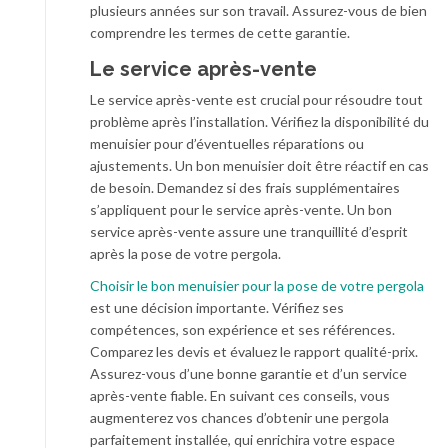
plusieurs années sur son travail. Assurez-vous de bien
comprendre les termes de cette garantie.
Le service après-vente
Le service après-vente est crucial pour résoudre tout
problème après l’installation. Vérifiez la disponibilité du
menuisier pour d’éventuelles réparations ou
ajustements. Un bon menuisier doit être réactif en cas
de besoin. Demandez si des frais supplémentaires
s’appliquent pour le service après-vente. Un bon
service après-vente assure une tranquillité d’esprit
après la pose de votre pergola.
Choisir le bon menuisier pour la pose de votre pergola
est une décision importante. Vérifiez ses
compétences, son expérience et ses références.
Comparez les devis et évaluez le rapport qualité-prix.
Assurez-vous d’une bonne garantie et d’un service
après-vente fiable. En suivant ces conseils, vous
augmenterez vos chances d’obtenir une pergola
parfaitement installée, qui enrichira votre espace