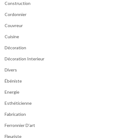
Construction
Cordonnier
Couvreur
Cuisine
Décoration
Décoration Interieur
Divers
Ébéniste
Energie
Esthéticienne
Fabrication
Ferronnier D’art
Fleuriste