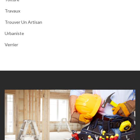
Travaux
Trouver Un Artisan
Urbaniste
Verrier