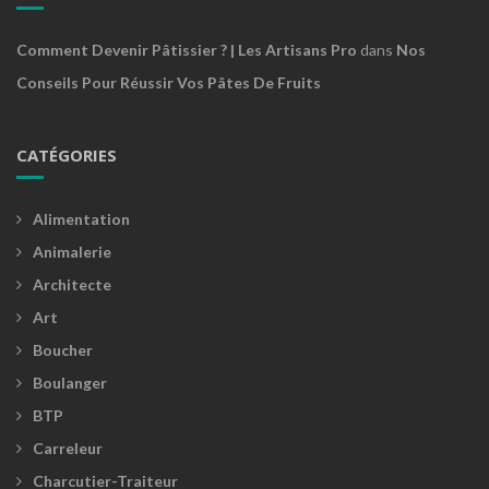
Comment Devenir Pâtissier ? | Les Artisans Pro
dans
Nos
Conseils Pour Réussir Vos Pâtes De Fruits
CATÉGORIES
Alimentation
Animalerie
Architecte
Art
Boucher
Boulanger
BTP
Carreleur
Charcutier-Traiteur