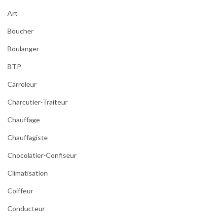
Art
Boucher
Boulanger
BTP
Carreleur
Charcutier-Traiteur
Chauffage
Chauffagiste
Chocolatier-Confiseur
Climatisation
Coiffeur
Conducteur