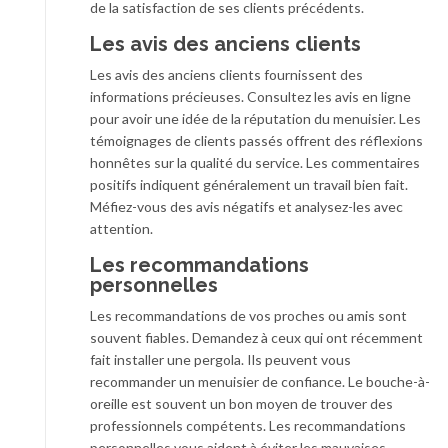
de la satisfaction de ses clients précédents.
Les avis des anciens clients
Les avis des anciens clients fournissent des
informations précieuses. Consultez les avis en ligne
pour avoir une idée de la réputation du menuisier. Les
témoignages de clients passés offrent des réflexions
honnêtes sur la qualité du service. Les commentaires
positifs indiquent généralement un travail bien fait.
Méfiez-vous des avis négatifs et analysez-les avec
attention.
Les recommandations
personnelles
Les recommandations de vos proches ou amis sont
souvent fiables. Demandez à ceux qui ont récemment
fait installer une pergola. Ils peuvent vous
recommander un menuisier de confiance. Le bouche-à-
oreille est souvent un bon moyen de trouver des
professionnels compétents. Les recommandations
personnelles vous aident à éviter les mauvaises