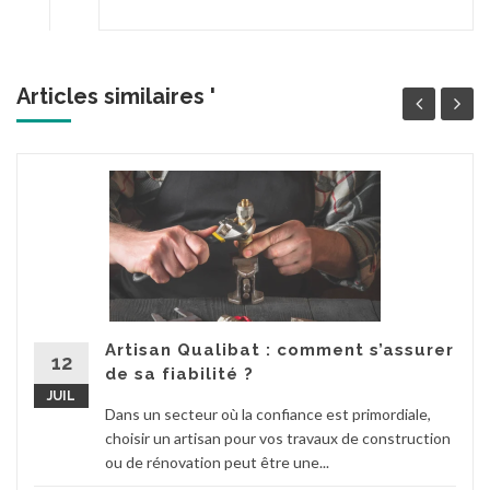
Articles similaires '
Artisan Qualibat : comment s’assurer
12
de sa fiabilité ?
JUIL
Dans un secteur où la confiance est primordiale,
choisir un artisan pour vos travaux de construction
ou de rénovation peut être une...