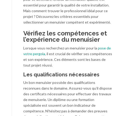
essentiel pour garantir la qualité de votre installation.
Mais comment trouver le professionnel idéal pour ce
projet ? Découvrez les critères essentiels pour
sélectionner un menuisier compétent et expérimenté.
Vérifiez les compétences et
l’expérience du menuisier
Lorsque vous recherchez un menuisier pour la
pose de
votre pergola
, il est crucial de vérifier ses compétences
et son expérience. Ces éléments sont les bases de
tout projet réussi.
Les qualifications nécessaires
Un bon menuisier possède des qualifications
reconnues dans le domaine. Assurez-vous qu’il dispose
des certificats nécessaires pour effectuer des travaux
de menuiserie. Un diplôme ou une formation
spécialisée est souvent un bon indicateur de
compétence. N’hésitez pas à demander des preuves