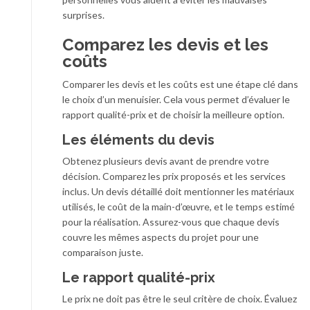
surprises.
Comparez les devis et les
coûts
Comparer les devis et les coûts est une étape clé dans
le choix d’un menuisier. Cela vous permet d’évaluer le
rapport qualité-prix et de choisir la meilleure option.
Les éléments du devis
Obtenez plusieurs devis avant de prendre votre
décision. Comparez les prix proposés et les services
inclus. Un devis détaillé doit mentionner les matériaux
utilisés, le coût de la main-d’œuvre, et le temps estimé
pour la réalisation. Assurez-vous que chaque devis
couvre les mêmes aspects du projet pour une
comparaison juste.
Le rapport qualité-prix
Le prix ne doit pas être le seul critère de choix. Évaluez