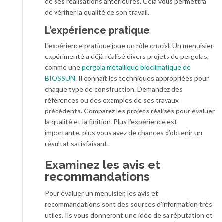
de ses réalisations antérieures. Cela vous permettra
de vérifier la qualité de son travail.
L’expérience pratique
L’expérience pratique joue un rôle crucial. Un menuisier
expérimenté a déjà réalisé divers projets de pergolas,
comme une
pergola métallique bioclimatique de
BIOSSUN
. Il connaît les techniques appropriées pour
chaque type de construction. Demandez des
références ou des exemples de ses travaux
précédents. Comparez les projets réalisés pour évaluer
la qualité et la finition. Plus l’expérience est
importante, plus vous avez de chances d’obtenir un
résultat satisfaisant.
Examinez les avis et
recommandations
Pour évaluer un menuisier, les avis et
recommandations sont des sources d’information très
utiles. Ils vous donneront une idée de sa réputation et