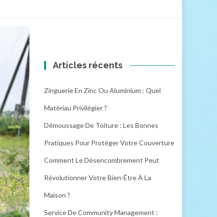
Articles récents
Zinguerie En Zinc Ou Aluminium : Quel
Matériau Privilégier ?
Démoussage De Toiture : Les Bonnes
Pratiques Pour Protéger Votre Couverture
Comment Le Désencombrement Peut
Révolutionner Votre Bien-Être À La
Maison ?
Service De Community Management :