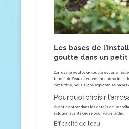
Les bases de l’insta
goutte dans un petit
L’arrosage goutte-à-goutte est une métho
fournir de l’eau directement aux racines de
cet article, nous allons explorer les bases
Pourquoi choisir l’arro
Avant d’entrer dans les détails de l’insta
solution avantageuse pour votre jardin.
Efficacité de l’eau