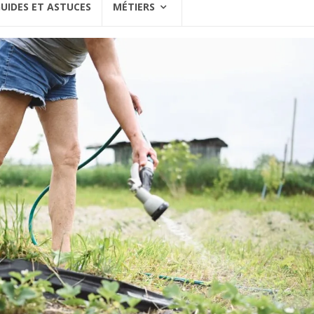
UIDES ET ASTUCES
MÉTIERS