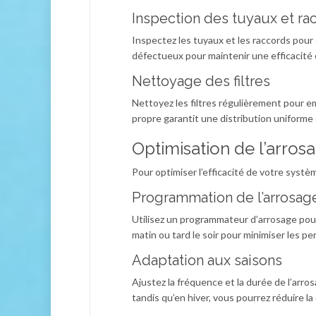
Inspection des tuyaux et ra
Inspectez les tuyaux et les raccords pou
défectueux pour maintenir une efficacité
Nettoyage des filtres
Nettoyez les filtres régulièrement pour e
propre garantit une distribution uniforme 
Optimisation de l’arros
Pour optimiser l’efficacité de votre systè
Programmation de l’arrosag
Utilisez un programmateur d’arrosage pour 
matin ou tard le soir pour minimiser les pe
Adaptation aux saisons
Ajustez la fréquence et la durée de l’arro
tandis qu’en hiver, vous pourrez réduire la