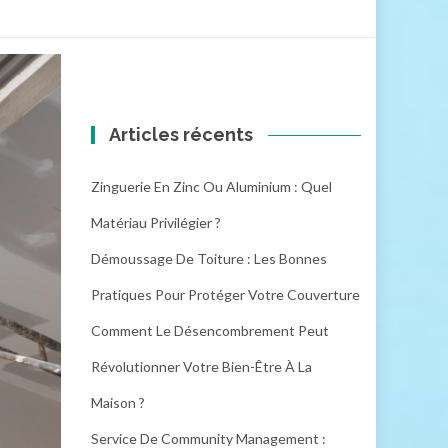
Articles récents
Zinguerie En Zinc Ou Aluminium : Quel
Matériau Privilégier ?
Démoussage De Toiture : Les Bonnes
Pratiques Pour Protéger Votre Couverture
Comment Le Désencombrement Peut
Révolutionner Votre Bien-Être À La
Maison ?
Service De Community Management :