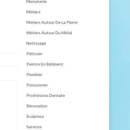
Menuiserie
Métiers
Métiers Autour De La Pierre
Métiers Autour Du Métal
Nettoyage
Pâtissier
Peintre En Bâtiment
Plombier
Poissonnier
Prothésiste Dentaire
Rénovation
Sculpteur
Services