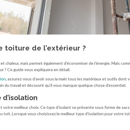
toiture de l’extérieur ?
ort et chaleur, mais permet également d’économiser de l’énergie. Mais co
eur ? Ce guide vous expliquera en détail.
tion
, assurez-vous d’avoir sous la main tous les matériaux et outils dont 
n du travail et découvrir qu’il vous manque quelque chose d’essentiel.
 d’isolation
est votre meilleur choix. Ce type d’isolant se présente sous forme de sacs
 toit. Lorsque vous choisissez le meilleur type d’isolation pour votre toi