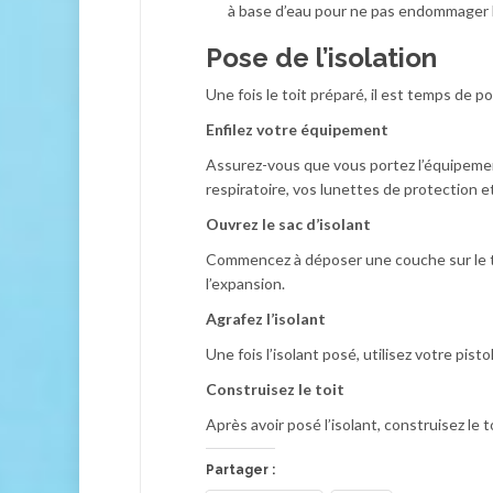
à base d’eau pour ne pas endommager l
Pose de l’isolation
Une fois le toit préparé, il est temps de pos
Enfilez votre équipement
Assurez-vous que vous portez l’équipemen
respiratoire, vos lunettes de protection et
Ouvrez le sac d’isolant
Commencez à déposer une couche sur le toi
l’expansion.
Agrafez l’isolant
Une fois l’isolant posé, utilisez votre pisto
Construisez le toit
Après avoir posé l’isolant, construisez le 
Partager :