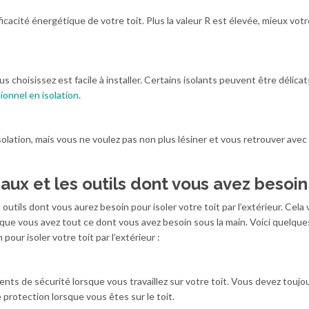
ficacité énergétique de votre toit. Plus la valeur R est élevée, mieux votr
 choisissez est facile à installer. Certains isolants peuvent être délicat
sionnel
en isolation
.
olation, mais vous ne voulez pas non plus lésiner et vous retrouver avec
ux et les outils dont vous avez besoin
outils dont vous aurez besoin pour isoler votre toit par l’extérieur. Cela
 que vous avez tout ce dont vous avez besoin sous la main. Voici quelque
pour isoler votre toit par l’extérieur :
ts de sécurité lorsque vous travaillez sur votre toit. Vous devez toujo
protection lorsque vous êtes sur le toit.