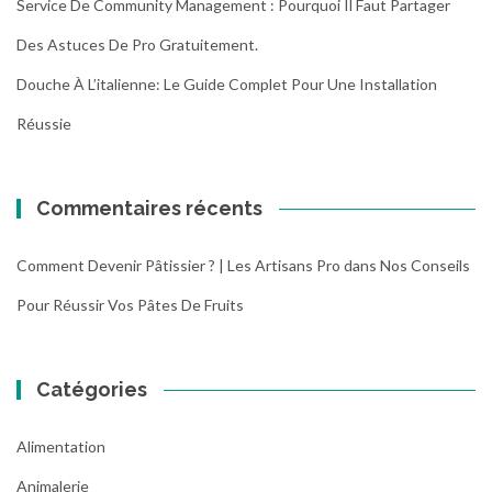
Service De Community Management : Pourquoi Il Faut Partager
Des Astuces De Pro Gratuitement.
Douche À L’italienne: Le Guide Complet Pour Une Installation
Réussie
Commentaires récents
Comment Devenir Pâtissier ? | Les Artisans Pro
dans
Nos Conseils
Pour Réussir Vos Pâtes De Fruits
Catégories
Alimentation
Animalerie