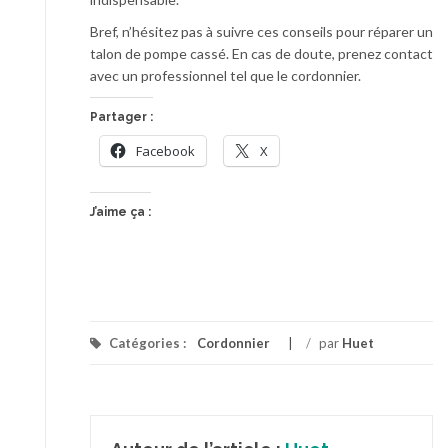
Bref, n’hésitez pas à suivre ces conseils pour réparer un
talon de pompe cassé. En cas de doute, prenez contact
avec un professionnel tel que le cordonnier.
Partager :
Facebook
X
J’aime ça :
Catégories :
Cordonnier
/
par
Huet