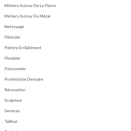
Métiers Autour De La Pierre
Métiers Autour Du Métal
Nettoyage
Pâtissier
Peintre En Bâtiment
Plombier
Poissonnier
Prothésiste Dentaire
Rénovation
Sculpteur
Services
Tailleur