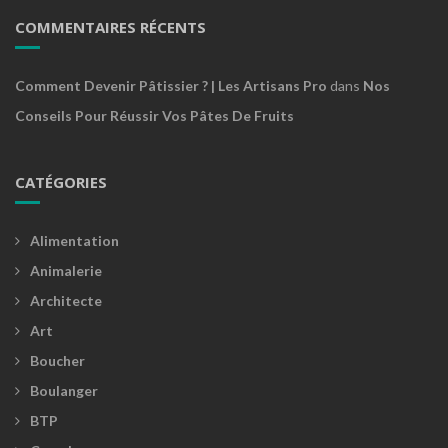
COMMENTAIRES RÉCENTS
Comment Devenir Pâtissier ? | Les Artisans Pro
dans
Nos
Conseils Pour Réussir Vos Pâtes De Fruits
CATÉGORIES
Alimentation
Animalerie
Architecte
Art
Boucher
Boulanger
BTP