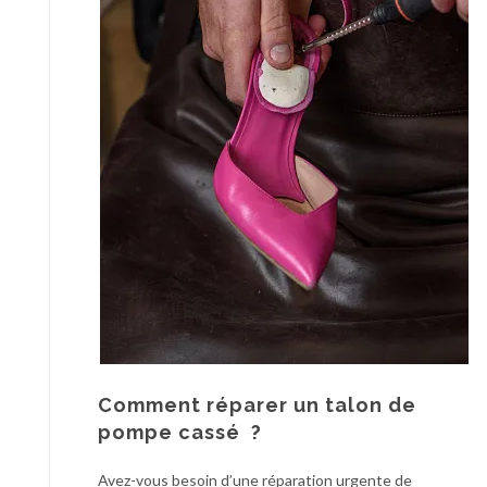
Comment réparer un talon de
pompe cassé ?
Avez-vous besoin d’une réparation urgente de