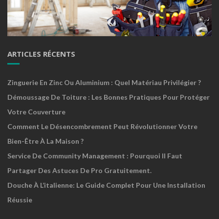
ARTICLES RÉCENTS
Zinguerie En Zinc Ou Aluminium : Quel Matériau Privilégier ?
Démoussage De Toiture : Les Bonnes Pratiques Pour Protéger
Votre Couverture
Comment Le Désencombrement Peut Révolutionner Votre
Bien-Être À La Maison ?
Service De Community Management : Pourquoi Il Faut
Partager Des Astuces De Pro Gratuitement.
Douche À L’italienne: Le Guide Complet Pour Une Installation
Réussie