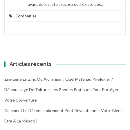
avant de les jeter, sachez qu'il existe des...
Cordonnier
Articles récents
Zinguerie En Zinc Ou Aluminium : Quel Matériau Privilégier ?
Démoussage De Toiture : Les Bonnes Pratiques Pour Protéger
Votre Couverture
Comment Le Désencombrement Peut Révolutionner Votre Bien-
Être À La Maison ?