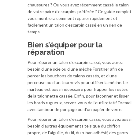
chaussures ? Ou vous avez récemment cassé le talon
de votre paire d’escarpins préférée ? Ce guide complet
vous montrera comment réparer rapidement et
facilement un talon d’escarpin cassé en un rien de
temps.
Bien s’équiper
pour la
réparation
Pour réparer un talon d’escarpin cassé, vous aurez
besoin d’une scie ou d’une mèche Forstner afin de
percer les bouchons de talons cassés, et d’une
perceuse ou d’un tournevis pour utiliser la mèche. Le
marteau est aussi nécessaire pour frapper les restes
de la talonnette cassée. Enfin, pour façonner et lisser
les bords rugueux, servez-vous de l’outil rotatif Dremel
avec tambour de ponçage ou d’un papier de verre.
Pour réparer un talon d’escarpin cassé, vous avez aussi
besoin d’autres équipements tels que du chiffon
propre, de l’aiguille, du fil, du ruban adhésif, des gants