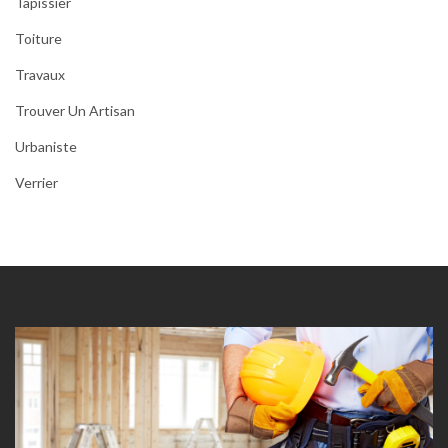
Tapissier
Toiture
Travaux
Trouver Un Artisan
Urbaniste
Verrier