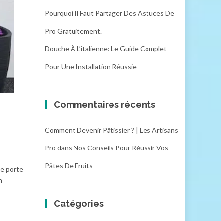
Pourquoi Il Faut Partager Des Astuces De
Pro Gratuitement.
Douche À L’italienne: Le Guide Complet
Pour Une Installation Réussie
Commentaires récents
Comment Devenir Pâtissier ? | Les Artisans
Pro
dans
Nos Conseils Pour Réussir Vos
Pâtes De Fruits
ne porte
n
Catégories