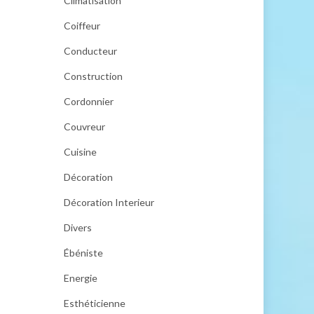
Climatisation
Coiffeur
Conducteur
Construction
Cordonnier
Couvreur
Cuisine
Décoration
Décoration Interieur
Divers
Ébéniste
Energie
Esthéticienne