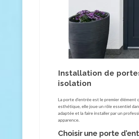
Installation de porte
isolation
La porte d’entrée est le premier élément 
esthétique, elle joue un rôle essentiel da
adaptée et la faire installer par un profes
apparence.
Choisir une porte d’e