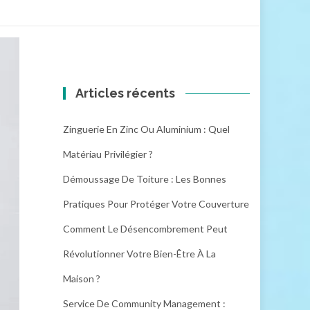
Articles récents
Zinguerie En Zinc Ou Aluminium : Quel
Matériau Privilégier ?
Démoussage De Toiture : Les Bonnes
Pratiques Pour Protéger Votre Couverture
Comment Le Désencombrement Peut
Révolutionner Votre Bien-Être À La
Maison ?
Service De Community Management :