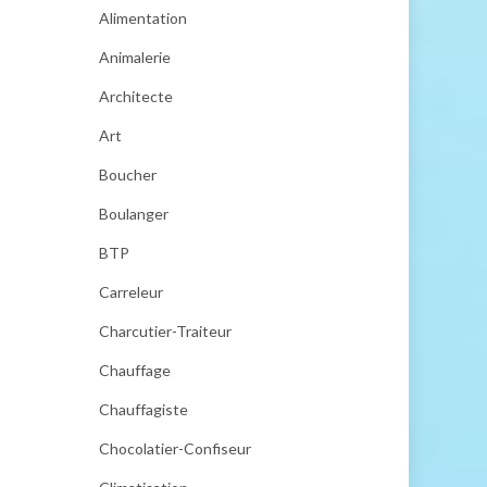
Alimentation
Animalerie
Architecte
Art
Boucher
Boulanger
BTP
Carreleur
Charcutier-Traiteur
Chauffage
Chauffagiste
Chocolatier-Confiseur