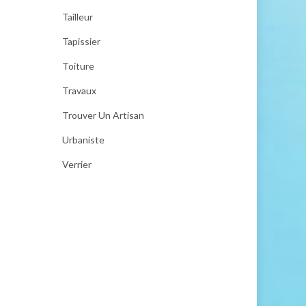
Tailleur
Tapissier
Toiture
Travaux
Trouver Un Artisan
Urbaniste
Verrier