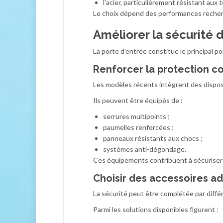
l’acier, particulièrement résistant aux 
Le choix dépend des performances recher
Améliorer la sécurité
La porte d’entrée constitue le principal po
Renforcer la protection co
Les modèles récents intègrent des disposi
Ils peuvent être équipés de :
serrures multipoints ;
paumelles renforcées ;
panneaux résistants aux chocs ;
systèmes anti-dégondage.
Ces équipements contribuent à sécuriser
Choisir des accessoires a
La sécurité peut être complétée par diff
Parmi les solutions disponibles figurent :