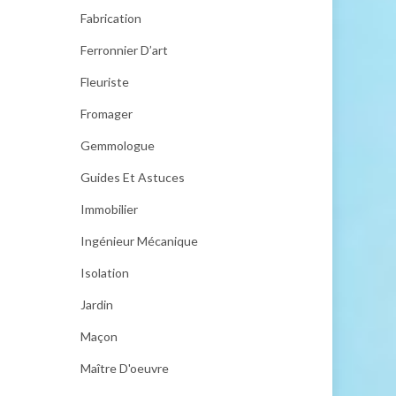
Fabrication
Ferronnier D’art
Fleuriste
Fromager
Gemmologue
Guides Et Astuces
Immobilier
Ingénieur Mécanique
Isolation
Jardin
Maçon
Maître D'oeuvre