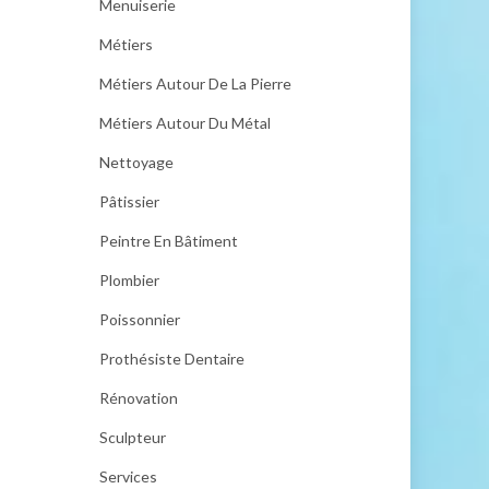
Menuiserie
Métiers
Métiers Autour De La Pierre
Métiers Autour Du Métal
Nettoyage
Pâtissier
Peintre En Bâtiment
Plombier
Poissonnier
Prothésiste Dentaire
Rénovation
Sculpteur
Services