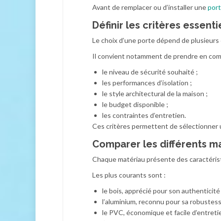
Avant de remplacer ou d’installer une
port
Définir les critères essenti
Le choix d’une porte dépend de plusieurs
Il convient notamment de prendre en com
le niveau de sécurité souhaité ;
les performances d’isolation ;
le style architectural de la maison ;
le budget disponible ;
les contraintes d’entretien.
Ces critères permettent de sélectionner
Comparer les différents m
Chaque matériau présente des caractérist
Les plus courants sont :
le bois, apprécié pour son authenticité 
l’aluminium, reconnu pour sa robustes
le PVC, économique et facile d’entretie