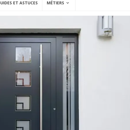
UIDES ET ASTUCES
MÉTIERS