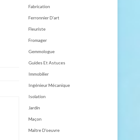
Fabrication
Ferronnier D’art
Fleuriste
Fromager
Gemmologue
Guides Et Astuces
Immobilier
Ingénieur Mécanique
Isolation
Jardin
Maçon
Maître D'oeuvre