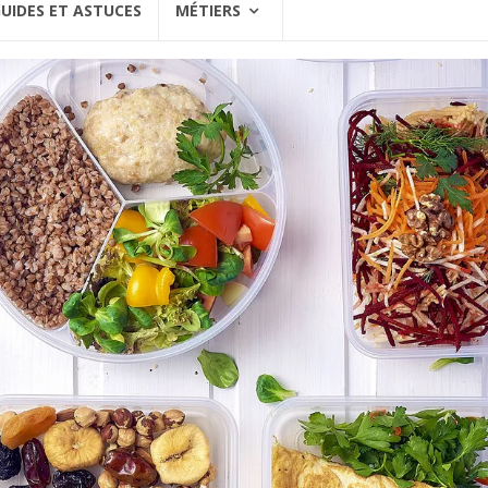
UIDES ET ASTUCES
MÉTIERS