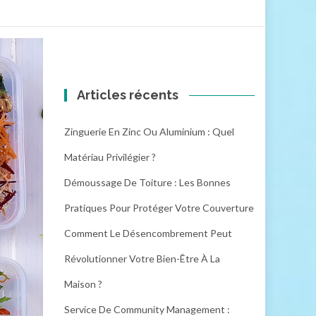
Articles récents
Zinguerie En Zinc Ou Aluminium : Quel
Matériau Privilégier ?
Démoussage De Toiture : Les Bonnes
Pratiques Pour Protéger Votre Couverture
Comment Le Désencombrement Peut
Révolutionner Votre Bien-Être À La
Maison ?
Service De Community Management :