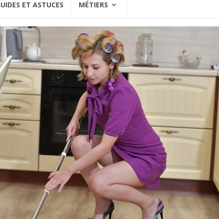
UIDES ET ASTUCES
MÉTIERS