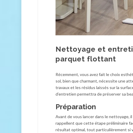
Nettoyage et entreti
parquet flottant
Récemment, vous avez fait le choix esthéti
sol, bien que charmant, nécessite une atte
travaux et les résidus laissés sur la sur
d’entretien permettra de préserver sa bea
Préparation
Avant de vous lancer dans le nettoyage, i
rappellent que cette étape préliminaire f
résultat optimal, tout particulièrement si