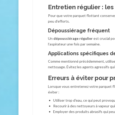
Entretien régulier : l
Pour que votre parquet flottant conserve s
peu d’efforts.
Dépoussiérage fréquent
Un
dépoussiérage régulier
est crucial po
l’aspirateur une fois par semaine.
Applications spécifiques 
Comme mentionné précédemment, utilisez d
nettoyage. Évitez les agents agressifs qui
Erreurs à éviter pour 
Lorsque vous entretenez votre parquet fl
éviter :
Utiliser trop d’eau, ce qui peut provo
Recourir à des nettoyeurs à vapeur qu
Employer des produits abrasifs qui peuve