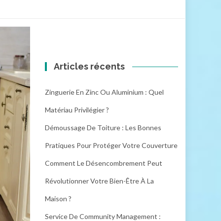
Articles récents
Zinguerie En Zinc Ou Aluminium : Quel
Matériau Privilégier ?
Démoussage De Toiture : Les Bonnes
Pratiques Pour Protéger Votre Couverture
Comment Le Désencombrement Peut
Révolutionner Votre Bien-Être À La
Maison ?
Service De Community Management :