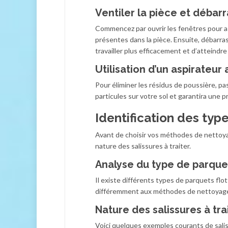
Ventiler la pièce et débarr
Commencez par ouvrir les fenêtres pour ass
présentes dans la pièce. Ensuite, débarra
travailler plus efficacement et d’atteindre
Utilisation d’un aspirateur
Pour éliminer les résidus de poussière, pa
particules sur votre sol et garantira une
Identification des typ
Avant de choisir vos méthodes de nettoyag
nature des salissures à traiter.
Analyse du type de parquet
Il existe différents types de parquets flot
différemment aux méthodes de nettoyage, 
Nature des salissures à tra
Voici quelques exemples courants de salis