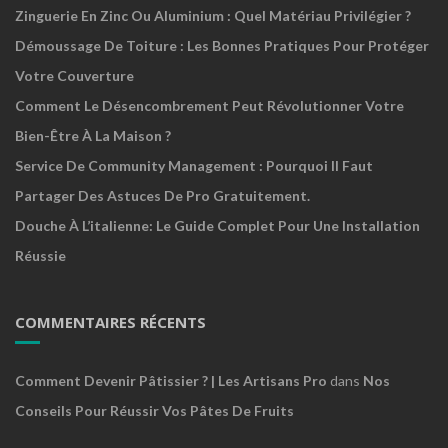
Zinguerie En Zinc Ou Aluminium : Quel Matériau Privilégier ?
Démoussage De Toiture : Les Bonnes Pratiques Pour Protéger
Votre Couverture
Comment Le Désencombrement Peut Révolutionner Votre
Bien-Être À La Maison ?
Service De Community Management : Pourquoi Il Faut
Partager Des Astuces De Pro Gratuitement.
Douche À L’italienne: Le Guide Complet Pour Une Installation
Réussie
COMMENTAIRES RÉCENTS
Comment Devenir Pâtissier ? | Les Artisans Pro
dans
Nos
Conseils Pour Réussir Vos Pâtes De Fruits