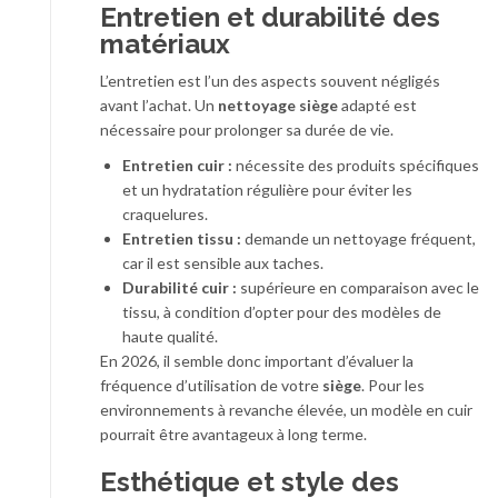
Entretien et durabilité des
matériaux
L’entretien est l’un des aspects souvent négligés
avant l’achat. Un
nettoyage siège
adapté est
nécessaire pour prolonger sa durée de vie.
Entretien cuir :
nécessite des produits spécifiques
et un hydratation régulière pour éviter les
craquelures.
Entretien tissu :
demande un nettoyage fréquent,
car il est sensible aux taches.
Durabilité cuir :
supérieure en comparaison avec le
tissu, à condition d’opter pour des modèles de
haute qualité.
En 2026, il semble donc important d’évaluer la
fréquence d’utilisation de votre
siège
. Pour les
environnements à revanche élevée, un modèle en cuir
pourrait être avantageux à long terme.
Esthétique et style des