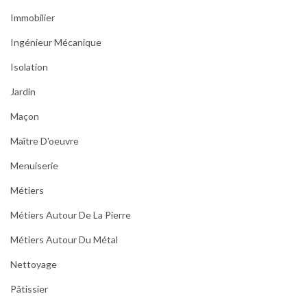
Immobilier
Ingénieur Mécanique
Isolation
Jardin
Maçon
Maître D'oeuvre
Menuiserie
Métiers
Métiers Autour De La Pierre
Métiers Autour Du Métal
Nettoyage
Pâtissier