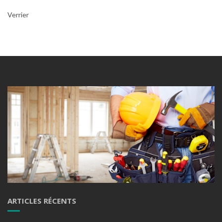
Verrier
ARTICLES RÉCENTS