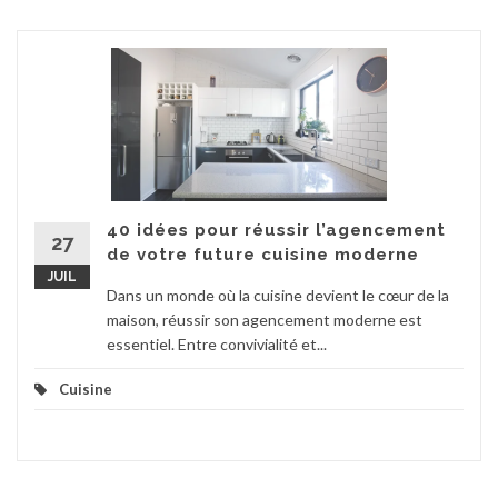
40 idées pour réussir l’agencement
27
de votre future cuisine moderne
JUIL
Dans un monde où la cuisine devient le cœur de la
maison, réussir son agencement moderne est
essentiel. Entre convivialité et...
Cuisine