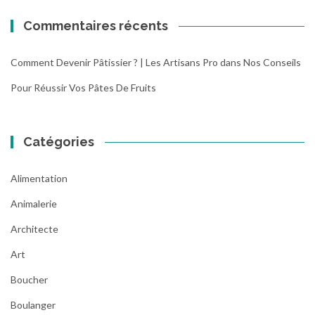
Commentaires récents
Comment Devenir Pâtissier ? | Les Artisans Pro
dans
Nos Conseils
Pour Réussir Vos Pâtes De Fruits
Catégories
Alimentation
Animalerie
Architecte
Art
Boucher
Boulanger