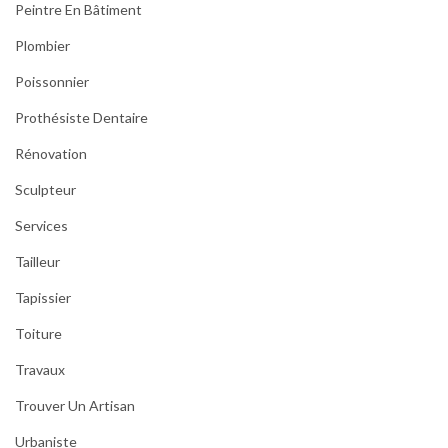
Peintre En Bâtiment
Plombier
Poissonnier
Prothésiste Dentaire
Rénovation
Sculpteur
Services
Tailleur
Tapissier
Toiture
Travaux
Trouver Un Artisan
Urbaniste