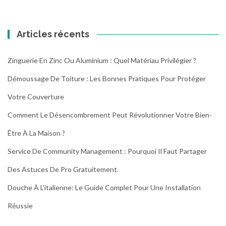
Articles récents
Zinguerie En Zinc Ou Aluminium : Quel Matériau Privilégier ?
Démoussage De Toiture : Les Bonnes Pratiques Pour Protéger
Votre Couverture
Comment Le Désencombrement Peut Révolutionner Votre Bien-
Être À La Maison ?
Service De Community Management : Pourquoi Il Faut Partager
Des Astuces De Pro Gratuitement.
Douche À L’italienne: Le Guide Complet Pour Une Installation
Réussie