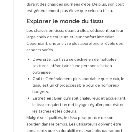
durant des chaudes journées d’été. De plus, son coût
est généralement plus élevé que celui du tissu.
Explorer le monde du tissu
Les chaises en tissu, quant à elles, séduisent par leur
large choix de couleurs et leur confort immédiat.
Cependant, une analyse plus approfondie révèle des
aspects variés.
Diversité :
Le tissu se décline en de multiples
textures, offrant ainsi une personnalisation
optimisée.
Coût :
Généralement plus abordable que le cuir, le
tissu est un choix accessible pour de nombreux
budgets.
Entretien :
Bien qu’il soit chaleureux et accueillant,
le tissu requiert un nettoyage régulier pour éviter
les taches et les odeurs.
Malgré ses qualités, le tissu peut perdre de son
soutien dans le temps. Les utilisateurs doivent être
conscients que sa durabilité est variable, par rapport