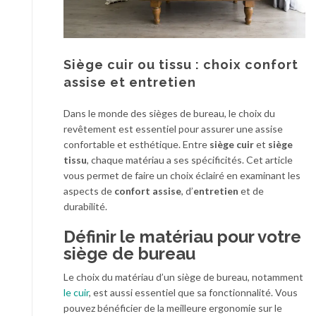
Siège cuir ou tissu : choix confort
assise et entretien
Dans le monde des sièges de bureau, le choix du
revêtement est essentiel pour assurer une assise
confortable et esthétique. Entre
siège cuir
et
siège
tissu
, chaque matériau a ses spécificités. Cet article
vous permet de faire un choix éclairé en examinant les
aspects de
confort assise
, d’
entretien
et de
durabilité.
Définir le matériau pour votre
siège de bureau
Le choix du matériau d’un siège de bureau, notamment
le cuir
, est aussi essentiel que sa fonctionnalité. Vous
pouvez bénéficier de la meilleure ergonomie sur le