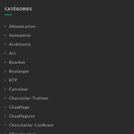
CATÉGORIES
Alimentation
Animalerie
Architecte
Art
Boucher
Boulanger
BTP
Carreleur
Charcutier-Traiteur
Chauffage
Chauffagiste
Chocolatier-Confiseur
Climatisation