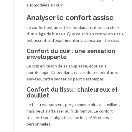
aux modèles en cuir.
Analyser le confort assise
Le confort est un critère fondamental lors du choix
d’un
siège
de bureau. Que ce soit en cuir ou en tissu, il
est essentiel d’expérimenter la sensation d’assise.
Confort du cuir : une sensation
enveloppante
Le cuir, en raison de sa souplesse, épouse la
morphologie. Cependant, en cas de températures
élevées, cette sensation peut s’estomper.
Confort du tissu : chaleureux et
douillet
Le tissu est souvent perçu comme plus accueillant,
mais peut s’affaisser au fil du temps. Le confort
ressenti sera subjectif, selon les préférences
personnelles.