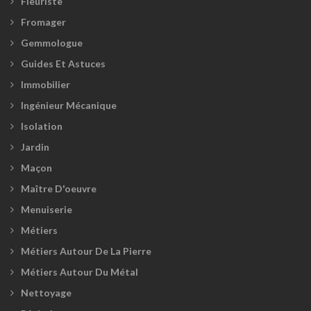
Fleuriste
Fromager
Gemmologue
Guides Et Astuces
Immobilier
Ingénieur Mécanique
Isolation
Jardin
Maçon
Maître D'oeuvre
Menuiserie
Métiers
Métiers Autour De La Pierre
Métiers Autour Du Métal
Nettoyage