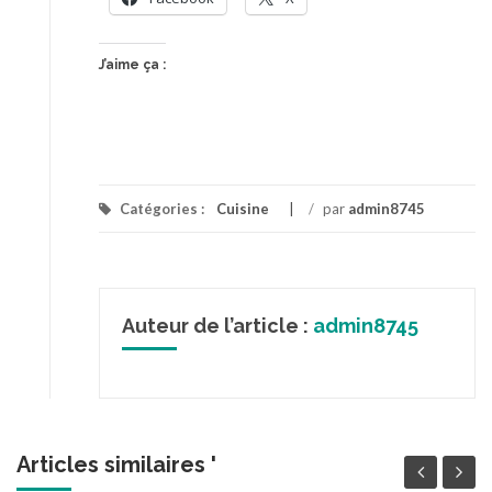
J’aime ça :
Catégories :
Cuisine
/
par
admin8745
Auteur de l’article :
admin8745
Articles similaires '