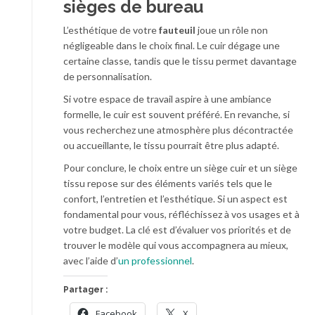
sièges de bureau
L’esthétique de votre
fauteuil
joue un rôle non
négligeable dans le choix final. Le cuir dégage une
certaine classe, tandis que le tissu permet davantage
de personnalisation.
Si votre espace de travail aspire à une ambiance
formelle, le cuir est souvent préféré. En revanche, si
vous recherchez une atmosphère plus décontractée
ou accueillante, le tissu pourrait être plus adapté.
Pour conclure, le choix entre un siège cuir et un siège
tissu repose sur des éléments variés tels que le
confort, l’entretien et l’esthétique. Si un aspect est
fondamental pour vous, réfléchissez à vos usages et à
votre budget. La clé est d’évaluer vos priorités et de
trouver le modèle qui vous accompagnera au mieux,
avec l’aide d’
un professionnel
.
Partager :
Facebook
X