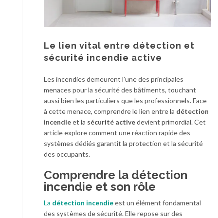
Le lien vital entre détection et
sécurité incendie active
Les incendies demeurent l’une des principales
menaces pour la sécurité des bâtiments, touchant
aussi bien les particuliers que les professionnels. Face
à cette menace, comprendre le lien entre la
détection
incendie
et la
sécurité active
devient primordial. Cet
article explore comment une réaction rapide des
systèmes dédiés garantit la protection et la sécurité
des occupants.
Comprendre la détection
incendie et son rôle
La
détection incendie
est un élément fondamental
des systèmes de sécurité. Elle repose sur des