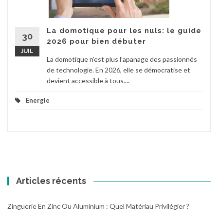
La domotique pour les nuls: le guide
30
2026 pour bien débuter
JUIL
La domotique n’est plus l’apanage des passionnés
de technologie. En 2026, elle se démocratise et
devient accessible à tous....
Energie
Articles récents
Zinguerie En Zinc Ou Aluminium : Quel Matériau Privilégier ?