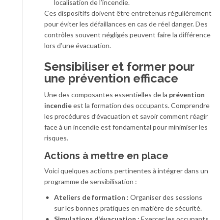
localisation de l’incendie.
Ces dispositifs doivent être entretenus régulièrement
pour éviter les défaillances en cas de réel danger. Des
contrôles souvent négligés peuvent faire la différence
lors d’une évacuation.
Sensibiliser et former pour
une prévention efficace
Une des composantes essentielles de la
prévention
incendie
est la formation des occupants. Comprendre
les procédures d’évacuation et savoir comment réagir
face à un incendie est fondamental pour minimiser les
risques.
Actions à mettre en place
Voici quelques actions pertinentes à intégrer dans un
programme de sensibilisation :
Ateliers de formation :
Organiser des sessions
sur les bonnes pratiques en matière de sécurité.
Simulations d’évacuation :
Exercer les occupants