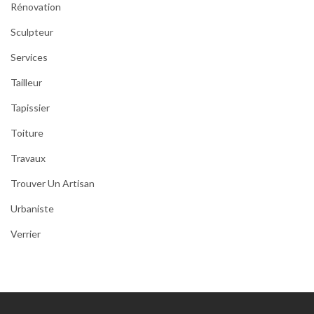
Rénovation
Sculpteur
Services
Tailleur
Tapissier
Toiture
Travaux
Trouver Un Artisan
Urbaniste
Verrier