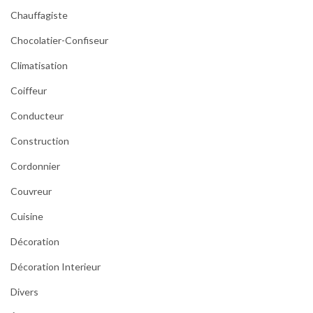
Chauffagiste
Chocolatier-Confiseur
Climatisation
Coiffeur
Conducteur
Construction
Cordonnier
Couvreur
Cuisine
Décoration
Décoration Interieur
Divers