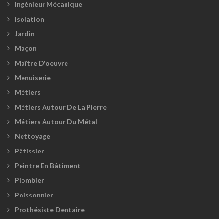
Ingénieur Mécanique
Isolation
Jardin
Maçon
Maître D'oeuvre
Menuiserie
Métiers
Métiers Autour De La Pierre
Métiers Autour Du Métal
Nettoyage
Pâtissier
Peintre En Bâtiment
Plombier
Poissonnier
Prothésiste Dentaire