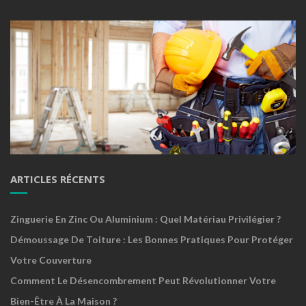
ARTICLES RÉCENTS
Zinguerie En Zinc Ou Aluminium : Quel Matériau Privilégier ?
Démoussage De Toiture : Les Bonnes Pratiques Pour Protéger
Votre Couverture
Comment Le Désencombrement Peut Révolutionner Votre
Bien-Être À La Maison ?