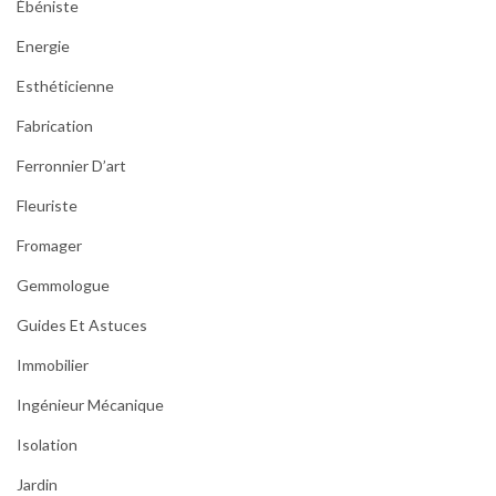
Ébéniste
Energie
Esthéticienne
Fabrication
Ferronnier D’art
Fleuriste
Fromager
Gemmologue
Guides Et Astuces
Immobilier
Ingénieur Mécanique
Isolation
Jardin