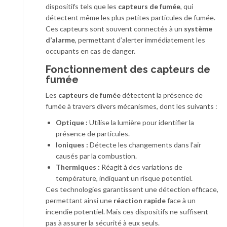
dispositifs tels que les
capteurs de fumée
, qui
détectent même les plus petites particules de fumée.
Ces capteurs sont souvent connectés à un
système
d’alarme
, permettant d’alerter immédiatement les
occupants en cas de danger.
Fonctionnement des capteurs de
fumée
Les
capteurs de fumée
détectent la présence de
fumée à travers divers mécanismes, dont les suivants :
Optique :
Utilise la lumière pour identifier la
présence de particules.
Ioniques :
Détecte les changements dans l’air
causés par la combustion.
Thermiques :
Réagit à des variations de
température, indiquant un risque potentiel.
Ces technologies garantissent une détection efficace,
permettant ainsi une
réaction rapide
face à un
incendie potentiel. Mais ces dispositifs ne suffisent
pas à assurer la sécurité à eux seuls.