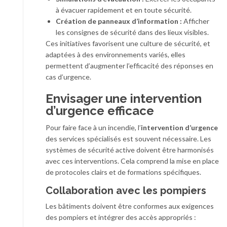
à évacuer rapidement et en toute sécurité.
Création de panneaux d’information :
Afficher
les consignes de sécurité dans des lieux visibles.
Ces initiatives favorisent une culture de sécurité, et
adaptées à des environnements variés, elles
permettent d’augmenter l’efficacité des réponses en
cas d’urgence.
Envisager une intervention
d’urgence efficace
Pour faire face à un incendie, l’
intervention d’urgence
des services spécialisés est souvent nécessaire. Les
systèmes de sécurité active doivent être harmonisés
avec ces interventions. Cela comprend la mise en place
de protocoles clairs et de formations spécifiques.
Collaboration avec les pompiers
Les bâtiments doivent être conformes aux exigences
des pompiers et intégrer des accès appropriés :