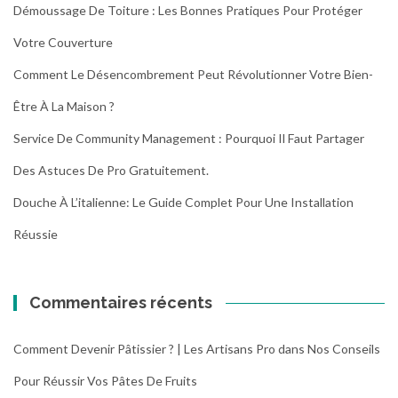
Démoussage De Toiture : Les Bonnes Pratiques Pour Protéger
Votre Couverture
Comment Le Désencombrement Peut Révolutionner Votre Bien-
Être À La Maison ?
Service De Community Management : Pourquoi Il Faut Partager
Des Astuces De Pro Gratuitement.
Douche À L’italienne: Le Guide Complet Pour Une Installation
Réussie
Commentaires récents
Comment Devenir Pâtissier ? | Les Artisans Pro
dans
Nos Conseils
Pour Réussir Vos Pâtes De Fruits