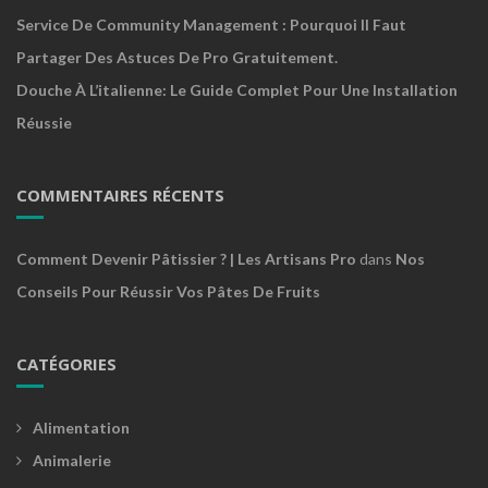
Service De Community Management : Pourquoi Il Faut
Partager Des Astuces De Pro Gratuitement.
Douche À L’italienne: Le Guide Complet Pour Une Installation
Réussie
COMMENTAIRES RÉCENTS
Comment Devenir Pâtissier ? | Les Artisans Pro
dans
Nos
Conseils Pour Réussir Vos Pâtes De Fruits
CATÉGORIES
Alimentation
Animalerie