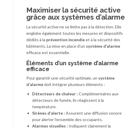
Maximiser la sécurité active
grâce aux systèmes d’alarme
La sécurité active ne se limite pas à la détection. Elle
englobe également toutes les mesures et dispositifs
dédiés à la
prévention incendie
et à la sécurité des
bâtiments. La mise en place d’un
système d’alarme
efficace est essentielle.
Éléments d’un système d’alarme
efficace
Pour garantir une sécurité optimale, un
système
d’alarme
doit intégrer plusieurs éléments :
Détecteurs de chaleur :
Complémentaires aux
détecteurs de fumée, ils réagissent à la
température.
Sirènes d’alerte :
Assurent une diffusion sonore
pour alerter l’ensemble des occupants.
Alarmes visuelles :
Indiquent clairement la