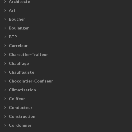
Architecte
Art
Boucher
Boulanger
BTP
Carreleur
Charcutier-Traiteur
Chauffage
Chauffagiste
Chocolatier-Confiseur
Climatisation
Coiffeur
Conducteur
Construction
Cordonnier