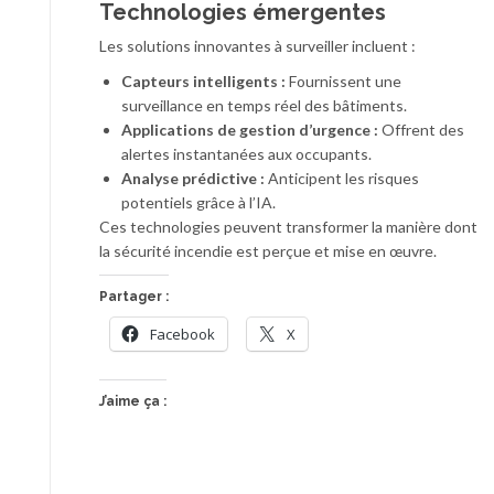
Technologies émergentes
Les solutions innovantes à surveiller incluent :
Capteurs intelligents :
Fournissent une
surveillance en temps réel des bâtiments.
Applications de gestion d’urgence :
Offrent des
alertes instantanées aux occupants.
Analyse prédictive :
Anticipent les risques
potentiels grâce à l’IA.
Ces technologies peuvent transformer la manière dont
la sécurité incendie est perçue et mise en œuvre.
Partager :
Facebook
X
J’aime ça :