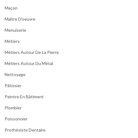
Maçon
Maître D'oeuvre
Menuiserie
Métiers
Métiers Autour De La Pierre
Métiers Autour Du Métal
Nettoyage
Pâtissier
Peintre En Bâtiment
Plombier
Poissonnier
Prothésiste Dentaire