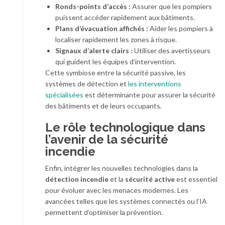
Ronds-points d’accès :
Assurer que les pompiers
puissent accéder rapidement aux bâtiments.
Plans d’évacuation affichés :
Aider les pompiers à
localiser rapidement les zones à risque.
Signaux d’alerte clairs :
Utiliser des avertisseurs
qui guident les équipes d’intervention.
Cette symbiose entre la sécurité passive, les
systèmes de détection et
les interventions
spécialisées
est déterminante pour assurer la sécurité
des bâtiments et de leurs occupants.
Le rôle technologique dans
l’avenir de la sécurité
incendie
Enfin, intégrer les nouvelles technologies dans la
détection incendie
et la
sécurité active
est essentiel
pour évoluer avec les menaces modernes. Les
avancées telles que les systèmes connectés ou l’IA
permettent d’optimiser la prévention.