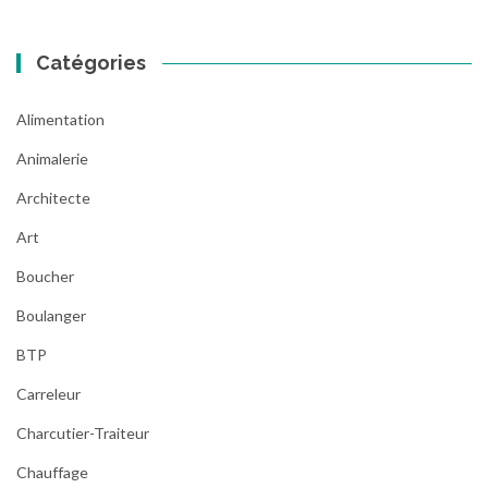
Catégories
Alimentation
Animalerie
Architecte
Art
Boucher
Boulanger
BTP
Carreleur
Charcutier-Traiteur
Chauffage