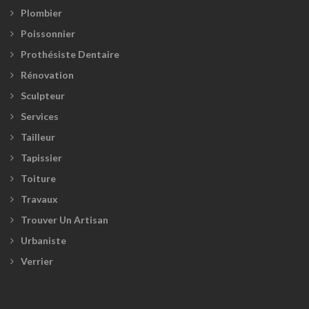
Plombier
Poissonnier
Prothésiste Dentaire
Rénovation
Sculpteur
Services
Tailleur
Tapissier
Toiture
Travaux
Trouver Un Artisan
Urbaniste
Verrier