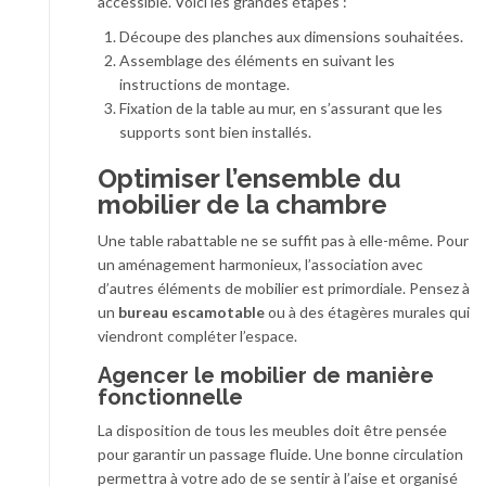
accessible. Voici les grandes étapes :
Découpe des planches aux dimensions souhaitées.
Assemblage des éléments en suivant les
instructions de montage.
Fixation de la table au mur, en s’assurant que les
supports sont bien installés.
Optimiser l’ensemble du
mobilier de la chambre
Une table rabattable ne se suffit pas à elle-même. Pour
un aménagement harmonieux, l’association avec
d’autres éléments de mobilier est primordiale. Pensez à
un
bureau escamotable
ou à des étagères murales qui
viendront compléter l’espace.
Agencer le mobilier de manière
fonctionnelle
La disposition de tous les meubles doit être pensée
pour garantir un passage fluide. Une bonne circulation
permettra à votre ado de se sentir à l’aise et organisé