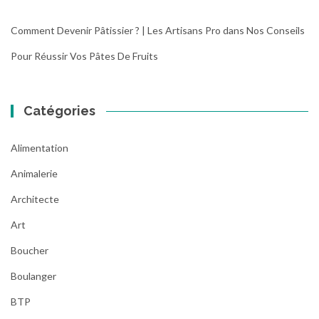
Comment Devenir Pâtissier ? | Les Artisans Pro
dans
Nos Conseils
Pour Réussir Vos Pâtes De Fruits
Catégories
Alimentation
Animalerie
Architecte
Art
Boucher
Boulanger
BTP