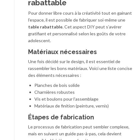
rabattable
Pour donner libre cours à la créativité tout en gainant
l’espace, il est possible de fabriquer soi-même une
table rabattable
. Cet aspect DIY peut s’avérer
gratifiant et personnalisé selon les goûts de votre
adolescent.
Matériaux nécessaires
Une fois décidé sur le design, il est essentiel de
rassembler les bons matériaux. Voici une liste concise
des éléments nécessaires :
Planches de bois solide
Charnières robustes
Vis et boulons pour l’assemblage
Matériaux de finition (peinture, vernis)
Étapes de fabrication
Le processus de fabrication peut sembler complexe,
mais en suivant un guide pas-à-pas, cela devient