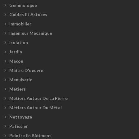
Gemmologue
Guides Et Astuces
Immobilier
Ingénieur Mécanique
Isolation
Jardin
Maçon
Maître D'oeuvre
Menuiserie
Métiers
Métiers Autour De La Pierre
Métiers Autour Du Métal
Nettoyage
Pâtissier
Peintre En Bâtiment