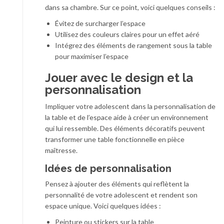
dans sa chambre. Sur ce point, voici quelques conseils :
Évitez de surcharger l’espace
Utilisez des couleurs claires pour un effet aéré
Intégrez des éléments de rangement sous la table
pour maximiser l’espace
Jouer avec le design et la
personnalisation
Impliquer votre adolescent dans la personnalisation de
la table et de l’espace aide à créer un environnement
qui lui ressemble. Des éléments décoratifs peuvent
transformer une table fonctionnelle en pièce
maîtresse.
Idées de personnalisation
Pensez à ajouter des éléments qui reflètent la
personnalité de votre adolescent et rendent son
espace unique. Voici quelques idées :
Peinture ou stickers sur la table