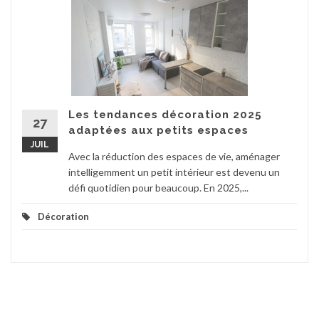
Les tendances décoration 2025
27
adaptées aux petits espaces
JUIL
Avec la réduction des espaces de vie, aménager
intelligemment un petit intérieur est devenu un
défi quotidien pour beaucoup. En 2025,...
Décoration