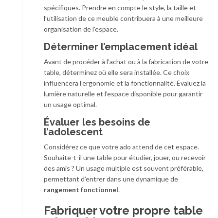
spécifiques. Prendre en compte le style, la taille et
l’utilisation de ce meuble contribuera à une meilleure
organisation de l’espace.
Déterminer l’emplacement idéal
Avant de procéder à l’achat ou à la fabrication de votre
table, déterminez où elle sera installée. Ce choix
influencera l’ergonomie et la fonctionnalité. Évaluez la
lumière naturelle et l’espace disponible pour garantir
un usage optimal.
Évaluer les besoins de
l’adolescent
Considérez ce que votre ado attend de cet espace.
Souhaite-t-il une table pour étudier, jouer, ou recevoir
des amis ? Un usage multiple est souvent préférable,
permettant d’entrer dans une dynamique de
rangement fonctionnel
.
Fabriquer votre propre table