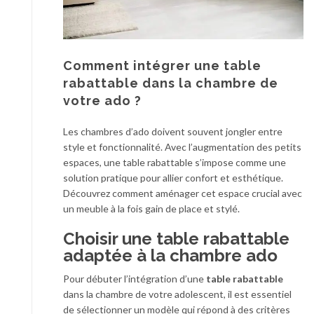
Comment intégrer une table
rabattable dans la chambre de
votre ado ?
Les chambres d’ado doivent souvent jongler entre
style et fonctionnalité. Avec l’augmentation des petits
espaces, une table rabattable s’impose comme une
solution pratique pour allier confort et esthétique.
Découvrez comment aménager cet espace crucial avec
un meuble à la fois gain de place et stylé.
Choisir une table rabattable
adaptée à la chambre ado
Pour débuter l’intégration d’une
table rabattable
dans la chambre de votre adolescent, il est essentiel
de sélectionner un modèle qui répond à des critères