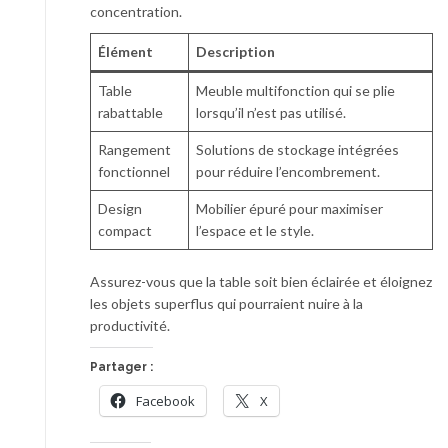
concentration.
Élément
Description
Table
Meuble multifonction qui se plie
rabattable
lorsqu’il n’est pas utilisé.
Rangement
Solutions de stockage intégrées
fonctionnel
pour réduire l’encombrement.
Design
Mobilier épuré pour maximiser
compact
l’espace et le style.
Assurez-vous que la table soit bien éclairée et éloignez
les objets superflus qui pourraient nuire à la
productivité.
Partager :
Facebook
X