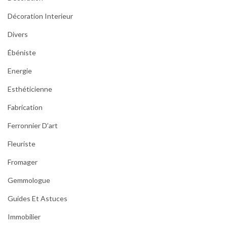
Décoration Interieur
Divers
Ébéniste
Energie
Esthéticienne
Fabrication
Ferronnier D’art
Fleuriste
Fromager
Gemmologue
Guides Et Astuces
Immobilier