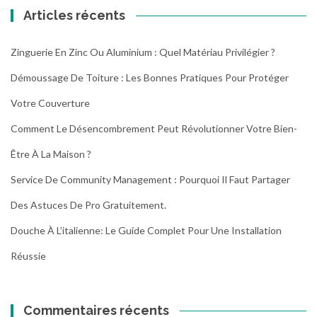
Articles récents
Zinguerie En Zinc Ou Aluminium : Quel Matériau Privilégier ?
Démoussage De Toiture : Les Bonnes Pratiques Pour Protéger
Votre Couverture
Comment Le Désencombrement Peut Révolutionner Votre Bien-
Être À La Maison ?
Service De Community Management : Pourquoi Il Faut Partager
Des Astuces De Pro Gratuitement.
Douche À L’italienne: Le Guide Complet Pour Une Installation
Réussie
Commentaires récents