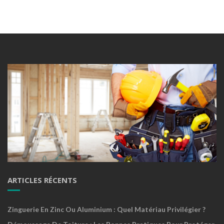
ARTICLES RÉCENTS
Zinguerie En Zinc Ou Aluminium : Quel Matériau Privilégier ?