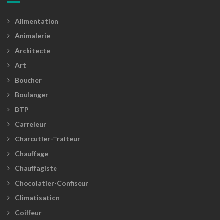
Alimentation
Animalerie
Architecte
Art
Boucher
Boulanger
BTP
Carreleur
Charcutier-Traiteur
Chauffage
Chauffagiste
Chocolatier-Confiseur
Climatisation
Coiffeur