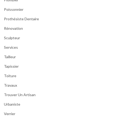
Poissonnier
Prothésiste Dentaire
Rénovation
Sculpteur
Services
Tailleur
Tapissier
Toiture
Travaux
Trouver Un Artisan
Urbaniste
Verrier