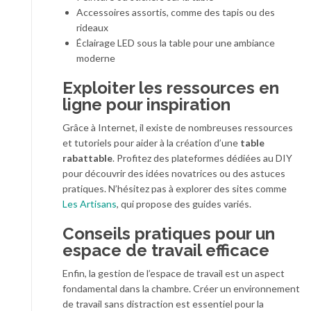
Accessoires assortis, comme des tapis ou des
rideaux
Éclairage LED sous la table pour une ambiance
moderne
Exploiter les ressources en
ligne pour inspiration
Grâce à Internet, il existe de nombreuses ressources
et tutoriels pour aider à la création d’une
table
rabattable
. Profitez des plateformes dédiées au DIY
pour découvrir des idées novatrices ou des astuces
pratiques. N’hésitez pas à explorer des sites comme
Les Artisans
, qui propose des guides variés.
Conseils pratiques pour un
espace de travail efficace
Enfin, la gestion de l’espace de travail est un aspect
fondamental dans la chambre. Créer un environnement
de travail sans distraction est essentiel pour la