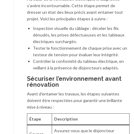
s’avère incontournable. Cette étape permet de
dresser un état des lieux précis avant entamer tout
projet. Voici les principales étapes à suivre :
Inspection visuelle du câblage : déceler les fils
dénudés, les prises défectueuses et les tableaux
électriques surchargés.
Tester le fonctionnement de chaque prise avec un
testeur de tension pour évaluer leur intégrité.
Contrôler la conformité du tableau électrique, en
veillant à la présence de disjoncteurs adaptés.
Sécuriser l’environnement avant
rénovation
Avant d’entamer les travaux, les étapes suivantes
doivent être respectées pour garantir une brillante
mise à niveau :
Étape
Description
Assurez-vous que le disjoncteur
Couper