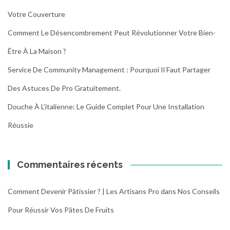
Votre Couverture
Comment Le Désencombrement Peut Révolutionner Votre Bien-
Être À La Maison ?
Service De Community Management : Pourquoi Il Faut Partager
Des Astuces De Pro Gratuitement.
Douche À L’italienne: Le Guide Complet Pour Une Installation
Réussie
Commentaires récents
Comment Devenir Pâtissier ? | Les Artisans Pro
dans
Nos Conseils
Pour Réussir Vos Pâtes De Fruits