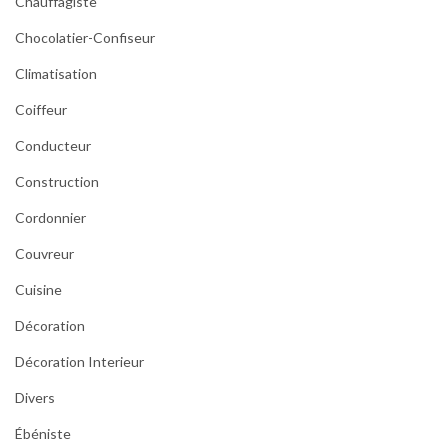
Chauffagiste
Chocolatier-Confiseur
Climatisation
Coiffeur
Conducteur
Construction
Cordonnier
Couvreur
Cuisine
Décoration
Décoration Interieur
Divers
Ébéniste