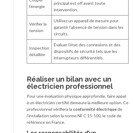
principal est off avant toute
l’énergie
intervention.
Utilisez un appareil de mesure pour
Vérifier la
garantir l’absence de tension dans les
tension
circuits.
Évaluer l’état des connexions et des
Inspection
dispositifs de sécurité tels que les
détaillée
interrupteurs différentiels.
Réaliser un bilan avec un
électricien professionnel
Pour une évaluation physique approfondie, faire appel
à un électricien certifié demeure la meilleure option. Ce
professionnel vérifiera la
conformité électrique
de
l’installation selon la norme NF C 15-100, le code de
référence en France.
Les responsabilités d’un