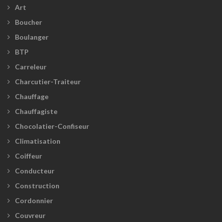
Art
Boucher
Boulanger
BTP
Carreleur
Charcutier-Traiteur
Chauffage
Chauffagiste
Chocolatier-Confiseur
Climatisation
Coiffeur
Conducteur
Construction
Cordonnier
Couvreur