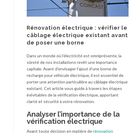
Rénovation électrique : vérifier le
câblage électrique existant avant
de poser une borne
Dans un monde où l’électricité est omniprésente, la
sûreté de nos installations revêt une importance
capitale. Avant d’envisager l’ajout d’une borne de
recharge pour véhicule électrique, il est essentiel de
porter une attention particulière au câblage électrique
existant. Cet article vous guide à travers les étapes
inévitables de la vérification électrique, apportant
clarté et sécurité à votre rénovation.
Analyser l’importance de la
vérification électrique
Avant toute décision en matière de
rénovation