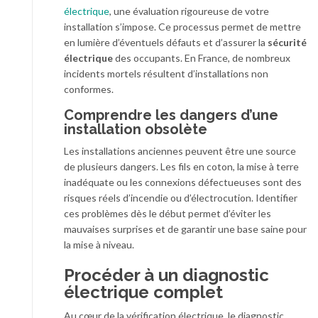
électrique
, une évaluation rigoureuse de votre
installation s’impose. Ce processus permet de mettre
en lumière d’éventuels défauts et d’assurer la
sécurité
électrique
des occupants. En France, de nombreux
incidents mortels résultent d’installations non
conformes.
Comprendre les dangers d’une
installation obsolète
Les installations anciennes peuvent être une source
de plusieurs dangers. Les fils en coton, la mise à terre
inadéquate ou les connexions défectueuses sont des
risques réels d’incendie ou d’électrocution. Identifier
ces problèmes dès le début permet d’éviter les
mauvaises surprises et de garantir une base saine pour
la mise à niveau.
Procéder à un diagnostic
électrique complet
Au cœur de la vérification électrique, le diagnostic