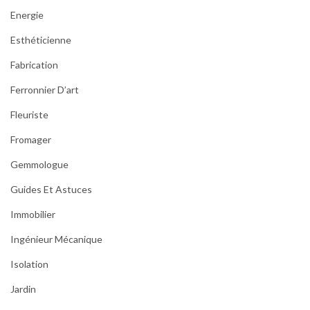
Energie
Esthéticienne
Fabrication
Ferronnier D’art
Fleuriste
Fromager
Gemmologue
Guides Et Astuces
Immobilier
Ingénieur Mécanique
Isolation
Jardin