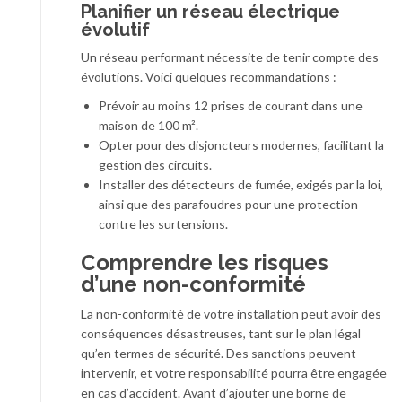
Planifier un réseau électrique
évolutif
Un réseau performant nécessite de tenir compte des
évolutions. Voici quelques recommandations :
Prévoir au moins 12 prises de courant dans une
maison de 100 m².
Opter pour des disjoncteurs modernes, facilitant la
gestion des circuits.
Installer des détecteurs de fumée, exigés par la loi,
ainsi que des parafoudres pour une protection
contre les surtensions.
Comprendre les risques
d’une non-conformité
La non-conformité de votre installation peut avoir des
conséquences désastreuses, tant sur le plan légal
qu’en termes de sécurité. Des sanctions peuvent
intervenir, et votre responsabilité pourra être engagée
en cas d’accident. Avant d’ajouter une borne de