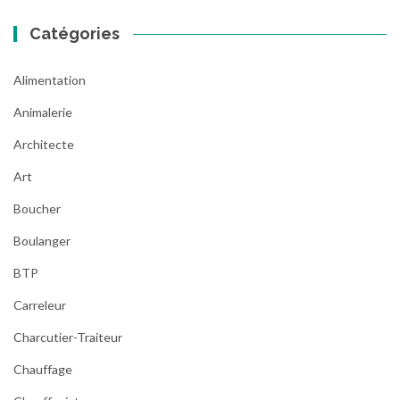
Catégories
Alimentation
Animalerie
Architecte
Art
Boucher
Boulanger
BTP
Carreleur
Charcutier-Traiteur
Chauffage