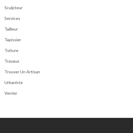
Sculpteur
Services
Tailleur
Tapissier
Toiture
Travaux
Trouver Un Artisan
Urbaniste
Verrier