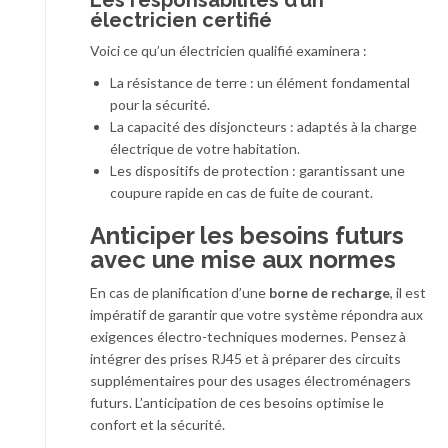
électricien certifié
Voici ce qu’un électricien qualifié examinera :
La résistance de terre : un élément fondamental
pour la sécurité.
La capacité des disjoncteurs : adaptés à la charge
électrique de votre habitation.
Les dispositifs de protection : garantissant une
coupure rapide en cas de fuite de courant.
Anticiper les besoins futurs
avec une mise aux normes
En cas de planification d’une
borne de recharge
, il est
impératif de garantir que votre système répondra aux
exigences électro-techniques modernes. Pensez à
intégrer des prises RJ45 et à préparer des circuits
supplémentaires pour des usages électroménagers
futurs. L’anticipation de ces besoins optimise le
confort et la sécurité.