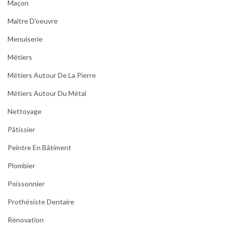
Maçon
Maître D'oeuvre
Menuiserie
Métiers
Métiers Autour De La Pierre
Métiers Autour Du Métal
Nettoyage
Pâtissier
Peintre En Bâtiment
Plombier
Poissonnier
Prothésiste Dentaire
Rénovation