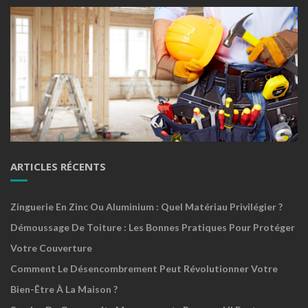
ARTICLES RÉCENTS
Zinguerie En Zinc Ou Aluminium : Quel Matériau Privilégier ?
Démoussage De Toiture : Les Bonnes Pratiques Pour Protéger
Votre Couverture
Comment Le Désencombrement Peut Révolutionner Votre
Bien-Être À La Maison ?