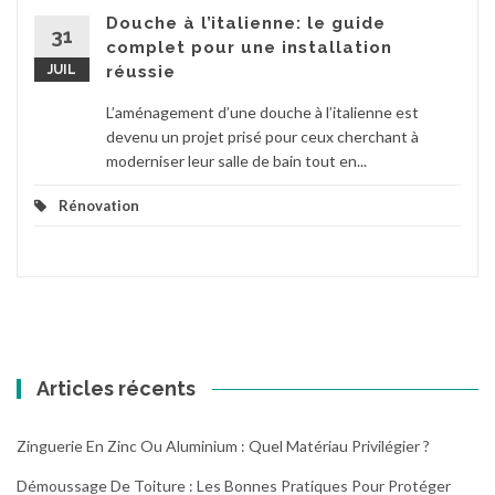
Douche à l’italienne: le guide
31
complet pour une installation
JUIL
réussie
L’aménagement d’une douche à l’italienne est
devenu un projet prisé pour ceux cherchant à
moderniser leur salle de bain tout en...
Rénovation
Articles récents
Zinguerie En Zinc Ou Aluminium : Quel Matériau Privilégier ?
Démoussage De Toiture : Les Bonnes Pratiques Pour Protéger