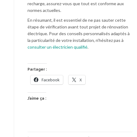
recharge, assurez-vous que tout est conforme aux
normes actuelles.
En résumant, il est essentiel de ne pas sauter cette
étape de vérification avant tout projet de rénovation
électrique. Pour des conseils personnalisés adaptés à
la particularité de votre installation, n’hésitez pas à
consulter un électricien qualifié
.
Partager :
Facebook
X
J’aime ça :