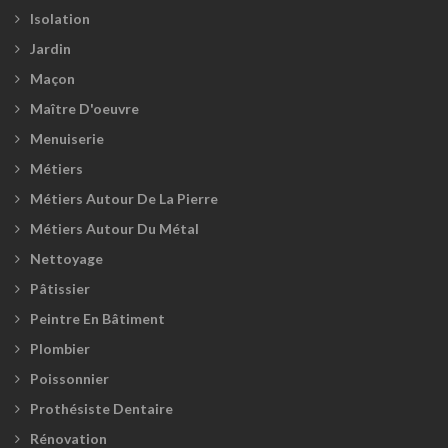
Isolation
Jardin
Maçon
Maître D'oeuvre
Menuiserie
Métiers
Métiers Autour De La Pierre
Métiers Autour Du Métal
Nettoyage
Pâtissier
Peintre En Bâtiment
Plombier
Poissonnier
Prothésiste Dentaire
Rénovation