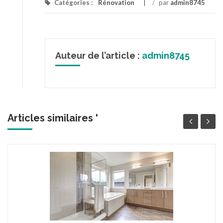
Catégories :
Rénovation
/
par
admin8745
Auteur de l’article :
admin8745
Articles similaires '