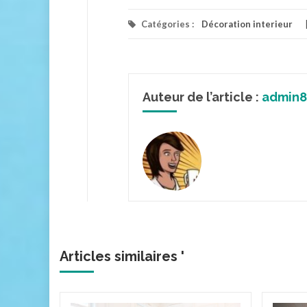
Catégories :
Décoration interieur
Auteur de l’article :
admin8
Articles similaires '