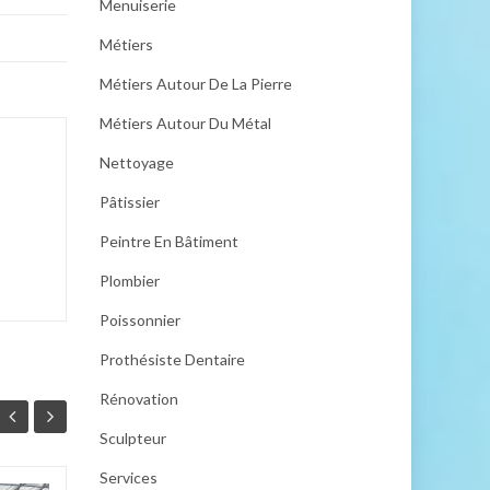
Menuiserie
Métiers
Métiers Autour De La Pierre
Métiers Autour Du Métal
Nettoyage
Pâtissier
Peintre En Bâtiment
Plombier
Poissonnier
Prothésiste Dentaire
Rénovation
Sculpteur
Services