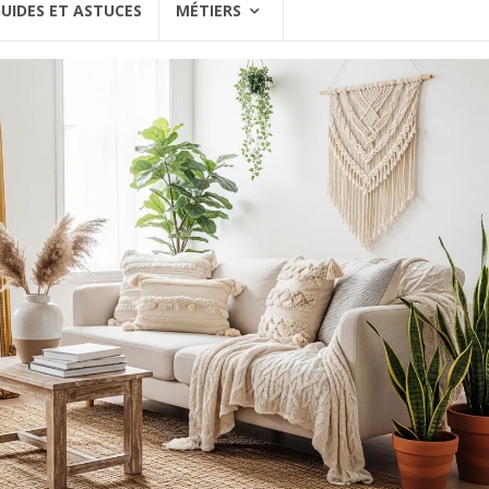
UIDES ET ASTUCES
MÉTIERS