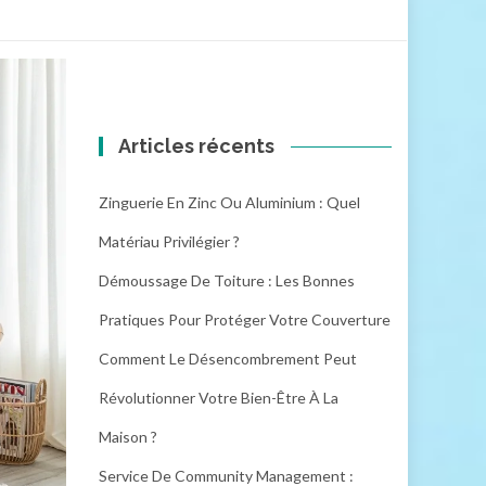
Articles récents
Zinguerie En Zinc Ou Aluminium : Quel
Matériau Privilégier ?
Démoussage De Toiture : Les Bonnes
Pratiques Pour Protéger Votre Couverture
Comment Le Désencombrement Peut
Révolutionner Votre Bien-Être À La
Maison ?
Service De Community Management :