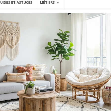
UIDES ET ASTUCES
MÉTIERS