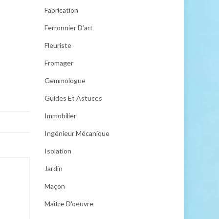
Fabrication
Ferronnier D’art
Fleuriste
Fromager
Gemmologue
Guides Et Astuces
Immobilier
Ingénieur Mécanique
Isolation
Jardin
Maçon
Maître D'oeuvre