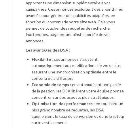
apportent une dimension supplémentaire à vos
campagnes. Ces annonces exploitent des algorithmes
avancés pour générer des publicités adaptées, en
fonction du contenu de votre
site web
. Cela vous
permet de toucher des requêtes de recherche
inattendues, augmentant ainsi la portée de vos
annonces.
Les avantages des DSA :
Flexibilité
: ces annonces s’ajustent
automatiquement aux modifications de votre site,
assurant une synchronisation optimale entre le
contenu et la diffusion.
Économie de temps
: en automatisant une partie
de la gestion, les DSA libèrent votre équipe pour se
concentrer sur des aspects plus stratégiques.
Optimisation des performances
: en touchant un
plus grand nombre de requêtes, les DSA
augmentent le taux de conversion et donc le retour
sur investissement.