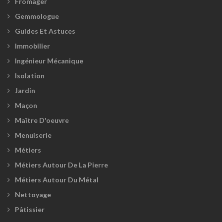
Fromager
Gemmologue
Guides Et Astuces
Immobilier
Ingénieur Mécanique
Isolation
Jardin
Maçon
Maître D'oeuvre
Menuiserie
Métiers
Métiers Autour De La Pierre
Métiers Autour Du Métal
Nettoyage
Pâtissier