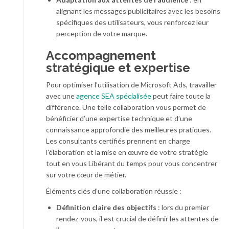
alignant les messages publicitaires avec les besoins
spécifiques des utilisateurs, vous renforcez leur
perception de votre marque.
Accompagnement
stratégique et expertise
Pour optimiser l’utilisation de Microsoft Ads, travailler
avec une
agence SEA spécialisée
peut faire toute la
différence. Une telle collaboration vous permet de
bénéficier d’une expertise technique et d’une
connaissance approfondie des meilleures pratiques.
Les consultants certifiés prennent en charge
l’élaboration et la mise en œuvre de votre stratégie
tout en vous Libérant du temps pour vous concentrer
sur votre cœur de métier.
Éléments clés d’une collaboration réussie :
Définition claire des objectifs
: lors du premier
rendez-vous, il est crucial de définir les attentes de