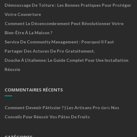
Démoussage De Toiture : Les Bonnes Pratiques Pour Protéger
Votre Couverture
Comment Le Désencombrement Peut Révolutionner Votre
Bien-Être À La Maison ?
Service De Community Management : Pourquoi Il Faut
Partager Des Astuces De Pro Gratuitement.
Douche À L’italienne: Le Guide Complet Pour Une Installation
Réussie
COMMENTAIRES RÉCENTS
Comment Devenir Pâtissier ? | Les Artisans Pro
dans
Nos
Conseils Pour Réussir Vos Pâtes De Fruits