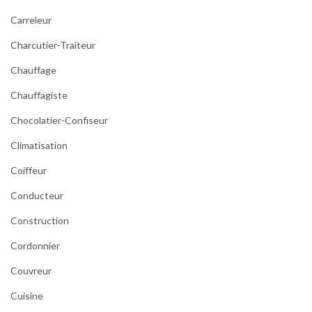
Carreleur
Charcutier-Traiteur
Chauffage
Chauffagiste
Chocolatier-Confiseur
Climatisation
Coiffeur
Conducteur
Construction
Cordonnier
Couvreur
Cuisine