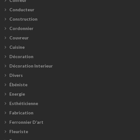
Coiffeur
Conducteur
Construction
Cordonnier
Couvreur
Cuisine
Décoration
Décoration Interieur
Divers
Ébéniste
Energie
Esthéticienne
Fabrication
Ferronnier D’art
Fleuriste