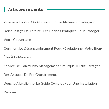
Articles récents
Zinguerie En Zinc Ou Aluminium : Quel Matériau Privilégier ?
Démoussage De Toiture : Les Bonnes Pratiques Pour Protéger
Votre Couverture
Comment Le Désencombrement Peut Révolutionner Votre Bien-
Être À La Maison ?
Service De Community Management : Pourquoi Il Faut Partager
Des Astuces De Pro Gratuitement.
Douche À L’italienne: Le Guide Complet Pour Une Installation
Réussie