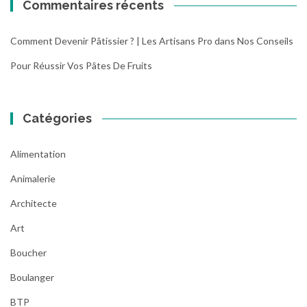
Commentaires récents
Comment Devenir Pâtissier ? | Les Artisans Pro
dans
Nos Conseils
Pour Réussir Vos Pâtes De Fruits
Catégories
Alimentation
Animalerie
Architecte
Art
Boucher
Boulanger
BTP