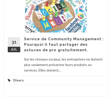
Service de Community Management :
31
Pourquoi il faut partager des
JUIL
astuces de pro gratuitement.
Sur les réseaux sociaux, les entreprises ne doivent
plus seulement présenter leurs produits ou
services. Elles doivent...
Divers