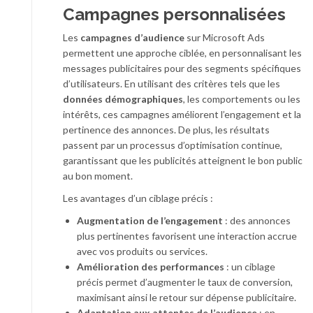
Campagnes personnalisées
Les
campagnes d’audience
sur Microsoft Ads
permettent une approche ciblée, en personnalisant les
messages publicitaires pour des segments spécifiques
d’utilisateurs. En utilisant des critères tels que les
données démographiques
, les comportements ou les
intérêts, ces campagnes améliorent l’engagement et la
pertinence des annonces. De plus, les résultats
passent par un processus d’optimisation continue,
garantissant que les publicités atteignent le bon public
au bon moment.
Les avantages d’un ciblage précis :
Augmentation de l’engagement
: des annonces
plus pertinentes favorisent une interaction accrue
avec vos produits ou services.
Amélioration des performances
: un ciblage
précis permet d’augmenter le taux de conversion,
maximisant ainsi le retour sur dépense publicitaire.
Adaptation aux attentes de l’audience
: en