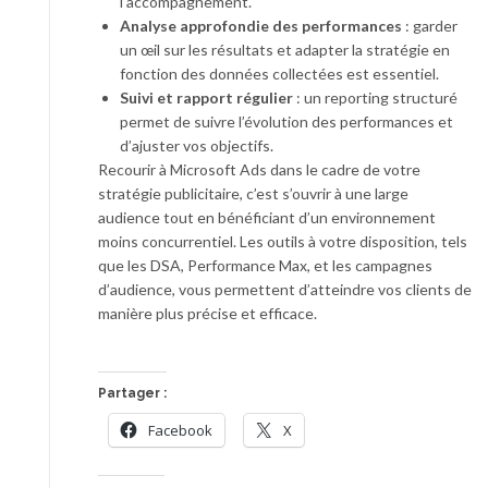
l’accompagnement.
Analyse approfondie des performances
: garder
un œil sur les résultats et adapter la stratégie en
fonction des données collectées est essentiel.
Suivi et rapport régulier
: un reporting structuré
permet de suivre l’évolution des performances et
d’ajuster vos objectifs.
Recourir à Microsoft Ads dans le cadre de votre
stratégie publicitaire, c’est s’ouvrir à une large
audience tout en bénéficiant d’un environnement
moins concurrentiel. Les outils à votre disposition, tels
que les DSA, Performance Max, et les campagnes
d’audience, vous permettent d’atteindre vos clients de
manière plus précise et efficace.
Partager :
Facebook
X