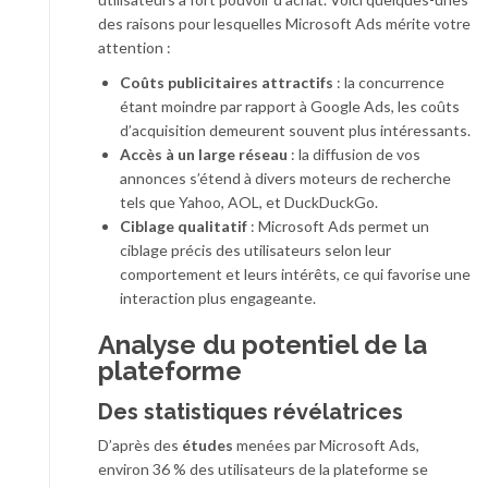
des raisons pour lesquelles Microsoft Ads mérite votre
attention :
Coûts publicitaires attractifs
: la concurrence
étant moindre par rapport à Google Ads, les coûts
d’acquisition demeurent souvent plus intéressants.
Accès à un large réseau
: la diffusion de vos
annonces s’étend à divers moteurs de recherche
tels que Yahoo, AOL, et DuckDuckGo.
Ciblage qualitatif
: Microsoft Ads permet un
ciblage précis des utilisateurs selon leur
comportement et leurs intérêts, ce qui favorise une
interaction plus engageante.
Analyse du potentiel de la
plateforme
Des statistiques révélatrices
D’après des
études
menées par Microsoft Ads,
environ 36 % des utilisateurs de la plateforme se