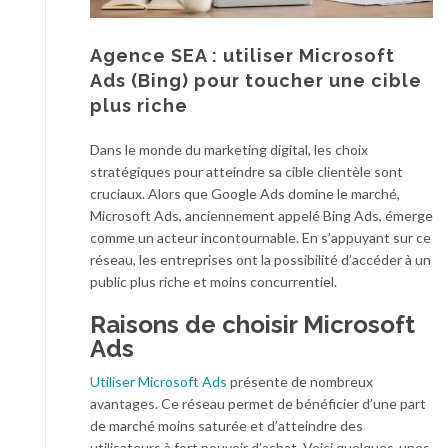
Agence SEA : utiliser Microsoft
Ads (Bing) pour toucher une cible
plus riche
Dans le monde du marketing digital, les choix
stratégiques pour atteindre sa cible clientèle sont
cruciaux. Alors que Google Ads domine le marché,
Microsoft Ads, anciennement appelé Bing Ads, émerge
comme un acteur incontournable. En s’appuyant sur ce
réseau, les entreprises ont la possibilité d’accéder à un
public plus riche et moins concurrentiel.
Raisons de choisir Microsoft
Ads
Utiliser Microsoft Ads
présente de nombreux
avantages. Ce réseau permet de bénéficier d’une part
de marché moins saturée et d’atteindre des
utilisateurs à fort pouvoir d’achat. Voici quelques-unes