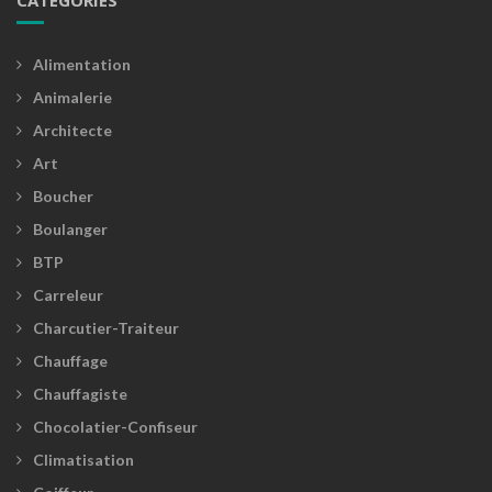
CATÉGORIES
Alimentation
Animalerie
Architecte
Art
Boucher
Boulanger
BTP
Carreleur
Charcutier-Traiteur
Chauffage
Chauffagiste
Chocolatier-Confiseur
Climatisation