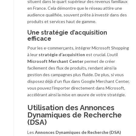
situent dans le quart supérieur des revenus familiaux
en France. Cela démontre que le réseau attire une
audience qualifiée, souvent prête à investir dans des
produits et services haut de gamme.
Une stratégie d’acquisition
efficace
Pour les e-commerçants, intégrer Microsoft Shopping
à leur
stratégie d’acquisition
est crucial. L’outil
Microsoft Merchant Center
permet de créer
facilement des flux de produits, rendant ainsi la
gestion des campagnes plus fluide. De plus, si vous
disposez déjà d’un flux dans Google Merchant Center,
vous pouvez l’importer directement dans Microsoft,
accélérant ainsi la mise en œuvre de votre stratégie.
Utilisation des Annonces
Dynamiques de Recherche
(DSA)
Les
Annonces Dynamiques de Recherche (DSA)