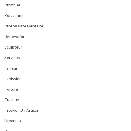
Plombier
Poissonnier
Prothésiste Dentaire
Rénovation
Sculpteur
Services
Tailleur
Tapissier
Toiture
Travaux
Trouver Un Artisan
Urbaniste