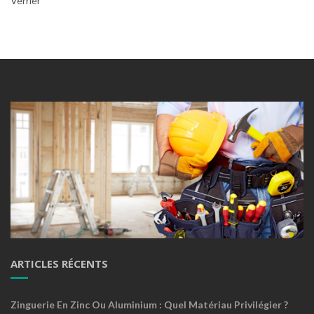
Verrier
ARTICLES RÉCENTS
Zinguerie En Zinc Ou Aluminium : Quel Matériau Privilégier ?