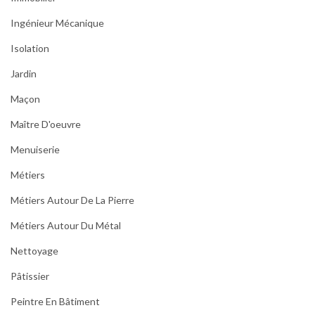
Ingénieur Mécanique
Isolation
Jardin
Maçon
Maître D'oeuvre
Menuiserie
Métiers
Métiers Autour De La Pierre
Métiers Autour Du Métal
Nettoyage
Pâtissier
Peintre En Bâtiment