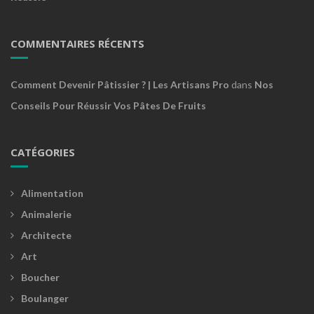
COMMENTAIRES RÉCENTS
Comment Devenir Pâtissier ? | Les Artisans Pro
dans
Nos
Conseils Pour Réussir Vos Pâtes De Fruits
CATÉGORIES
Alimentation
Animalerie
Architecte
Art
Boucher
Boulanger