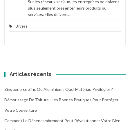
Sur les réseaux sociaux, les entreprises ne doivent
plus seulement présenter leurs produits ou
services. Elles doivent...
Divers
Articles récents
Zinguerie En Zinc Ou Aluminium : Quel Matériau Privilégier ?
Démoussage De Toiture : Les Bonnes Pratiques Pour Protéger
Votre Couverture
Comment Le Désencombrement Peut Révolutionner Votre Bien-