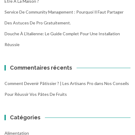
Être À La Maison ?
Service De Community Management : Pourquoi Il Faut Partager
Des Astuces De Pro Gratuitement.
Douche À L’italienne: Le Guide Complet Pour Une Installation
Réussie
Commentaires récents
Comment Devenir Pâtissier ? | Les Artisans Pro
dans
Nos Conseils
Pour Réussir Vos Pâtes De Fruits
Catégories
Alimentation