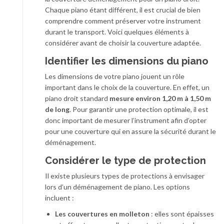
Chaque piano étant différent, il est crucial de bien
comprendre comment préserver votre instrument
durant le transport. Voici quelques éléments à
considérer avant de choisir la couverture adaptée.
Identifier les dimensions du piano
Les dimensions de votre piano jouent un rôle
important dans le choix de la couverture. En effet, un
piano droit standard
mesure environ 1,20 m à 1,50 m
de long
. Pour garantir une protection optimale, il est
donc important de mesurer l’instrument afin d’opter
pour une couverture qui en assure la sécurité durant le
déménagement.
Considérer le type de protection
Il existe plusieurs types de protections à envisager
lors d’un déménagement de piano. Les options
incluent :
Les couvertures en molleton
: elles sont épaisses