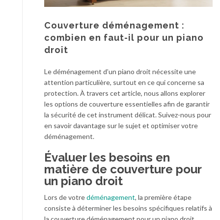
Couverture déménagement :
combien en faut-il pour un piano
droit
Le déménagement d’un piano droit nécessite une
attention particulière, surtout en ce qui concerne sa
protection. À travers cet article, nous allons explorer
les options de couverture essentielles afin de garantir
la sécurité de cet instrument délicat. Suivez-nous pour
en savoir davantage sur le sujet et optimiser votre
déménagement.
Évaluer les besoins en
matière de couverture pour
un piano droit
Lors de votre
déménagement
, la première étape
consiste à déterminer les besoins spécifiques relatifs à
la couverture déménagement pour un piano droit.