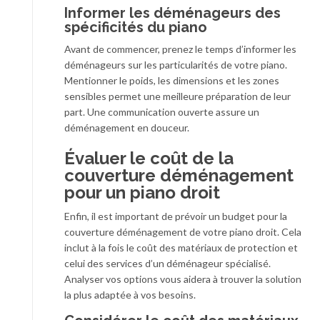
Informer les déménageurs des
spécificités du piano
Avant de commencer, prenez le temps d’informer les
déménageurs sur les particularités de votre piano.
Mentionner le poids, les dimensions et les zones
sensibles permet une meilleure préparation de leur
part. Une communication ouverte assure un
déménagement en douceur.
Évaluer le coût de la
couverture déménagement
pour un piano droit
Enfin, il est important de prévoir un budget pour la
couverture déménagement de votre piano droit. Cela
inclut à la fois le coût des matériaux de protection et
celui des services d’un déménageur spécialisé.
Analyser vos options vous aidera à trouver la solution
la plus adaptée à vos besoins.