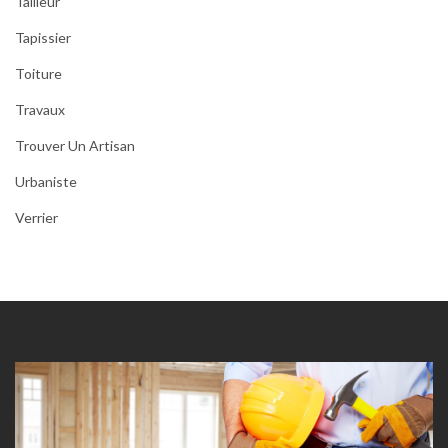
Tailleur
Tapissier
Toiture
Travaux
Trouver Un Artisan
Urbaniste
Verrier