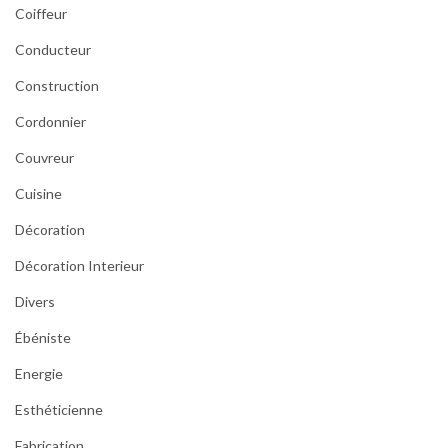
Coiffeur
Conducteur
Construction
Cordonnier
Couvreur
Cuisine
Décoration
Décoration Interieur
Divers
Ébéniste
Energie
Esthéticienne
Fabrication