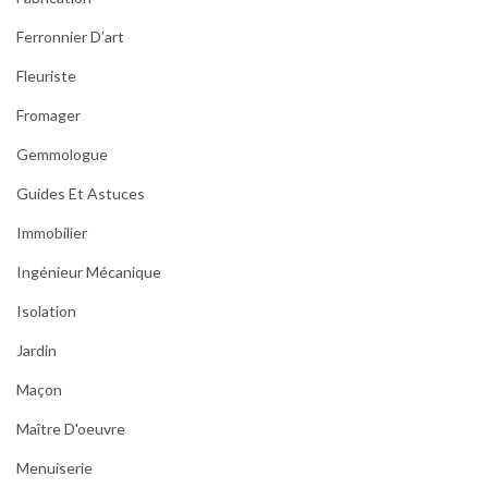
Ferronnier D’art
Fleuriste
Fromager
Gemmologue
Guides Et Astuces
Immobilier
Ingénieur Mécanique
Isolation
Jardin
Maçon
Maître D'oeuvre
Menuiserie