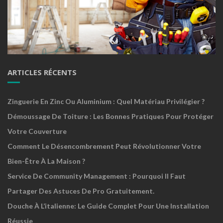
ARTICLES RÉCENTS
Zinguerie En Zinc Ou Aluminium : Quel Matériau Privilégier ?
Démoussage De Toiture : Les Bonnes Pratiques Pour Protéger
Votre Couverture
Comment Le Désencombrement Peut Révolutionner Votre
Bien-Être À La Maison ?
Service De Community Management : Pourquoi Il Faut
Partager Des Astuces De Pro Gratuitement.
Douche À L’italienne: Le Guide Complet Pour Une Installation
Réussie