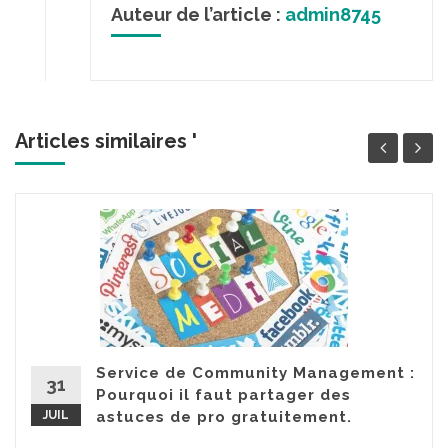
Auteur de l’article :
admin8745
Articles similaires '
Service de Community Management :
31
Pourquoi il faut partager des
JUIL
astuces de pro gratuitement.