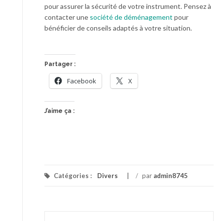
pour assurer la sécurité de votre instrument. Pensez à
contacter une
société de déménagement
pour
bénéficier de conseils adaptés à votre situation.
Partager :
Facebook
X
J’aime ça :
Catégories :
Divers
/
par
admin8745