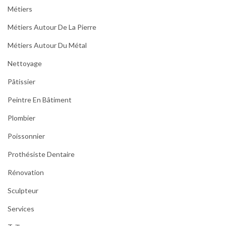
Métiers
Métiers Autour De La Pierre
Métiers Autour Du Métal
Nettoyage
Pâtissier
Peintre En Bâtiment
Plombier
Poissonnier
Prothésiste Dentaire
Rénovation
Sculpteur
Services