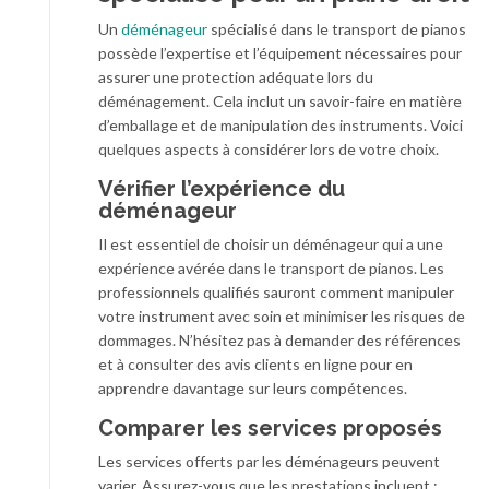
Un
déménageur
spécialisé dans le transport de pianos
possède l’expertise et l’équipement nécessaires pour
assurer une protection adéquate lors du
déménagement. Cela inclut un savoir-faire en matière
d’emballage et de manipulation des instruments. Voici
quelques aspects à considérer lors de votre choix.
Vérifier l’expérience du
déménageur
Il est essentiel de choisir un déménageur qui a une
expérience avérée dans le transport de pianos. Les
professionnels qualifiés sauront comment manipuler
votre instrument avec soin et minimiser les risques de
dommages. N’hésitez pas à demander des références
et à consulter des avis clients en ligne pour en
apprendre davantage sur leurs compétences.
Comparer les services proposés
Les services offerts par les déménageurs peuvent
varier. Assurez-vous que les prestations incluent :