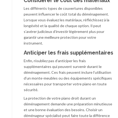
Considérer le coût des matériaux
Les différents types de couvertures disponibles
peuvent influencer le coût total du déménagement.
Lorsque vous évaluez les matériaux, réfléchissez à la
longévité et la qualité de chaque option. Il peut
s’avérer judicieux d’investir légèrement plus pour
garantir une meilleure protection pour votre
instrument.
Anticiper les frais supplémentaires
Enfin, n’oubliez pas d’anticiper les frais
supplémentaires qui peuvent survenir durant le
déménagement. Ces frais peuvent inclure l’utilisation
d’un monte-meubles ou des équipements spécifiques
nécessaires pour transporter votre piano en toute
sécurité.
La protection de votre piano droit durant un
déménagement demande une préparation minutieuse
et une bonne évaluation des besoins. Choisir un
déménageur spécialisé peut faire toute la différence