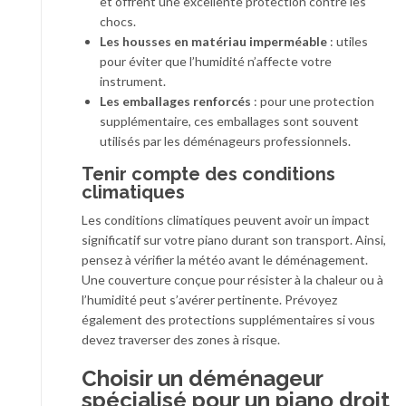
et offrent une excellente protection contre les
chocs.
Les housses en matériau imperméable
: utiles
pour éviter que l’humidité n’affecte votre
instrument.
Les emballages renforcés
: pour une protection
supplémentaire, ces emballages sont souvent
utilisés par les déménageurs professionnels.
Tenir compte des conditions
climatiques
Les conditions climatiques peuvent avoir un impact
significatif sur votre piano durant son transport. Ainsi,
pensez à vérifier la météo avant le déménagement.
Une couverture conçue pour résister à la chaleur ou à
l’humidité peut s’avérer pertinente. Prévoyez
également des protections supplémentaires si vous
devez traverser des zones à risque.
Choisir un déménageur
spécialisé pour un piano droit