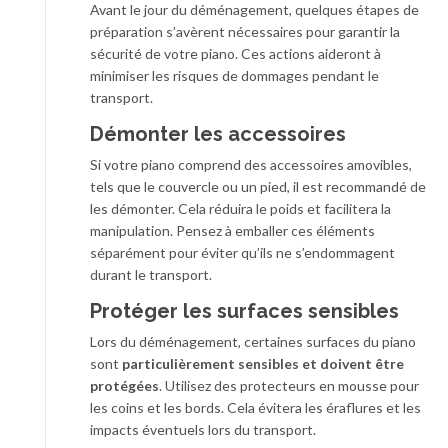
Avant le jour du déménagement, quelques étapes de
préparation s’avèrent nécessaires pour garantir la
sécurité de votre piano. Ces actions aideront à
minimiser les risques de dommages pendant le
transport.
Démonter les accessoires
Si votre piano comprend des accessoires amovibles,
tels que le couvercle ou un pied, il est recommandé de
les démonter. Cela réduira le poids et facilitera la
manipulation. Pensez à emballer ces éléments
séparément pour éviter qu’ils ne s’endommagent
durant le transport.
Protéger les surfaces sensibles
Lors du déménagement, certaines surfaces du piano
sont
particulièrement sensibles et doivent être
protégées
. Utilisez des protecteurs en mousse pour
les coins et les bords. Cela évitera les éraflures et les
impacts éventuels lors du transport.