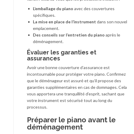
L’emballage du piano
avec des couvertures
spécifiques.
La mise en place de l’instrument
dans son nouvel
emplacement.
Des conseils sur l’entretien du piano
après le
déménagement.
Évaluer les garanties et
assurances
Avoir une bonne couverture d’assurance est
incontournable pour protéger votre piano. Confirmez
que le déménageur est assuré et qu’il propose des
garanties supplémentaires en cas de dommages. Cela
vous apportera une tranquillité d’esprit, sachant que
votre instrument est sécurisé tout au long du
processus.
Préparer le piano avant le
déménagement