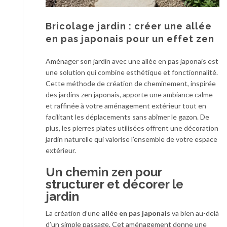
Bricolage jardin : créer une allée
en pas japonais pour un effet zen
Aménager son jardin avec une allée en pas japonais est
une solution qui combine esthétique et fonctionnalité.
Cette méthode de création de cheminement, inspirée
des jardins zen japonais, apporte une ambiance calme
et raffinée à votre aménagement extérieur tout en
facilitant les déplacements sans abîmer le gazon. De
plus, les pierres plates utilisées offrent une décoration
jardin naturelle qui valorise l’ensemble de votre espace
extérieur.
Un chemin zen pour
structurer et décorer le
jardin
La création d’une
allée en pas japonais
va bien au-delà
d’un simple passage. Cet aménagement donne une