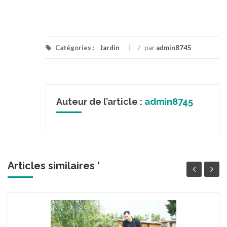
Catégories :
Jardin
/
par
admin8745
Auteur de l’article :
admin8745
Articles similaires '