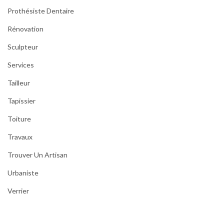
Prothésiste Dentaire
Rénovation
Sculpteur
Services
Tailleur
Tapissier
Toiture
Travaux
Trouver Un Artisan
Urbaniste
Verrier