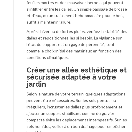
feuilles mortes et des mauvaises herbes qui peuvent
s’infiltrer entre les dalles. Un simple passage de brosse
et d’eau, ou un traitement hebdomadaire pour le bois,
suffit à maintenir l’allure.
Après l’hiver ou de fortes pluies, vérifiez la stabilité des
dalles et repositionnez-les si besoin. La vigilance sur
l’état du support est un gage de pérennité, tout
comme le choix initial des matériaux en fonction des
conditions climatiques.
Créer une allée esthétique et
sécurisée adaptée à votre
jardin
Selon la nature de votre terrain, quelques adaptations
peuvent être nécessaires. Sur les sols pentus ou
irréguliers, incruster les dalles plus profondément et
ajouter un support stabilisant comme du gravier
compacté évite les déplacements intempestifs. Sur les
sols humides, veillez à un bon drainage pour empêcher