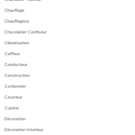
Chauffage
Chauffagiste
Chocolatier-Confiseur
Climatisation
Coiffeur
Conducteur
Construction
Cordonnier
Couvreur
Cuisine
Décoration
Décoration Interieur