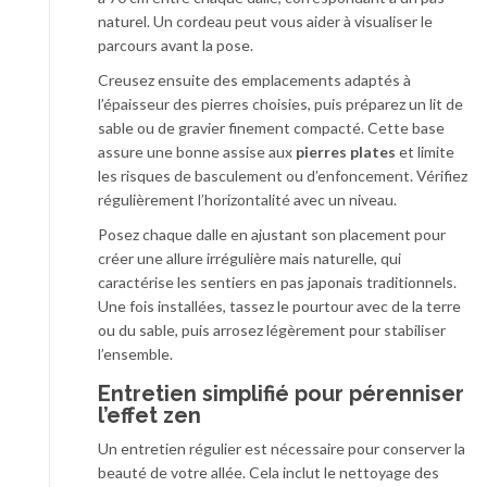
naturel. Un cordeau peut vous aider à visualiser le
parcours avant la pose.
Creusez ensuite des emplacements adaptés à
l’épaisseur des pierres choisies, puis préparez un lit de
sable ou de gravier finement compacté. Cette base
assure une bonne assise aux
pierres plates
et limite
les risques de basculement ou d’enfoncement. Vérifiez
régulièrement l’horizontalité avec un niveau.
Posez chaque dalle en ajustant son placement pour
créer une allure irrégulière mais naturelle, qui
caractérise les sentiers en pas japonais traditionnels.
Une fois installées, tassez le pourtour avec de la terre
ou du sable, puis arrosez légèrement pour stabiliser
l’ensemble.
Entretien simplifié pour pérenniser
l’effet zen
Un entretien régulier est nécessaire pour conserver la
beauté de votre allée. Cela inclut le nettoyage des