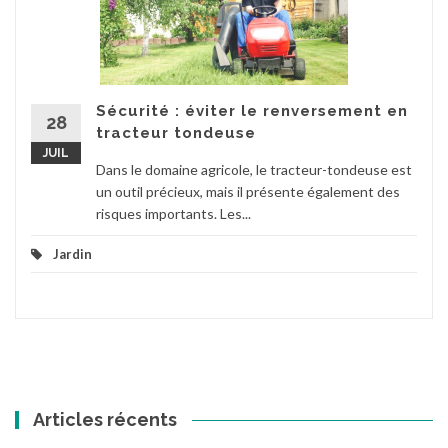
Sécurité : éviter le renversement en
28
tracteur tondeuse
JUIL
Dans le domaine agricole, le tracteur-tondeuse est
un outil précieux, mais il présente également des
risques importants. Les...
Jardin
Articles récents