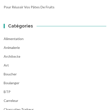
Pour Réussir Vos Pâtes De Fruits
Catégories
Alimentation
Animalerie
Architecte
Art
Boucher
Boulanger
BTP
Carreleur
Charcutier-Traiteur