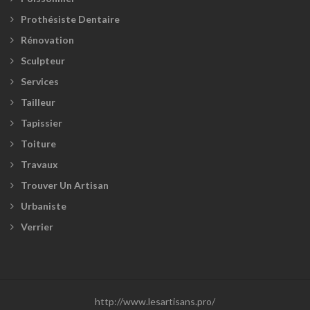
Prothésiste Dentaire
Rénovation
Sculpteur
Services
Tailleur
Tapissier
Toiture
Travaux
Trouver Un Artisan
Urbaniste
Verrier
http://www.lesartisans.pro/