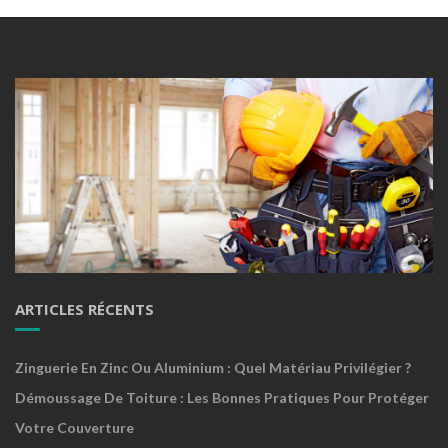
ARTICLES RÉCENTS
Zinguerie En Zinc Ou Aluminium : Quel Matériau Privilégier ?
Démoussage De Toiture : Les Bonnes Pratiques Pour Protéger
Votre Couverture