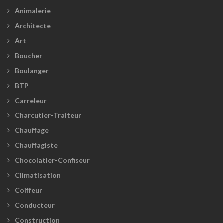
Animalerie
Architecte
Art
Boucher
Boulanger
BTP
Carreleur
Charcutier-Traiteur
Chauffage
Chauffagiste
Chocolatier-Confiseur
Climatisation
Coiffeur
Conducteur
Construction