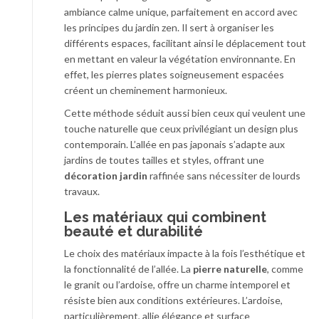
ambiance calme unique, parfaitement en accord avec
les principes du jardin zen. Il sert à organiser les
différents espaces, facilitant ainsi le déplacement tout
en mettant en valeur la végétation environnante. En
effet, les pierres plates soigneusement espacées
créent un cheminement harmonieux.
Cette méthode séduit aussi bien ceux qui veulent une
touche naturelle que ceux privilégiant un design plus
contemporain. L’allée en pas japonais s’adapte aux
jardins de toutes tailles et styles, offrant une
décoration jardin
raffinée sans nécessiter de lourds
travaux.
Les matériaux qui combinent
beauté et durabilité
Le choix des matériaux impacte à la fois l’esthétique et
la fonctionnalité de l’allée. La
pierre naturelle
, comme
le granit ou l’ardoise, offre un charme intemporel et
résiste bien aux conditions extérieures. L’ardoise,
particulièrement, allie élégance et surface