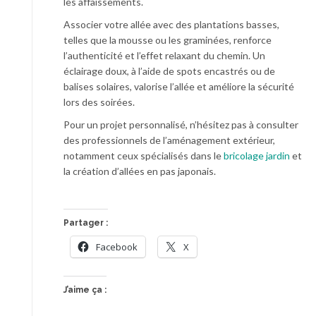
les affaissements.
Associer votre allée avec des plantations basses,
telles que la mousse ou les graminées, renforce
l’authenticité et l’effet relaxant du chemin. Un
éclairage doux, à l’aide de spots encastrés ou de
balises solaires, valorise l’allée et améliore la sécurité
lors des soirées.
Pour un projet personnalisé, n’hésitez pas à consulter
des professionnels de l’aménagement extérieur,
notamment ceux spécialisés dans le
bricolage jardin
et
la création d’allées en pas japonais.
Partager :
Facebook
X
J’aime ça :