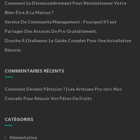
Comment Le Désencombrement Peut Révolutionner Votre
Bien-Être À La Maison ?
Service De Community Management : Pourquoi Il Faut
Partager Des Astuces De Pro Gratuitement.
Douche À L’italienne: Le Guide Complet Pour Une Installation
Réussie
COMMENTAIRES RÉCENTS
Comment Devenir Pâtissier ? | Les Artisans Pro
dans
Nos
Conseils Pour Réussir Vos Pâtes De Fruits
CATÉGORIES
Alimentation