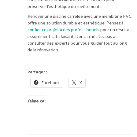
préserver l’esthétique du revêtement.
Rénover une piscine carrelée avec une membrane PVC
offre une solution durable et esthétique. Pensez à
confier ce projet à des professionnels
pour un résultat
assurément satisfaisant. Donc, n’hésitez pas à
consulter des experts pour vous guider tout au long
de la rénovation.
Partager :
Facebook
X
J’aime ça :