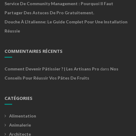
Service De Community Management : Pourquoi Il Faut
Partager Des Astuces De Pro Gratuitement.
Douche À L’italienne: Le Guide Complet Pour Une Installation
Réussie
COMMENTAIRES RÉCENTS
Comment Devenir Pâtissier ? | Les Artisans Pro
dans
Nos
Conseils Pour Réussir Vos Pâtes De Fruits
CATÉGORIES
Alimentation
Animalerie
Architecte