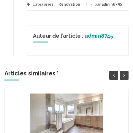
Catégories :
Rénovation
/
par
admin8745
Auteur de l’article :
admin8745
Articles similaires '