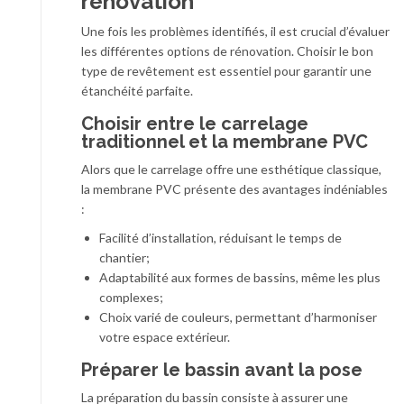
rénovation
Une fois les problèmes identifiés, il est crucial d’évaluer
les différentes options de rénovation. Choisir le bon
type de revêtement est essentiel pour garantir une
étanchéité parfaite.
Choisir entre le carrelage
traditionnel et la membrane PVC
Alors que le carrelage offre une esthétique classique,
la membrane PVC présente des avantages indéniables
:
Facilité d’installation, réduisant le temps de
chantier;
Adaptabilité aux formes de bassins, même les plus
complexes;
Choix varié de couleurs, permettant d’harmoniser
votre espace extérieur.
Préparer le bassin avant la pose
La préparation du bassin consiste à assurer une