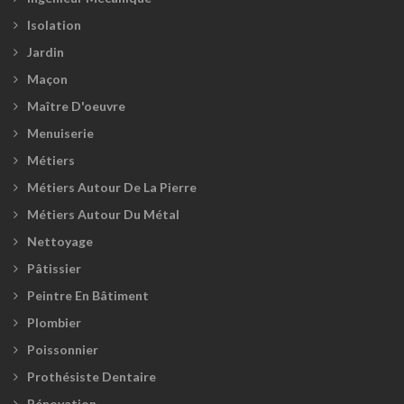
Isolation
Jardin
Maçon
Maître D'oeuvre
Menuiserie
Métiers
Métiers Autour De La Pierre
Métiers Autour Du Métal
Nettoyage
Pâtissier
Peintre En Bâtiment
Plombier
Poissonnier
Prothésiste Dentaire
Rénovation