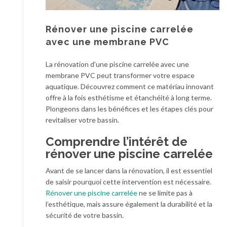
Rénover une piscine carrelée
avec une membrane PVC
La rénovation d’une piscine carrelée avec une
membrane PVC peut transformer votre espace
aquatique. Découvrez comment ce matériau innovant
offre à la fois esthétisme et étanchéité à long terme.
Plongeons dans les bénéfices et les étapes clés pour
revitaliser votre bassin.
Comprendre l’intérêt de
rénover une piscine carrelée
Avant de se lancer dans la rénovation, il est essentiel
de saisir pourquoi cette intervention est nécessaire.
Rénover une piscine carrelée
ne se limite pas à
l’esthétique, mais assure également la durabilité et la
sécurité de votre bassin.