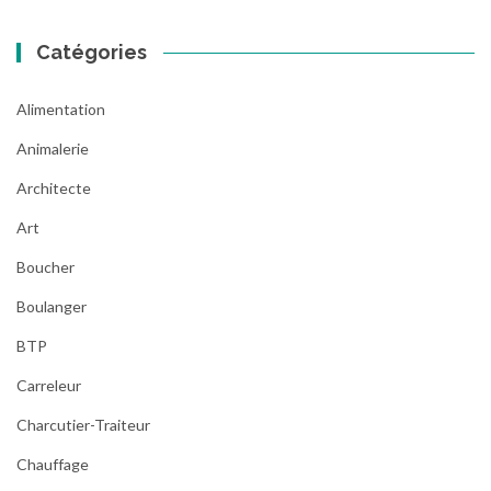
Catégories
Alimentation
Animalerie
Architecte
Art
Boucher
Boulanger
BTP
Carreleur
Charcutier-Traiteur
Chauffage