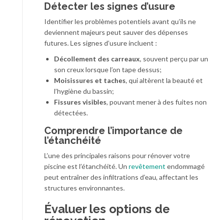
Détecter les signes d’usure
Identifier les problèmes potentiels avant qu’ils ne
deviennent majeurs peut sauver des dépenses
futures. Les signes d’usure incluent :
Décollement des carreaux
, souvent perçu par un
son creux lorsque l’on tape dessus;
Moisissures et taches
, qui altèrent la beauté et
l’hygiène du bassin;
Fissures visibles
, pouvant mener à des fuites non
détectées.
Comprendre l’importance de
l’étanchéité
L’une des principales raisons pour rénover votre
piscine est l’étanchéité. Un
revêtement
endommagé
peut entraîner des infiltrations d’eau, affectant les
structures environnantes.
Évaluer les options de