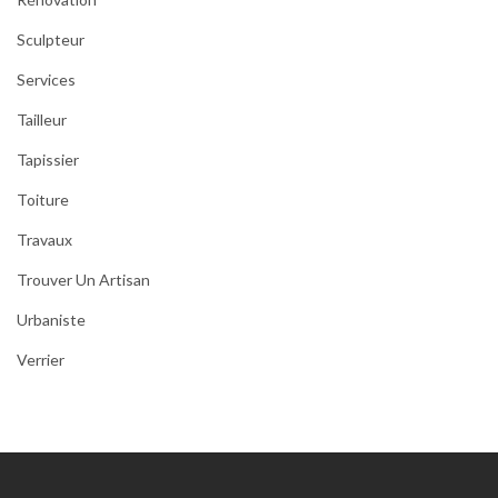
Sculpteur
Services
Tailleur
Tapissier
Toiture
Travaux
Trouver Un Artisan
Urbaniste
Verrier