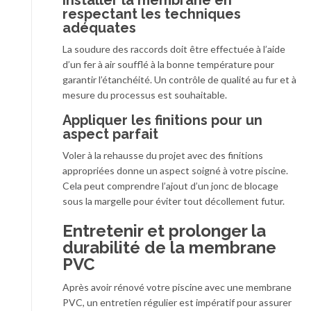
Installer la membrane en
respectant les techniques
adéquates
La soudure des raccords doit être effectuée à l’aide
d’un fer à air soufflé à la bonne température pour
garantir l’étanchéité. Un contrôle de qualité au fur et à
mesure du processus est souhaitable.
Appliquer les finitions pour un
aspect parfait
Voler à la rehausse du projet avec des finitions
appropriées donne un aspect soigné à votre piscine.
Cela peut comprendre l’ajout d’un jonc de blocage
sous la margelle pour éviter tout décollement futur.
Entretenir et prolonger la
durabilité de la membrane
PVC
Après avoir rénové votre piscine avec une membrane
PVC, un entretien régulier est impératif pour assurer