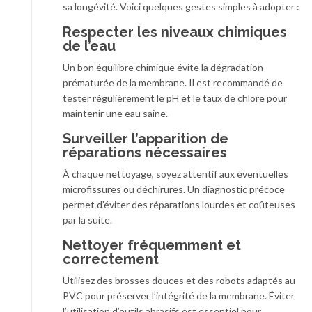
sa longévité. Voici quelques gestes simples à adopter :
Respecter les niveaux chimiques
de l’eau
Un bon équilibre chimique évite la dégradation
prématurée de la membrane. Il est recommandé de
tester régulièrement le pH et le taux de chlore pour
maintenir une eau saine.
Surveiller l’apparition de
réparations nécessaires
À chaque nettoyage, soyez attentif aux éventuelles
microfissures ou déchirures. Un diagnostic précoce
permet d’éviter des réparations lourdes et coûteuses
par la suite.
Nettoyer fréquemment et
correctement
Utilisez des brosses douces et des robots adaptés au
PVC pour préserver l’intégrité de la membrane. Éviter
l’utilisation d’outils abrasifs est essentiel pour