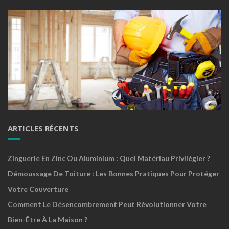
ARTICLES RÉCENTS
Zinguerie En Zinc Ou Aluminium : Quel Matériau Privilégier ?
Démoussage De Toiture : Les Bonnes Pratiques Pour Protéger
Votre Couverture
Comment Le Désencombrement Peut Révolutionner Votre
Bien-Être À La Maison ?