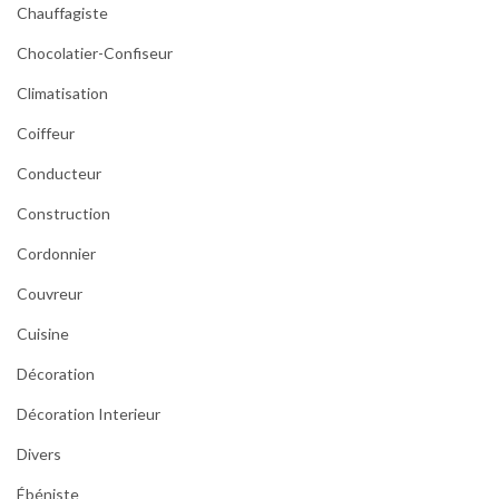
Chauffagiste
Chocolatier-Confiseur
Climatisation
Coiffeur
Conducteur
Construction
Cordonnier
Couvreur
Cuisine
Décoration
Décoration Interieur
Divers
Ébéniste