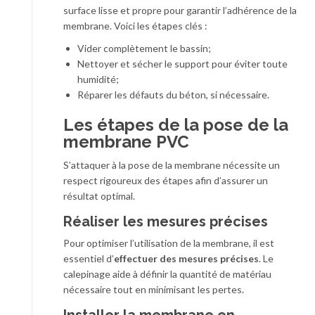
surface lisse et propre pour garantir l’adhérence de la
membrane. Voici les étapes clés :
Vider complètement le bassin;
Nettoyer et sécher le support pour éviter toute
humidité;
Réparer les défauts du béton, si nécessaire.
Les étapes de la pose de la
membrane PVC
S’attaquer à la pose de la membrane nécessite un
respect rigoureux des étapes afin d’assurer un
résultat optimal.
Réaliser les mesures précises
Pour optimiser l’utilisation de la membrane, il est
essentiel d’
effectuer des mesures précises
. Le
calepinage aide à définir la quantité de matériau
nécessaire tout en minimisant les pertes.