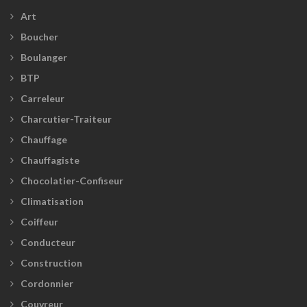
Art
Boucher
Boulanger
BTP
Carreleur
Charcutier-Traiteur
Chauffage
Chauffagiste
Chocolatier-Confiseur
Climatisation
Coiffeur
Conducteur
Construction
Cordonnier
Couvreur