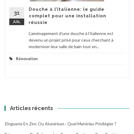
Douche à l’italienne: le guide
31
complet pour une installation
JUIL
réussie
L’aménagement d’une douche à l’italienne est
devenu un projet prisé pour ceux cherchant à
moderniser leur salle de bain tout en...
Rénovation
Articles récents
Zinguerie En Zinc Ou Aluminium : Quel Matériau Privilégier ?