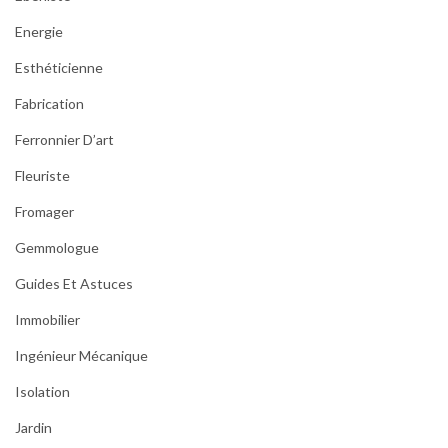
Energie
Esthéticienne
Fabrication
Ferronnier D’art
Fleuriste
Fromager
Gemmologue
Guides Et Astuces
Immobilier
Ingénieur Mécanique
Isolation
Jardin