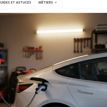
UIDES ET ASTUCES
MÉTIERS