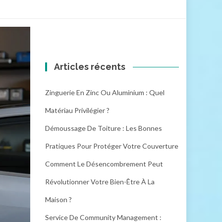
Articles récents
Zinguerie En Zinc Ou Aluminium : Quel
Matériau Privilégier ?
Démoussage De Toiture : Les Bonnes
Pratiques Pour Protéger Votre Couverture
Comment Le Désencombrement Peut
Révolutionner Votre Bien-Être À La
Maison ?
Service De Community Management :