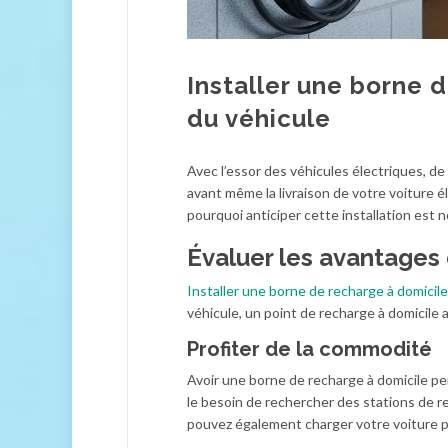
Installer une borne d
du véhicule
Avec l’essor des véhicules électriques, de
avant même la livraison de votre voiture é
pourquoi anticiper cette installation est
Évaluer les avantages 
Installer une borne de recharge à domicile
véhicule, un point de recharge à domicile
Profiter de la commodité
Avoir une borne de recharge à domicile p
le besoin de rechercher des stations de re
pouvez également charger votre voiture p