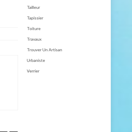
Tailleur
Tapissier
Toiture
Travaux
Trouver Un Artisan
Urbaniste
Verrier