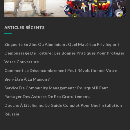
ARTICLES RÉCENTS
Zinguerie En Zinc Ou Aluminium : Quel Matériau Privilégier ?
Démoussage De Toiture : Les Bonnes Pratiques Pour Protéger
Votre Couverture
Comment Le Désencombrement Peut Révolutionner Votre
Bien-Être À La Maison ?
Service De Community Management : Pourquoi Il Faut
Partager Des Astuces De Pro Gratuitement.
Douche À L’italienne: Le Guide Complet Pour Une Installation
Réussie