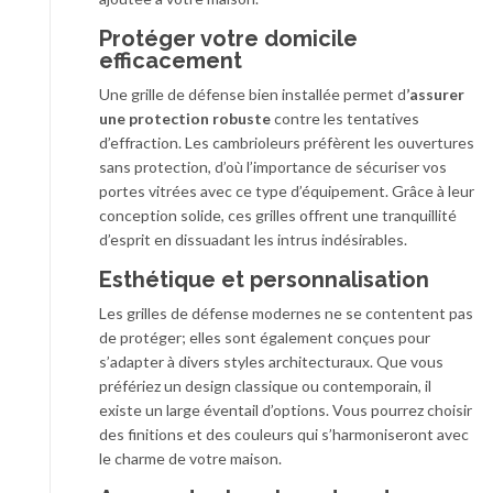
Protéger votre domicile
efficacement
Une grille de défense bien installée permet d
’assurer
une protection robuste
contre les tentatives
d’effraction. Les cambrioleurs préfèrent les ouvertures
sans protection, d’où l’importance de sécuriser vos
portes vitrées avec ce type d’équipement. Grâce à leur
conception solide, ces grilles offrent une tranquillité
d’esprit en dissuadant les intrus indésirables.
Esthétique et personnalisation
Les grilles de défense modernes ne se contentent pas
de protéger; elles sont également conçues pour
s’adapter à divers styles architecturaux. Que vous
préfériez un design classique ou contemporain, il
existe un large éventail d’options. Vous pourrez choisir
des finitions et des couleurs qui s’harmoniseront avec
le charme de votre maison.