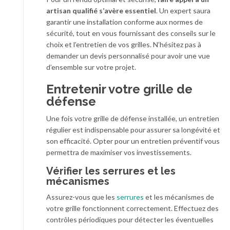
artisan qualifié s’avère essentiel
. Un expert saura
garantir une installation conforme aux normes de
sécurité, tout en vous fournissant des conseils sur le
choix et l’entretien de vos grilles. N’hésitez pas à
demander un devis personnalisé pour avoir une vue
d’ensemble sur votre projet.
Entretenir votre grille de
défense
Une fois votre grille de défense installée, un entretien
régulier est indispensable pour assurer sa longévité et
son efficacité. Opter pour un entretien préventif vous
permettra de maximiser vos investissements.
Vérifier les serrures et les
mécanismes
Assurez-vous que les
serrures
et les mécanismes de
votre grille fonctionnent correctement. Effectuez des
contrôles périodiques pour détecter les éventuelles