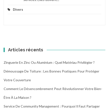
Divers
Articles récents
Zinguerie En Zinc Ou Aluminium : Quel Matériau Privilégier ?
Démoussage De Toiture : Les Bonnes Pratiques Pour Protéger
Votre Couverture
Comment Le Désencombrement Peut Révolutionner Votre Bien-
Être À La Maison ?
Service De Community Management : Pourquoi Il Faut Partager