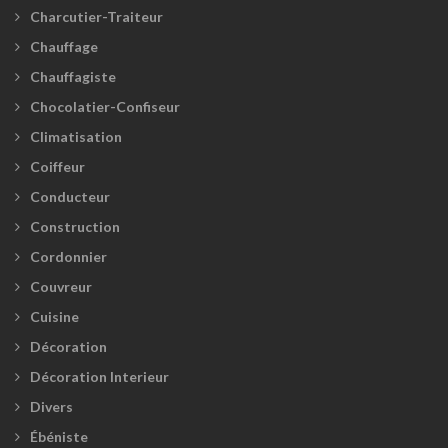
Charcutier-Traiteur
Chauffage
Chauffagiste
Chocolatier-Confiseur
Climatisation
Coiffeur
Conducteur
Construction
Cordonnier
Couvreur
Cuisine
Décoration
Décoration Interieur
Divers
Ébéniste