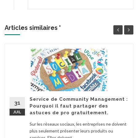
Articles similaires '
Service de Community Management :
31
Pourquoi il faut partager des
JUIL
astuces de pro gratuitement.
Sur les réseaux sociaux, les entreprises ne doivent
plus seulement présenter leurs produits ou
services. Elles doivent...