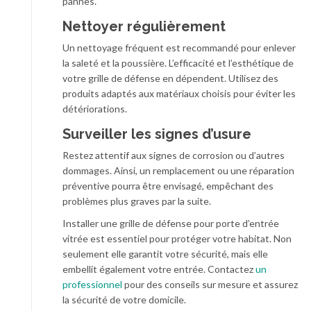
pannes.
Nettoyer régulièrement
Un nettoyage fréquent est recommandé pour enlever
la saleté et la poussière. L’efficacité et l’esthétique de
votre grille de défense en dépendent. Utilisez des
produits adaptés aux matériaux choisis pour éviter les
détériorations.
Surveiller les signes d’usure
Restez attentif aux signes de corrosion ou d’autres
dommages. Ainsi, un remplacement ou une réparation
préventive pourra être envisagé, empêchant des
problèmes plus graves par la suite.
Installer une grille de défense pour porte d’entrée
vitrée est essentiel pour protéger votre habitat. Non
seulement elle garantit votre sécurité, mais elle
embellit également votre entrée. Contactez
un
professionnel
pour des conseils sur mesure et assurez
la sécurité de votre domicile.