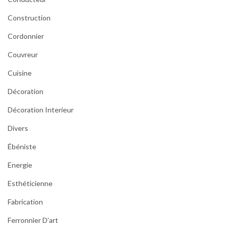
Construction
Cordonnier
Couvreur
Cuisine
Décoration
Décoration Interieur
Divers
Ébéniste
Energie
Esthéticienne
Fabrication
Ferronnier D’art