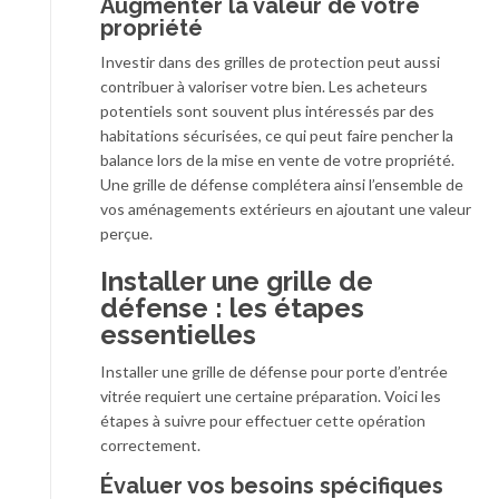
Augmenter la valeur de votre
propriété
Investir dans des grilles de protection peut aussi
contribuer à valoriser votre bien. Les acheteurs
potentiels sont souvent plus intéressés par des
habitations sécurisées, ce qui peut faire pencher la
balance lors de la mise en vente de votre propriété.
Une grille de défense complétera ainsi l’ensemble de
vos aménagements extérieurs en ajoutant une valeur
perçue.
Installer une grille de
défense : les étapes
essentielles
Installer une grille de défense pour porte d’entrée
vitrée requiert une certaine préparation. Voici les
étapes à suivre pour effectuer cette opération
correctement.
Évaluer vos besoins spécifiques