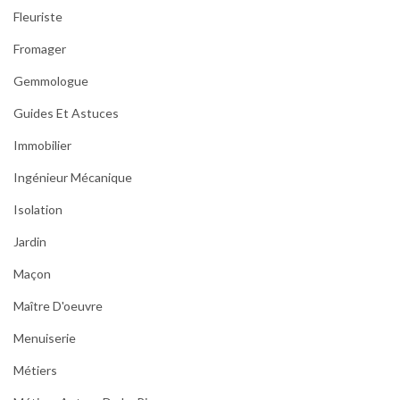
Fleuriste
Fromager
Gemmologue
Guides Et Astuces
Immobilier
Ingénieur Mécanique
Isolation
Jardin
Maçon
Maître D'oeuvre
Menuiserie
Métiers