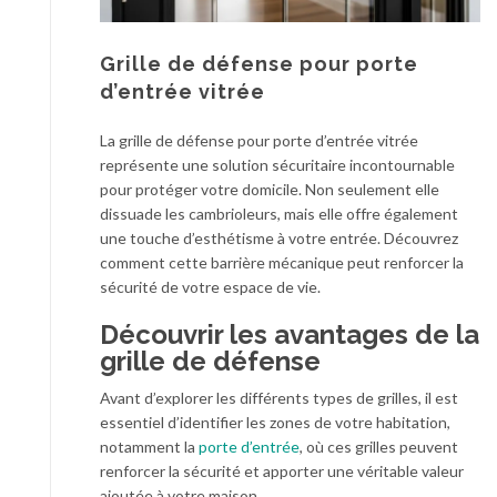
Grille de défense pour porte
d’entrée vitrée
La grille de défense pour porte d’entrée vitrée
représente une solution sécuritaire incontournable
pour protéger votre domicile. Non seulement elle
dissuade les cambrioleurs, mais elle offre également
une touche d’esthétisme à votre entrée. Découvrez
comment cette barrière mécanique peut renforcer la
sécurité de votre espace de vie.
Découvrir les avantages de la
grille de défense
Avant d’explorer les différents types de grilles, il est
essentiel d’identifier les zones de votre habitation,
notamment la
porte d’entrée
, où ces grilles peuvent
renforcer la sécurité et apporter une véritable valeur
ajoutée à votre maison.