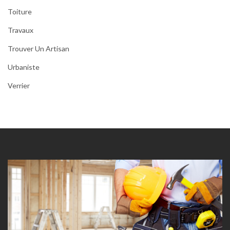
Toiture
Travaux
Trouver Un Artisan
Urbaniste
Verrier