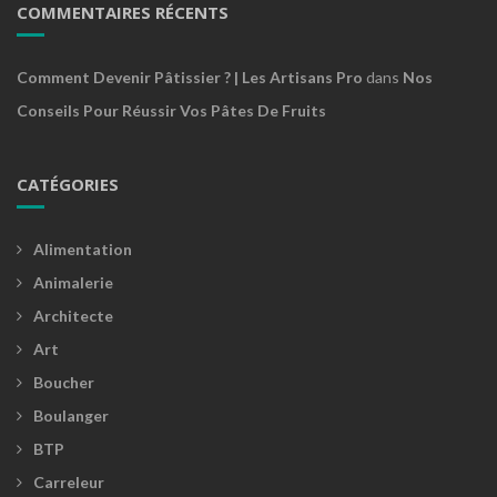
COMMENTAIRES RÉCENTS
Comment Devenir Pâtissier ? | Les Artisans Pro
dans
Nos
Conseils Pour Réussir Vos Pâtes De Fruits
CATÉGORIES
Alimentation
Animalerie
Architecte
Art
Boucher
Boulanger
BTP
Carreleur