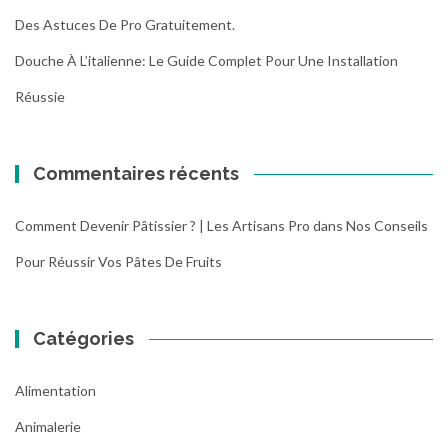
Des Astuces De Pro Gratuitement.
Douche À L’italienne: Le Guide Complet Pour Une Installation
Réussie
Commentaires récents
Comment Devenir Pâtissier ? | Les Artisans Pro
dans
Nos Conseils
Pour Réussir Vos Pâtes De Fruits
Catégories
Alimentation
Animalerie