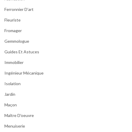
Ferronnier D’art
Fleuriste
Fromager
Gemmologue
Guides Et Astuces
Immobilier
Ingénieur Mécanique
Isolation
Jardin
Maçon
Maître D'oeuvre
Menuiserie