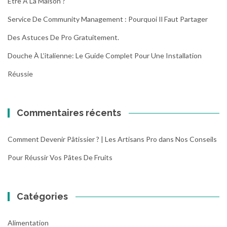
Être À La Maison ?
Service De Community Management : Pourquoi Il Faut Partager
Des Astuces De Pro Gratuitement.
Douche À L’italienne: Le Guide Complet Pour Une Installation
Réussie
Commentaires récents
Comment Devenir Pâtissier ? | Les Artisans Pro
dans
Nos Conseils
Pour Réussir Vos Pâtes De Fruits
Catégories
Alimentation