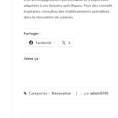
adaptées à vos besoins spécifiques. Pour des conseils
inspirants, consultez des établissements spécialisés
dans la rénovation de cuisines.
Partager :
Facebook
X
J’aime ça :
Catégories :
Rénovation
/
par
admin8745