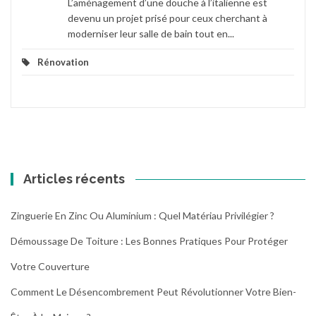
L’aménagement d’une douche à l’italienne est
devenu un projet prisé pour ceux cherchant à
moderniser leur salle de bain tout en...
Rénovation
Articles récents
Zinguerie En Zinc Ou Aluminium : Quel Matériau Privilégier ?
Démoussage De Toiture : Les Bonnes Pratiques Pour Protéger
Votre Couverture
Comment Le Désencombrement Peut Révolutionner Votre Bien-