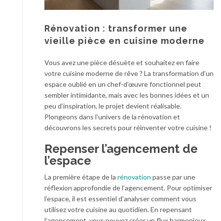
Rénovation : transformer une
vieille pièce en cuisine moderne
Vous avez une pièce désuète et souhaitez en faire
votre cuisine moderne de rêve ? La transformation d’un
espace oublié en un chef-d’œuvre fonctionnel peut
sembler intimidante, mais avec les bonnes idées et un
peu d’inspiration, le projet devient réalisable.
Plongeons dans l’univers de la rénovation et
découvrons les secrets pour réinventer votre cuisine !
Repenser l’agencement de
l’espace
La première étape de la
rénovation
passe par une
réflexion approfondie de l’agencement. Pour optimiser
l’espace, il est essentiel d’analyser comment vous
utilisez votre cuisine au quotidien. En repensant
l’agencement, vous pouvez créer un flux harmonieux