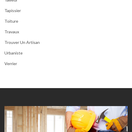
Tapissier
Toiture
Travaux
Trouver Un Artisan
Urbaniste
Verrier