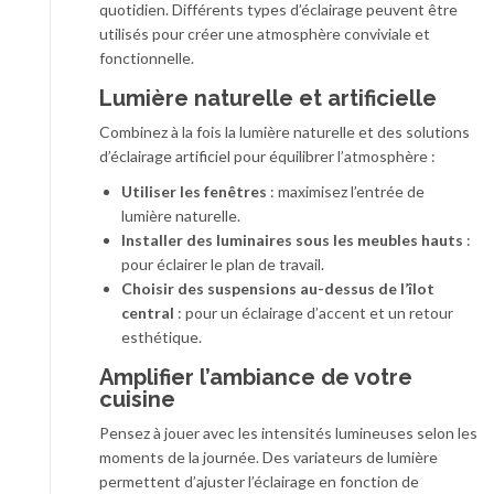
quotidien. Différents types d’éclairage peuvent être
utilisés pour créer une atmosphère conviviale et
fonctionnelle.
Lumière naturelle et artificielle
Combinez à la fois la lumière naturelle et des solutions
d’éclairage artificiel pour équilibrer l’atmosphère :
Utiliser les fenêtres
: maximisez l’entrée de
lumière naturelle.
Installer des luminaires sous les meubles hauts
:
pour éclairer le plan de travail.
Choisir des suspensions au-dessus de l’îlot
central
: pour un éclairage d’accent et un retour
esthétique.
Amplifier l’ambiance de votre
cuisine
Pensez à jouer avec les intensités lumineuses selon les
moments de la journée. Des variateurs de lumière
permettent d’ajuster l’éclairage en fonction de