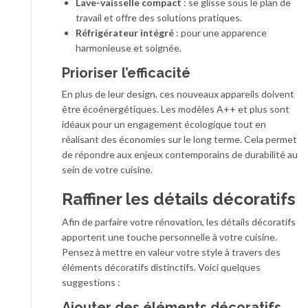
Lave-vaisselle compact
: se glisse sous le plan de
travail et offre des solutions pratiques.
Réfrigérateur intégré
: pour une apparence
harmonieuse et soignée.
Prioriser l’efficacité
En plus de leur design, ces nouveaux appareils doivent
être écoénergétiques. Les modèles A++ et plus sont
idéaux pour un engagement écologique tout en
réalisant des économies sur le long terme. Cela permet
de répondre aux enjeux contemporains de durabilité au
sein de votre cuisine.
Raffiner les détails décoratifs
Afin de parfaire votre rénovation, les détails décoratifs
apportent une touche personnelle à votre cuisine.
Pensez à mettre en valeur votre style à travers des
éléments décoratifs distinctifs. Voici quelques
suggestions :
Ajouter des éléments décoratifs