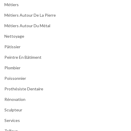
Métiers
Métiers Autour De La Pierre
Métiers Autour Du Métal
Nettoyage
Pâtissier
Peintre En Bâtiment
Plombier
Poissonnier
Prothésiste Dentaire
Rénovation
Sculpteur
Services
Tailleur