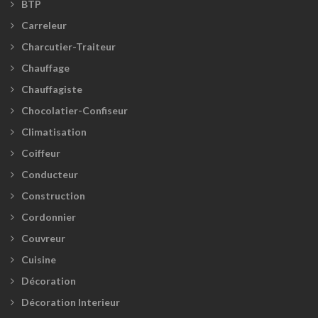
BTP
Carreleur
Charcutier-Traiteur
Chauffage
Chauffagiste
Chocolatier-Confiseur
Climatisation
Coiffeur
Conducteur
Construction
Cordonnier
Couvreur
Cuisine
Décoration
Décoration Interieur