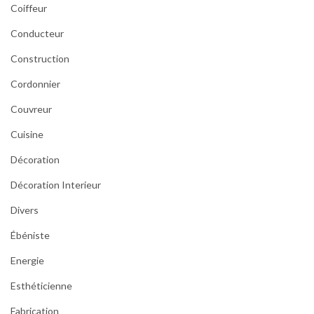
Coiffeur
Conducteur
Construction
Cordonnier
Couvreur
Cuisine
Décoration
Décoration Interieur
Divers
Ébéniste
Energie
Esthéticienne
Fabrication