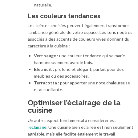
naturelle.
Les couleurs tendances
Les teintes choisies peuvent également transformer
l’ambiance générale de votre espace. Les tons neutres
associés à des accents de couleurs vives donnent du
caractère à la cuisine :
Vert sauge
: une couleur tendance qui se marie
harmonieusement avec le bois.
Bleu nuit
: profond et élégant, parfait pour des
meubles ou des accessoires.
Terracotta
: pour apporter une note chaleureuse
et accueillante.
Optimiser l’éclairage de la
cuisine
Un autre aspect fondamental à considérer est
l’
éclairage
. Une cuisine bien éclairée est non seulement
agréable, mais elle facilite également le travail