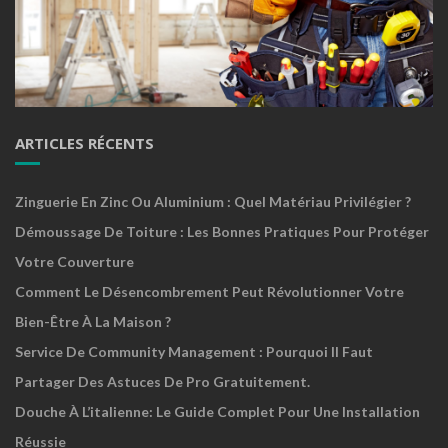
ARTICLES RÉCENTS
Zinguerie En Zinc Ou Aluminium : Quel Matériau Privilégier ?
Démoussage De Toiture : Les Bonnes Pratiques Pour Protéger
Votre Couverture
Comment Le Désencombrement Peut Révolutionner Votre
Bien-Être À La Maison ?
Service De Community Management : Pourquoi Il Faut
Partager Des Astuces De Pro Gratuitement.
Douche À L’italienne: Le Guide Complet Pour Une Installation
Réussie