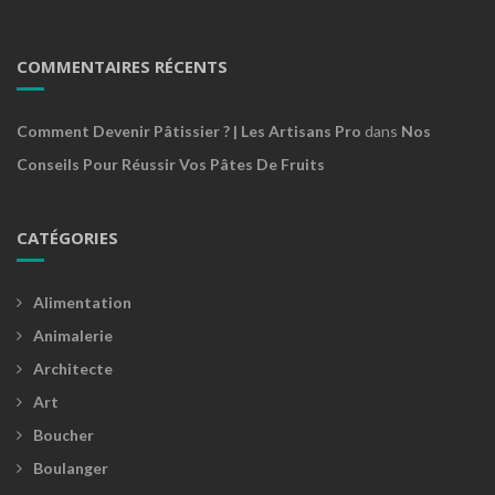
COMMENTAIRES RÉCENTS
Comment Devenir Pâtissier ? | Les Artisans Pro
dans
Nos
Conseils Pour Réussir Vos Pâtes De Fruits
CATÉGORIES
Alimentation
Animalerie
Architecte
Art
Boucher
Boulanger