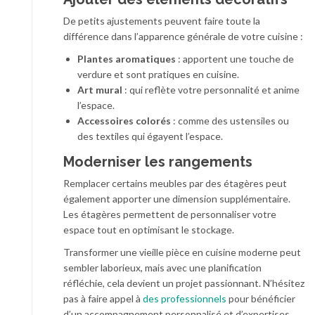
De petits ajustements peuvent faire toute la
différence dans l’apparence générale de votre cuisine :
Plantes aromatiques
: apportent une touche de
verdure et sont pratiques en cuisine.
Art mural
: qui reflète votre personnalité et anime
l’espace.
Accessoires colorés
: comme des ustensiles ou
des textiles qui égayent l’espace.
Moderniser les rangements
Remplacer certains meubles par des étagères peut
également apporter une dimension supplémentaire.
Les étagères permettent de personnaliser votre
espace tout en optimisant le stockage.
Transformer une vieille pièce en cuisine moderne peut
sembler laborieux, mais avec une planification
réfléchie, cela devient un projet passionnant. N’hésitez
pas à faire appel à
des professionnels
pour bénéficier
d’un accompagnement personnalisé et d’expertises