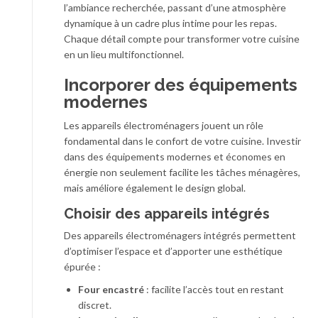
l’ambiance recherchée, passant d’une atmosphère
dynamique à un cadre plus intime pour les repas.
Chaque détail compte pour transformer votre cuisine
en un lieu multifonctionnel.
Incorporer des équipements
modernes
Les appareils électroménagers jouent un rôle
fondamental dans le confort de votre cuisine. Investir
dans des équipements modernes et économes en
énergie non seulement facilite les tâches ménagères,
mais améliore également le design global.
Choisir des appareils intégrés
Des appareils électroménagers intégrés permettent
d’optimiser l’espace et d’apporter une esthétique
épurée :
Four encastré
: facilite l’accès tout en restant
discret.