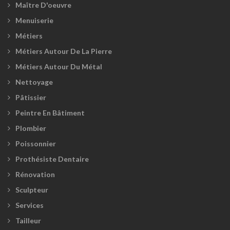
Maître D'oeuvre
Menuiserie
Métiers
Métiers Autour De La Pierre
Métiers Autour Du Métal
Nettoyage
Pâtissier
Peintre En Bâtiment
Plombier
Poissonnier
Prothésiste Dentaire
Rénovation
Sculpteur
Services
Tailleur