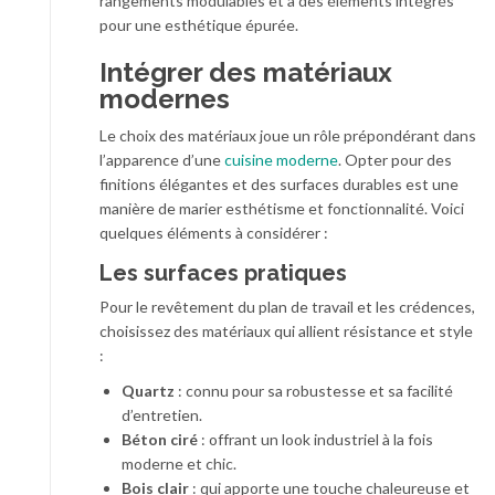
rangements modulables et à des éléments intégrés
pour une esthétique épurée.
Intégrer des matériaux
modernes
Le choix des matériaux joue un rôle prépondérant dans
l’apparence d’une
cuisine moderne
. Opter pour des
finitions élégantes et des surfaces durables est une
manière de marier esthétisme et fonctionnalité. Voici
quelques éléments à considérer :
Les surfaces pratiques
Pour le revêtement du plan de travail et les crédences,
choisissez des matériaux qui allient résistance et style
:
Quartz
: connu pour sa robustesse et sa facilité
d’entretien.
Béton ciré
: offrant un look industriel à la fois
moderne et chic.
Bois clair
: qui apporte une touche chaleureuse et