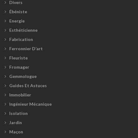
Divers
Ébéniste
Energie
Esthéticienne
Fabrication
Ferronnier D’art
Fleuriste
Fromager
Gemmologue
Guides Et Astuces
Immobilier
Ingénieur Mécanique
Isolation
Jardin
Maçon