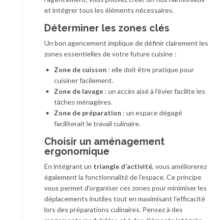
et intégrer tous les éléments nécessaires.
Déterminer les zones clés
Un bon agencement implique de définir clairement les
zones essentielles de votre future cuisine :
Zone de cuisson
: elle doit être pratique pour
cuisiner facilement.
Zone de lavage
: un accès aisé à l’évier facilite les
tâches ménagères.
Zone de préparation
: un espace dégagé
faciliterait le travail culinaire.
Choisir un aménagement
ergonomique
En intégrant un
triangle d’activité
, vous améliorerez
également la fonctionnalité de l’espace. Ce principe
vous permet d’organiser ces zones pour minimiser les
déplacements inutiles tout en maximisant l’efficacité
lors des préparations culinaires. Pensez à des