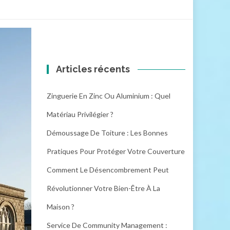
Articles récents
Zinguerie En Zinc Ou Aluminium : Quel
Matériau Privilégier ?
Démoussage De Toiture : Les Bonnes
Pratiques Pour Protéger Votre Couverture
Comment Le Désencombrement Peut
Révolutionner Votre Bien-Être À La
Maison ?
Service De Community Management :