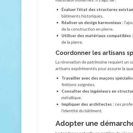
Évaluer l’état des structures exista
bâtiments historiques.
Réaliser un design harmonieux
: l’aj
de la construction en pierre.
Utiliser des matériaux compatibles
:
de la pierre.
Coordonner les artisans sp
La rénovation de patrimoine requiert un sa
artisans expérimentés pour assurer la qual
Travailler avec des maçons spécialis
finitions soignées.
Consulter des ingénieurs en structu
métallique.
Impliquer des architectes
: ces profe
l’identité du bâtiment.
Adopter une démarch