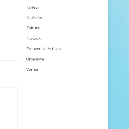
Tailleur
Tapissier
Toiture
Travaux
Trouver Un Artisan
Urbaniste
Verrier