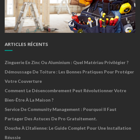
ARTICLES RÉCENTS
Zinguerie En Zinc Ou Aluminium : Quel Matériau Privilégier ?
Démoussage De Toiture : Les Bonnes Pratiques Pour Protéger
Votre Couverture
Comment Le Désencombrement Peut Révolutionner Votre
Bien-Être À La Maison ?
Service De Community Management : Pourquoi Il Faut
Partager Des Astuces De Pro Gratuitement.
Douche À L’italienne: Le Guide Complet Pour Une Installation
Réussie