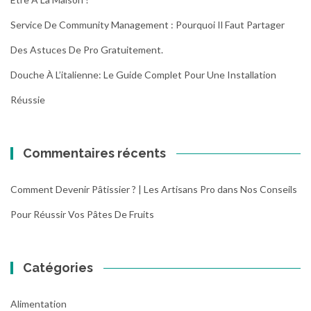
Service De Community Management : Pourquoi Il Faut Partager
Des Astuces De Pro Gratuitement.
Douche À L’italienne: Le Guide Complet Pour Une Installation
Réussie
Commentaires récents
Comment Devenir Pâtissier ? | Les Artisans Pro
dans
Nos Conseils
Pour Réussir Vos Pâtes De Fruits
Catégories
Alimentation