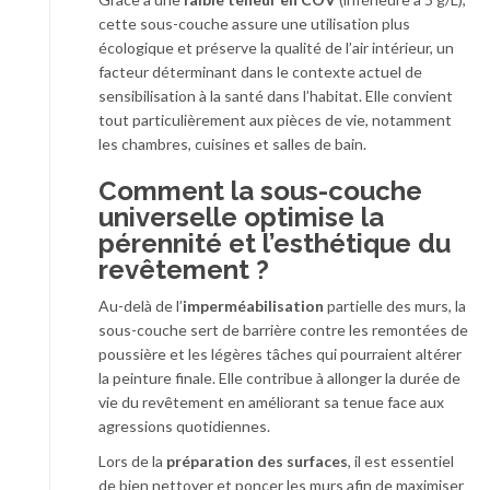
cette sous-couche assure une utilisation plus
écologique et préserve la qualité de l’air intérieur, un
facteur déterminant dans le contexte actuel de
sensibilisation à la santé dans l’habitat. Elle convient
tout particulièrement aux pièces de vie, notamment
les chambres, cuisines et salles de bain.
Comment la sous-couche
universelle optimise la
pérennité et l’esthétique du
revêtement ?
Au-delà de l’
imperméabilisation
partielle des murs, la
sous-couche sert de barrière contre les remontées de
poussière et les légères tâches qui pourraient altérer
la peinture finale. Elle contribue à allonger la durée de
vie du revêtement en améliorant sa tenue face aux
agressions quotidiennes.
Lors de la
préparation des surfaces
, il est essentiel
de bien nettoyer et poncer les murs afin de maximiser