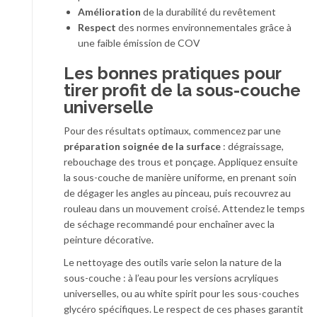
Amélioration
de la durabilité du revêtement
Respect
des normes environnementales grâce à
une faible émission de COV
Les bonnes pratiques pour
tirer profit de la sous-couche
universelle
Pour des résultats optimaux, commencez par une
préparation soignée de la surface
: dégraissage,
rebouchage des trous et ponçage. Appliquez ensuite
la sous-couche de manière uniforme, en prenant soin
de dégager les angles au pinceau, puis recouvrez au
rouleau dans un mouvement croisé. Attendez le temps
de séchage recommandé pour enchaîner avec la
peinture décorative.
Le nettoyage des outils varie selon la nature de la
sous-couche : à l’eau pour les versions acryliques
universelles, ou au white spirit pour les sous-couches
glycéro spécifiques. Le respect de ces phases garantit