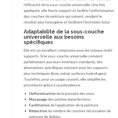
l’efficacité de la sous-couche universelle. Une fois
appliquée, elle fixe le support et facilite l’uniformisation
des couches de peinture qui suivent, rendant le
résultat plus homogène et facilitant l’entretien futur.
Adaptabilité de la sous-couche
universelle aux besoins
spécifiques
Elle est un excellent compromis pour les travaux multi-
supports. Si la sous-couche universelle convient
parfaitement aux murs intérieurs standards, des
alternatives spécifiques existent pour les supports
plus techniques (bois, métal, surfaces hydrofuges).
Toutefois, pour un usage courant, elle simplifie les
procédures grâce à sa polyvalence.
Uniformisation
de la porosité des murs
Masquage
des petites imperfections
Facilitation
de l’application de la peinture
Réduction
du nombre de couches nécessaires de
peinture de finition