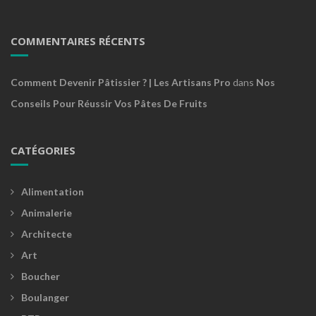
COMMENTAIRES RÉCENTS
Comment Devenir Pâtissier ? | Les Artisans Pro
dans
Nos
Conseils Pour Réussir Vos Pâtes De Fruits
CATÉGORIES
Alimentation
Animalerie
Architecte
Art
Boucher
Boulanger