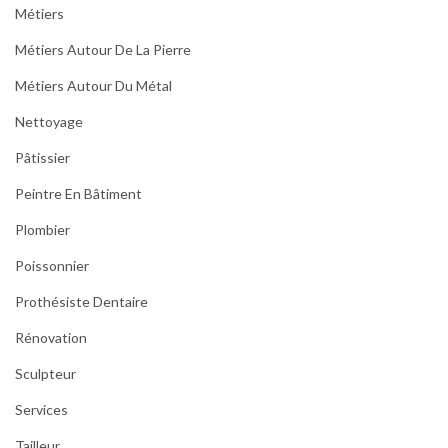
Métiers
Métiers Autour De La Pierre
Métiers Autour Du Métal
Nettoyage
Pâtissier
Peintre En Bâtiment
Plombier
Poissonnier
Prothésiste Dentaire
Rénovation
Sculpteur
Services
Tailleur