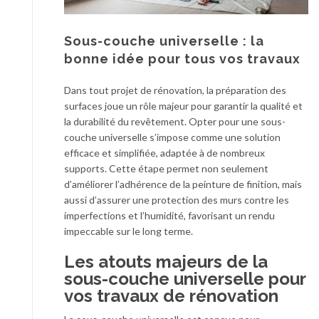
Sous-couche universelle : la
bonne idée pour tous vos travaux
Dans tout projet de rénovation, la préparation des
surfaces joue un rôle majeur pour garantir la qualité et
la durabilité du revêtement. Opter pour une sous-
couche universelle s’impose comme une solution
efficace et simplifiée, adaptée à de nombreux
supports. Cette étape permet non seulement
d’améliorer l’adhérence de la peinture de finition, mais
aussi d’assurer une protection des murs contre les
imperfections et l’humidité, favorisant un rendu
impeccable sur le long terme.
Les atouts majeurs de la
sous-couche universelle pour
vos travaux de rénovation