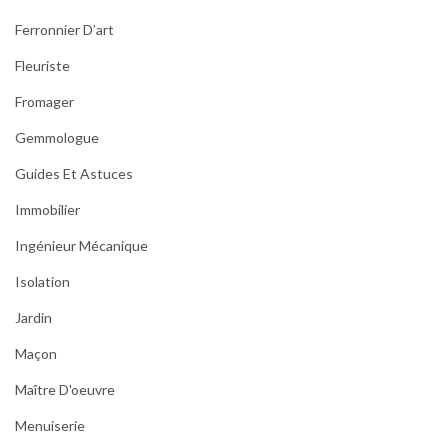
Ferronnier D’art
Fleuriste
Fromager
Gemmologue
Guides Et Astuces
Immobilier
Ingénieur Mécanique
Isolation
Jardin
Maçon
Maître D'oeuvre
Menuiserie