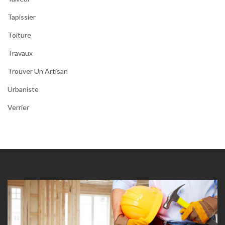
Tapissier
Toiture
Travaux
Trouver Un Artisan
Urbaniste
Verrier