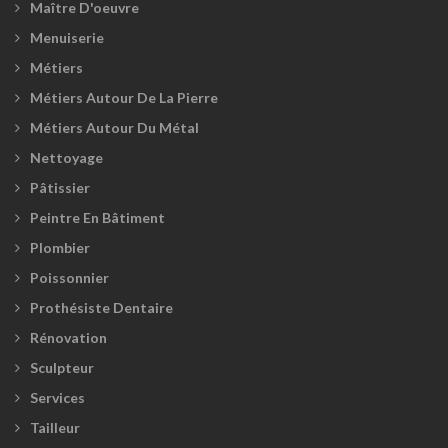
Maître D'oeuvre
Menuiserie
Métiers
Métiers Autour De La Pierre
Métiers Autour Du Métal
Nettoyage
Pâtissier
Peintre En Bâtiment
Plombier
Poissonnier
Prothésiste Dentaire
Rénovation
Sculpteur
Services
Tailleur