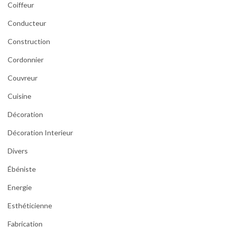
Coiffeur
Conducteur
Construction
Cordonnier
Couvreur
Cuisine
Décoration
Décoration Interieur
Divers
Ébéniste
Energie
Esthéticienne
Fabrication