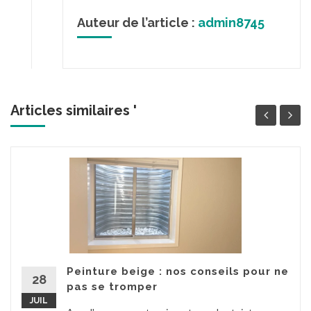
Auteur de l’article :
admin8745
Articles similaires '
Peinture beige : nos conseils pour ne
28
pas se tromper
JUIL