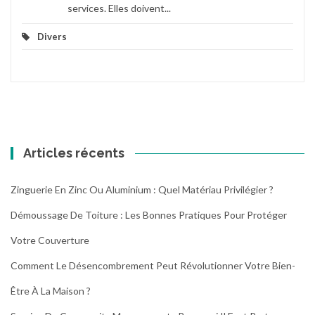
services. Elles doivent...
Divers
Articles récents
Zinguerie En Zinc Ou Aluminium : Quel Matériau Privilégier ?
Démoussage De Toiture : Les Bonnes Pratiques Pour Protéger
Votre Couverture
Comment Le Désencombrement Peut Révolutionner Votre Bien-
Être À La Maison ?