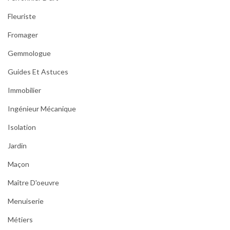
Fleuriste
Fromager
Gemmologue
Guides Et Astuces
Immobilier
Ingénieur Mécanique
Isolation
Jardin
Maçon
Maître D'oeuvre
Menuiserie
Métiers