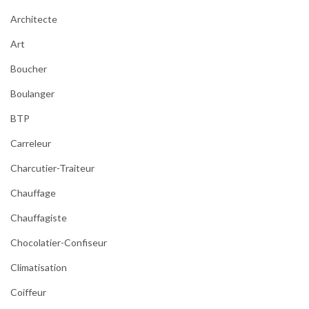
Architecte
Art
Boucher
Boulanger
BTP
Carreleur
Charcutier-Traiteur
Chauffage
Chauffagiste
Chocolatier-Confiseur
Climatisation
Coiffeur