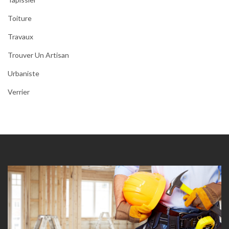
Toiture
Travaux
Trouver Un Artisan
Urbaniste
Verrier