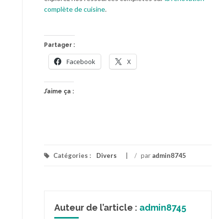
complète de cuisine
.
Partager :
Facebook
X
J’aime ça :
Catégories :
Divers
/
par
admin8745
Auteur de l’article :
admin8745