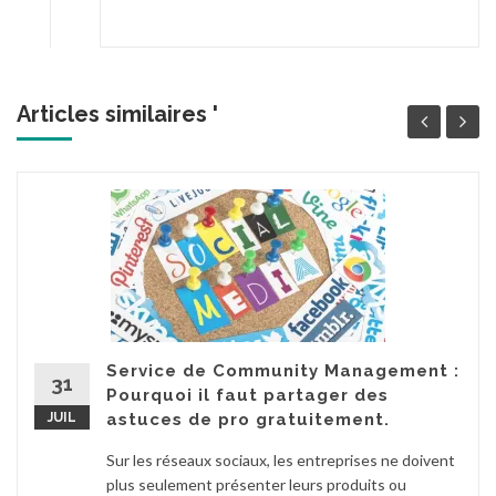
Articles similaires '
Service de Community Management :
31
Pourquoi il faut partager des
JUIL
astuces de pro gratuitement.
Sur les réseaux sociaux, les entreprises ne doivent
plus seulement présenter leurs produits ou