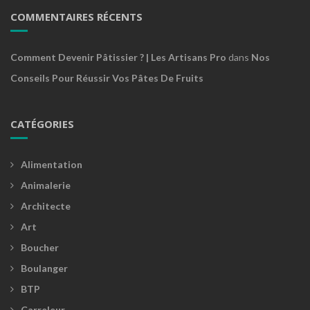
COMMENTAIRES RÉCENTS
Comment Devenir Pâtissier ? | Les Artisans Pro
dans
Nos
Conseils Pour Réussir Vos Pâtes De Fruits
CATÉGORIES
Alimentation
Animalerie
Architecte
Art
Boucher
Boulanger
BTP
Carreleur