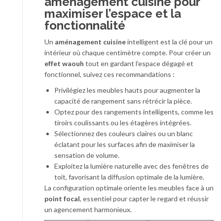
aménagement cuisine pour
maximiser l’espace et la
fonctionnalité
Un
aménagement cuisine
intelligent est la clé pour un
intérieur où chaque centimètre compte. Pour créer un
effet waouh
tout en gardant l’espace dégagé et
fonctionnel, suivez ces recommandations :
Privilégiez les meubles hauts pour augmenter la
capacité de rangement sans rétrécir la pièce.
Optez pour des rangements intelligents, comme les
tiroirs coulissants ou les étagères intégrées.
Sélectionnez des couleurs claires ou un blanc
éclatant pour les surfaces afin de maximiser la
sensation de volume.
Exploitez la lumière naturelle avec des fenêtres de
toit, favorisant la diffusion optimale de la lumière.
La configuration optimale oriente les meubles face à un
point focal
, essentiel pour capter le regard et réussir
un agencement harmonieux.