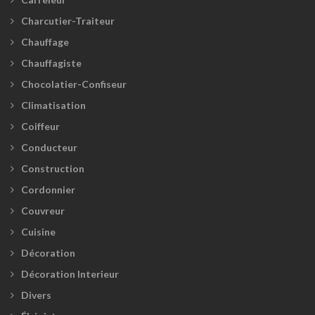
Charcutier-Traiteur
Chauffage
Chauffagiste
Chocolatier-Confiseur
Climatisation
Coiffeur
Conducteur
Construction
Cordonnier
Couvreur
Cuisine
Décoration
Décoration Interieur
Divers