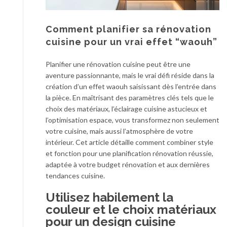
Comment planifier sa rénovation
cuisine pour un vrai effet “waouh”
Planifier une rénovation cuisine peut être une
aventure passionnante, mais le vrai défi réside dans la
création d’un effet waouh saisissant dès l’entrée dans
la pièce. En maîtrisant des paramètres clés tels que le
choix des matériaux, l’éclairage cuisine astucieux et
l’optimisation espace, vous transformez non seulement
votre cuisine, mais aussi l’atmosphère de votre
intérieur. Cet article détaille comment combiner style
et fonction pour une planification rénovation réussie,
adaptée à votre budget rénovation et aux dernières
tendances cuisine.
Utilisez habilement la
couleur et le choix matériaux
pour un design cuisine