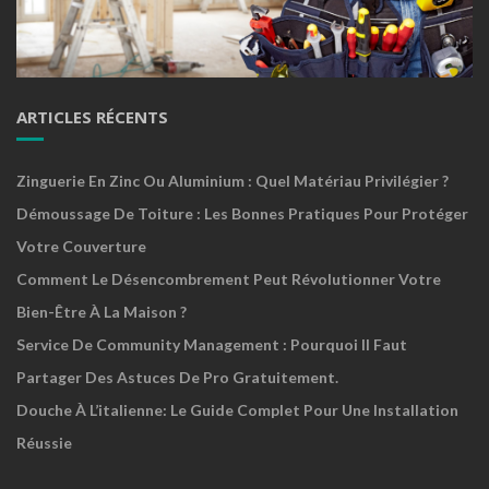
ARTICLES RÉCENTS
Zinguerie En Zinc Ou Aluminium : Quel Matériau Privilégier ?
Démoussage De Toiture : Les Bonnes Pratiques Pour Protéger
Votre Couverture
Comment Le Désencombrement Peut Révolutionner Votre
Bien-Être À La Maison ?
Service De Community Management : Pourquoi Il Faut
Partager Des Astuces De Pro Gratuitement.
Douche À L’italienne: Le Guide Complet Pour Une Installation
Réussie