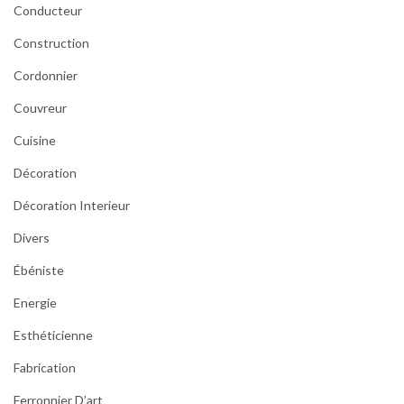
Conducteur
Construction
Cordonnier
Couvreur
Cuisine
Décoration
Décoration Interieur
Divers
Ébéniste
Energie
Esthéticienne
Fabrication
Ferronnier D’art