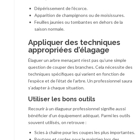
Dépérissement de l’écorce.
Apparition de champignons ou de moisissures.
Feuilles jaunies ou tombantes en dehors de la
saison normale.
Appliquer des techniques
appropriées d’élagage
Élaguer un arbre menaçant n’est pas qu’une simple
question de couper des branches. Cela nécessite des
techniques spécifiques qui varient en fonction de
l’espèce et de l’état de l’arbre. Un professionnel saura
s’adapter à chaque situation.
Utiliser les bons outils
Recourir à un élagueur professionnel signifie aussi
bénéficier d’un équipement adéquat. Parmi les outils
souvent utilisés, on retrouve :
Scies à chaîne pour les coupes les plus importantes.
Boutons et cordes pour le maintien lors des