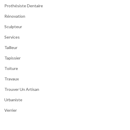
Prothésiste Dentaire
Rénovation
Sculpteur
Services
Tailleur
Tapissier
Toiture
Travaux
Trouver Un Artisan
Urbaniste
Verrier