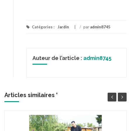
Catégories :
Jardin
/
par
admin8745
Auteur de l’article :
admin8745
Articles similaires '