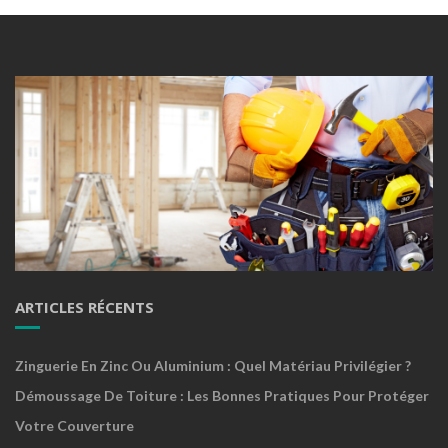
ARTICLES RÉCENTS
Zinguerie En Zinc Ou Aluminium : Quel Matériau Privilégier ?
Démoussage De Toiture : Les Bonnes Pratiques Pour Protéger
Votre Couverture