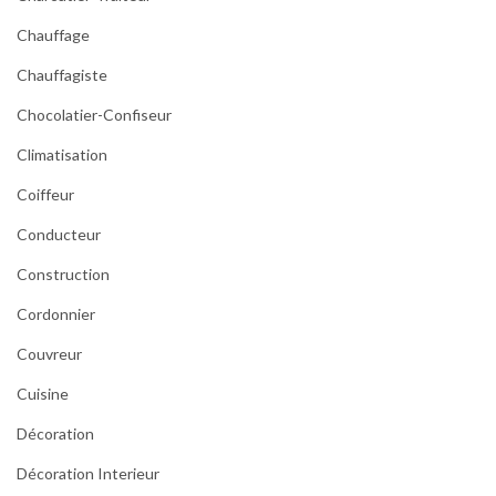
Chauffage
Chauffagiste
Chocolatier-Confiseur
Climatisation
Coiffeur
Conducteur
Construction
Cordonnier
Couvreur
Cuisine
Décoration
Décoration Interieur