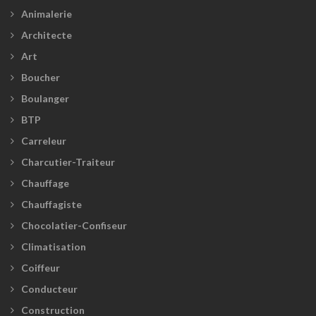
Animalerie
Architecte
Art
Boucher
Boulanger
BTP
Carreleur
Charcutier-Traiteur
Chauffage
Chauffagiste
Chocolatier-Confiseur
Climatisation
Coiffeur
Conducteur
Construction