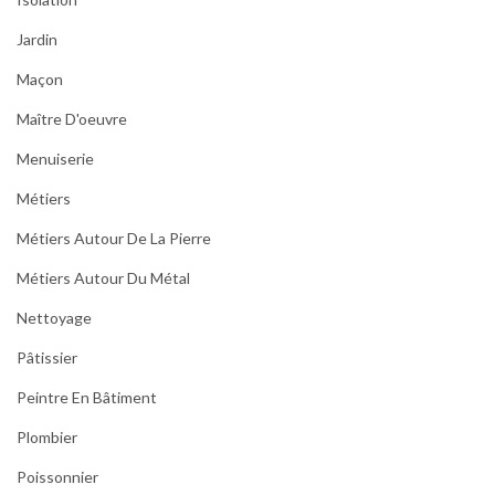
Jardin
Maçon
Maître D'oeuvre
Menuiserie
Métiers
Métiers Autour De La Pierre
Métiers Autour Du Métal
Nettoyage
Pâtissier
Peintre En Bâtiment
Plombier
Poissonnier