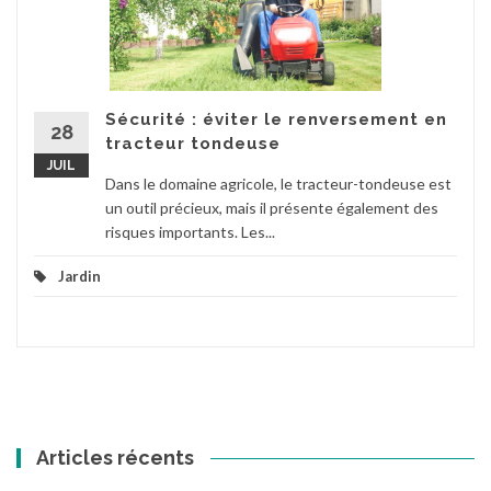
Sécurité : éviter le renversement en
28
tracteur tondeuse
JUIL
Dans le domaine agricole, le tracteur-tondeuse est
un outil précieux, mais il présente également des
risques importants. Les...
Jardin
Articles récents