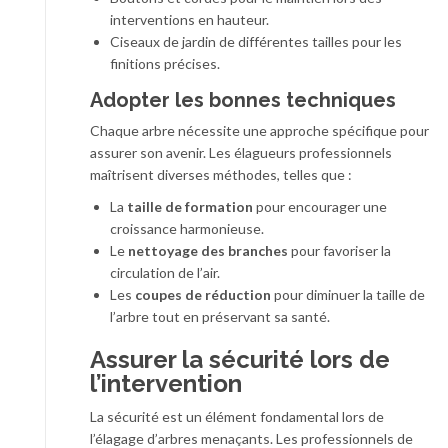
interventions en hauteur.
Ciseaux de jardin de différentes tailles pour les
finitions précises.
Adopter les bonnes techniques
Chaque arbre nécessite une approche spécifique pour
assurer son avenir. Les élagueurs professionnels
maîtrisent diverses méthodes, telles que :
La
taille de formation
pour encourager une
croissance harmonieuse.
Le
nettoyage des branches
pour favoriser la
circulation de l’air.
Les
coupes de réduction
pour diminuer la taille de
l’arbre tout en préservant sa santé.
Assurer la sécurité lors de
l’intervention
La sécurité est un élément fondamental lors de
l’élagage d’arbres menaçants. Les professionnels de