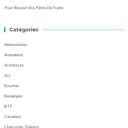
Pour Réussir Vos Pâtes De Fruits
Catégories
Alimentation
Animalerie
Architecte
Art
Boucher
Boulanger
BTP
Carreleur
Charcutier-Traiteur