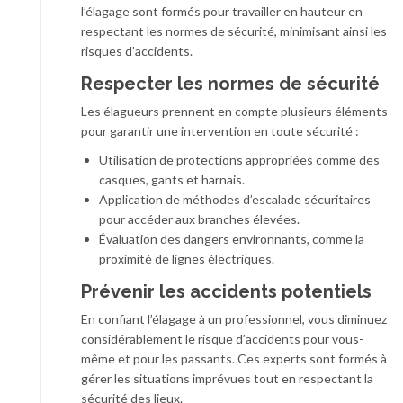
l’élagage sont formés pour travailler en hauteur en
respectant les normes de sécurité, minimisant ainsi les
risques d’accidents.
Respecter les normes de sécurité
Les élagueurs prennent en compte plusieurs éléments
pour garantir une intervention en toute sécurité :
Utilisation de protections appropriées comme des
casques, gants et harnais.
Application de méthodes d’escalade sécuritaires
pour accéder aux branches élevées.
Évaluation des dangers environnants, comme la
proximité de lignes électriques.
Prévenir les accidents potentiels
En confiant l’élagage à un professionnel, vous diminuez
considérablement le risque d’accidents pour vous-
même et pour les passants. Ces experts sont formés à
gérer les situations imprévues tout en respectant la
sécurité des lieux.