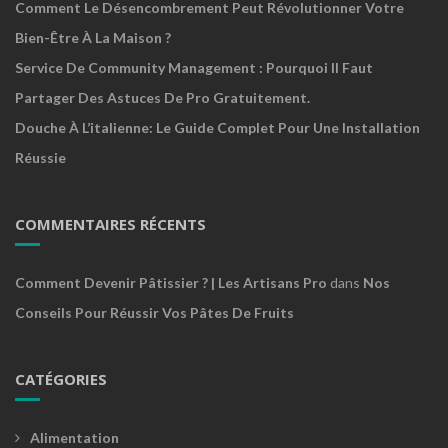
Comment Le Désencombrement Peut Révolutionner Votre
Bien-Être À La Maison ?
Service De Community Management : Pourquoi Il Faut
Partager Des Astuces De Pro Gratuitement.
Douche À L’italienne: Le Guide Complet Pour Une Installation
Réussie
COMMENTAIRES RÉCENTS
Comment Devenir Pâtissier ? | Les Artisans Pro
dans
Nos
Conseils Pour Réussir Vos Pâtes De Fruits
CATÉGORIES
Alimentation