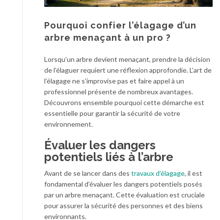
Pourquoi confier l’élagage d’un
arbre menaçant à un pro ?
Lorsqu’un arbre devient menaçant, prendre la décision
de l’élaguer requiert une réflexion approfondie. L’art de
l’élagage ne s’improvise pas et faire appel à un
professionnel présente de nombreux avantages.
Découvrons ensemble pourquoi cette démarche est
essentielle pour garantir la sécurité de votre
environnement.
Évaluer les dangers
potentiels liés à l’arbre
Avant de se lancer dans des
travaux d’élagage
, il est
fondamental d’évaluer les dangers potentiels posés
par un arbre menaçant. Cette évaluation est cruciale
pour assurer la sécurité des personnes et des biens
environnants.