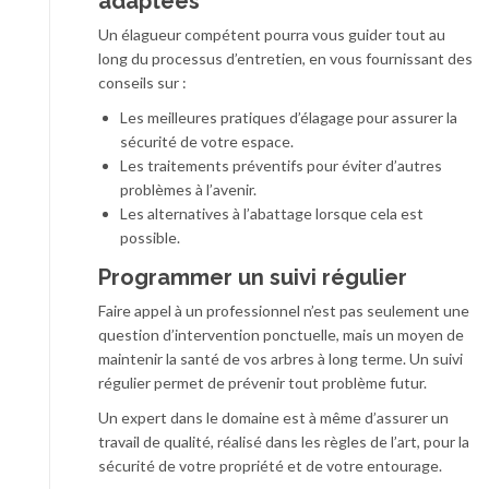
adaptées
Un élagueur compétent pourra vous guider tout au
long du processus d’entretien, en vous fournissant des
conseils sur :
Les meilleures pratiques d’élagage pour assurer la
sécurité de votre espace.
Les traitements préventifs pour éviter d’autres
problèmes à l’avenir.
Les alternatives à l’abattage lorsque cela est
possible.
Programmer un suivi régulier
Faire appel à un professionnel n’est pas seulement une
question d’intervention ponctuelle, mais un moyen de
maintenir la santé de vos arbres à long terme. Un suivi
régulier permet de prévenir tout problème futur.
Un expert dans le domaine est à même d’assurer un
travail de qualité, réalisé dans les règles de l’art, pour la
sécurité de votre propriété et de votre entourage.