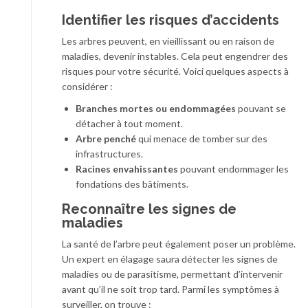
Identifier les risques d’accidents
Les arbres peuvent, en vieillissant ou en raison de
maladies, devenir instables. Cela peut engendrer des
risques pour votre sécurité. Voici quelques aspects à
considérer :
Branches mortes ou endommagées
pouvant se
détacher à tout moment.
Arbre penché
qui menace de tomber sur des
infrastructures.
Racines envahissantes
pouvant endommager les
fondations des bâtiments.
Reconnaître les signes de
maladies
La santé de l’arbre peut également poser un problème.
Un expert en élagage saura détecter les signes de
maladies ou de parasitisme, permettant d’intervenir
avant qu’il ne soit trop tard. Parmi les symptômes à
surveiller, on trouve :