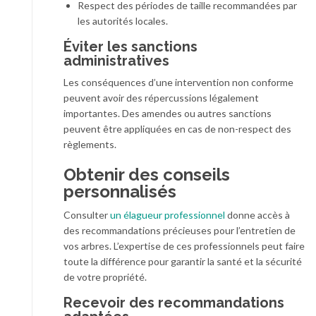
Respect des périodes de taille recommandées par
les autorités locales.
Éviter les sanctions
administratives
Les conséquences d’une intervention non conforme
peuvent avoir des répercussions légalement
importantes. Des amendes ou autres sanctions
peuvent être appliquées en cas de non-respect des
règlements.
Obtenir des conseils
personnalisés
Consulter
un élagueur professionnel
donne accès à
des recommandations précieuses pour l’entretien de
vos arbres. L’expertise de ces professionnels peut faire
toute la différence pour garantir la santé et la sécurité
de votre propriété.
Recevoir des recommandations