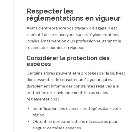
Respecter les
réglementations en vigueur
Avant d’entreprendre vos travaux d’élagage, il est
impératif de se renseigner sur les réglementations
locales. L’intervention d’un professionnel garantit le
respect des normes en vigueur.
Considérer la protection des
espèces
Certains arbres peuvent être protégés par la loi. Il est
donc essentiel de consulter un élagueur qui est
durablement informé des contraintes relatives à la
protection de l’environnement. Focus sur les
réglementations :
Identification des espèces protégées dans votre
région.
Obtention des autorisations nécessaires pour
élaguer certaines espèces.