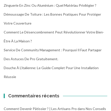
Zinguerie En Zinc Ou Aluminium : Quel Matériau Privilégier ?
Démoussage De Toiture : Les Bonnes Pratiques Pour Protéger
Votre Couverture
Comment Le Désencombrement Peut Révolutionner Votre Bien-
Être À La Maison ?
Service De Community Management : Pourquoi Il Faut Partager
Des Astuces De Pro Gratuitement.
Douche À L’italienne: Le Guide Complet Pour Une Installation
Réussie
Commentaires récents
Comment Devenir Pâtissier ? | Les Artisans Pro
dans
Nos Conseils