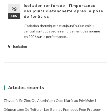
Isolation renforcée : l’importance
29
des joints d’étanchéité après la pose
JUIN
de fenêtres
L’isolation thermique est aujourd’hui un enjeu
central, surtout avec le renforcement des normes
en 2026 sur la performance...
Isolation
Articles récents
Zinguerie En Zinc Ou Aluminium : Quel Matériau Privilégier ?
Démoussage De Toiture : Les Bonnes Pratiques Pour Protéger