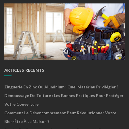
ARTICLES RÉCENTS
Zinguerie En Zinc Ou Aluminium : Quel Matériau Privilégier ?
Démoussage De Toiture : Les Bonnes Pratiques Pour Protéger
Votre Couverture
Comment Le Désencombrement Peut Révolutionner Votre
Bien-Être À La Maison ?