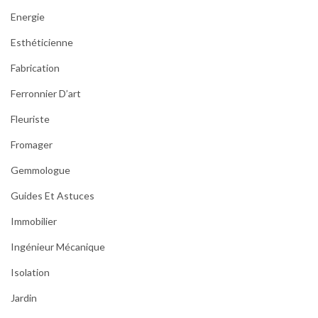
Energie
Esthéticienne
Fabrication
Ferronnier D’art
Fleuriste
Fromager
Gemmologue
Guides Et Astuces
Immobilier
Ingénieur Mécanique
Isolation
Jardin