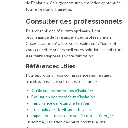
de l’isolation. Cela garantit une ventilation appropriée
tout en évitant l’humidité.
Consulter des professionnels
Pour obtenir des résultats optimaux, il est
recommandé de faire appel à des professionnels.
Ceux-ci sauront évaluer vos besoins spécifiques et
vous conseiller sur les meilleures solutions d’
isolation
des murs
adaptées à votre habitation.
Références utiles
Pour approfondir vos connaissances sur le sujet,
n’hésitez pas à consulter ces ressources :
Guide sur les méthodes d’isolation
Évaluation des matériaux d’isolation
Importance de l’étanchéité à l’air
Technologies de vitrage efficaces
Impact des travaux sur vos factures d’énergie
En somme, l’isolation des murs constitue une