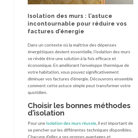
Isolation des murs : l’astuce
incontournable pour réduire vos
factures d’énergie
Dans un contexte où la maîtrise des dépenses
énergétiques devient essentielle, l’isolation des murs
se révèle être une solution à la fois efficace et
économique. En améliorant l’enveloppe thermique de
votre habitation, vous pouvez significativement
diminuer vos factures d’énergie. Découvrons ensemble
comment cette astuce simple peut transformer votre
quotidien.
Choisir les bonnes méthodes
d’isolation
Pour une
isolation des murs réussie
, il est important de
se pencher sur les différentes techniques disponibles.
Chacune d’elles a ses propres avantages et