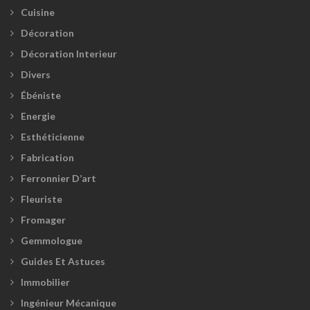
Cuisine
Décoration
Décoration Interieur
Divers
Ébéniste
Energie
Esthéticienne
Fabrication
Ferronnier D’art
Fleuriste
Fromager
Gemmologue
Guides Et Astuces
Immobilier
Ingénieur Mécanique