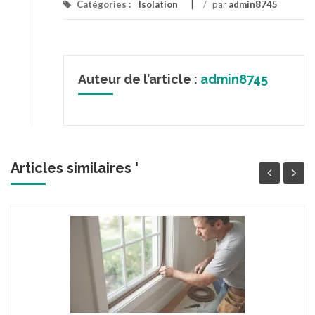
Catégories :
Isolation
/
par
admin8745
Auteur de l’article :
admin8745
Articles similaires '