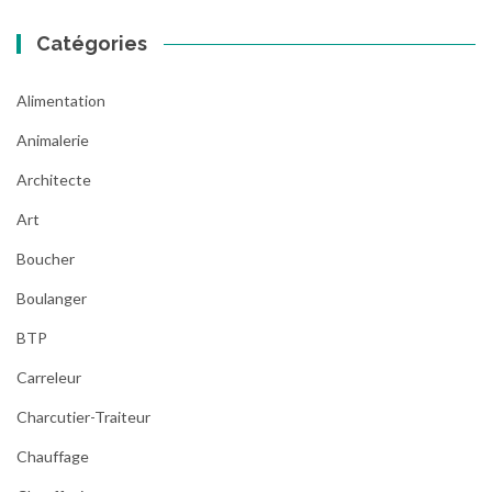
Catégories
Alimentation
Animalerie
Architecte
Art
Boucher
Boulanger
BTP
Carreleur
Charcutier-Traiteur
Chauffage