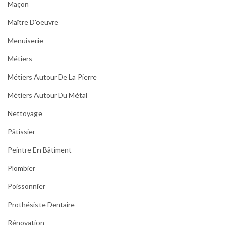
Maçon
Maître D'oeuvre
Menuiserie
Métiers
Métiers Autour De La Pierre
Métiers Autour Du Métal
Nettoyage
Pâtissier
Peintre En Bâtiment
Plombier
Poissonnier
Prothésiste Dentaire
Rénovation