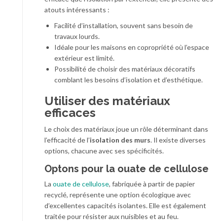
atouts intéressants :
Facilité d’installation, souvent sans besoin de
travaux lourds.
Idéale pour les maisons en copropriété où l’espace
extérieur est limité.
Possibilité de choisir des matériaux décoratifs
comblant les besoins d’isolation et d’esthétique.
Utiliser des matériaux
efficaces
Le choix des matériaux joue un rôle déterminant dans
l’efficacité de l’
isolation des murs
. Il existe diverses
options, chacune avec ses spécificités.
Optons pour la ouate de cellulose
La
ouate de cellulose
, fabriquée à partir de papier
recyclé, représente une option écologique avec
d’excellentes capacités isolantes. Elle est également
traitée pour résister aux nuisibles et au feu.