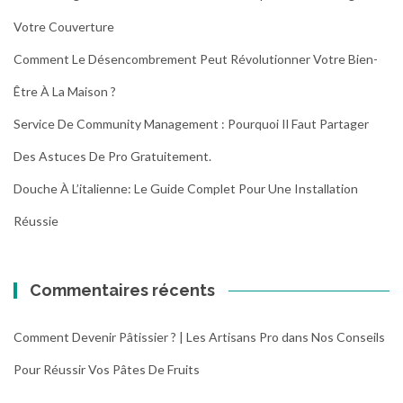
Votre Couverture
Comment Le Désencombrement Peut Révolutionner Votre Bien-
Être À La Maison ?
Service De Community Management : Pourquoi Il Faut Partager
Des Astuces De Pro Gratuitement.
Douche À L’italienne: Le Guide Complet Pour Une Installation
Réussie
Commentaires récents
Comment Devenir Pâtissier ? | Les Artisans Pro
dans
Nos Conseils
Pour Réussir Vos Pâtes De Fruits