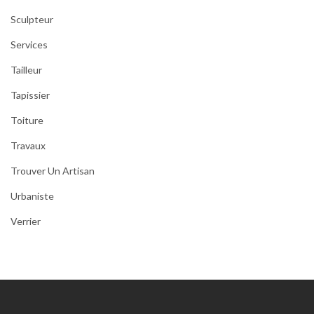
Sculpteur
Services
Tailleur
Tapissier
Toiture
Travaux
Trouver Un Artisan
Urbaniste
Verrier