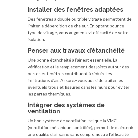
Installer des fenêtres adaptées
Des fenêtres à double ou triple vitrage permettent de
limiter la déperdition de chaleur. En optant pour ce
type de vitrage, vous augmentez l’efficacité de votre
isolation.
Penser aux travaux d’étanchéité
Une bonne étanchéité à l’air est essentielle. La
vérification et le remplacement des joints autour des
portes et fenêtres contribuent à réduire les
infiltrations d’air. Assurez-vous aussi de traiter les
éventuels trous et fissures dans les murs pour éviter
les pertes thermiques.
Intégrer des systèmes de
ventilation
Un bon système de ventilation, tel que la VMC
(ventilation mécanique contrôlée), permet de maintenir
une qualité d’air saine sans compromettre l’efficacité