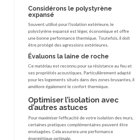
Considérons le polystyrène
expansé
Souvent utilisé pour l’isolation extérieure, le
polystyrène expansé est léger, économique et offre
une bonne performance thermique. Toutefois, il doit
être protégé des agressions extérieures.
Évaluons la laine de roche
Ce matériau est reconnu pour sa résistance au feu et
ses propriétés acoustiques. Particulièrement adapté
pour les logements situés dans des zones bruyantes, il
améliore également le confort thermique.
Optimiser l’isolation avec
d’autres astuces
Pour maximiser l’efficacité de votre isolation des murs,
certaines pratiques complémentaires peuvent être
envisagées. Cela assurera une performance
énergétique optimale.