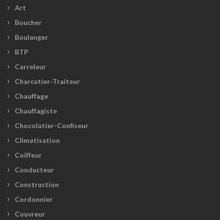
Art
Boucher
Boulanger
BTP
Carreleur
Charcutier-Traiteur
Chauffage
Chauffagiste
Chocolatier-Confiseur
Climatisation
Coiffeur
Conducteur
Construction
Cordonnier
Couvreur