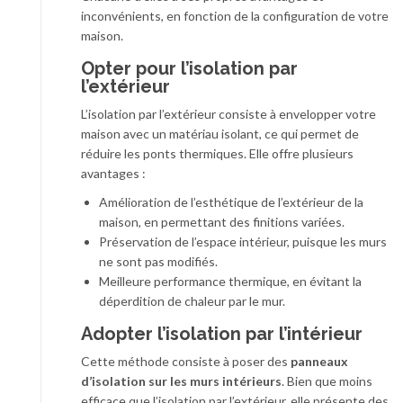
inconvénients, en fonction de la configuration de votre
maison.
Opter pour l’isolation par
l’extérieur
L’isolation par l’extérieur consiste à envelopper votre
maison avec un matériau isolant, ce qui permet de
réduire les ponts thermiques. Elle offre plusieurs
avantages :
Amélioration de l’esthétique de l’extérieur de la
maison, en permettant des finitions variées.
Préservation de l’espace intérieur, puisque les murs
ne sont pas modifiés.
Meilleure performance thermique, en évitant la
déperdition de chaleur par le mur.
Adopter l’isolation par l’intérieur
Cette méthode consiste à poser des
panneaux
d’isolation sur les murs intérieurs
. Bien que moins
efficace que l’isolation par l’extérieur, elle présente des