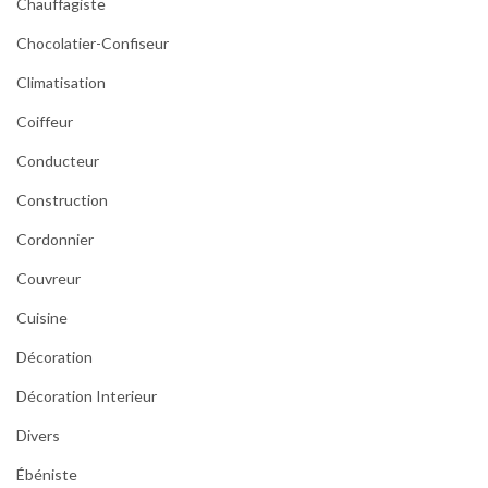
Chauffagiste
Chocolatier-Confiseur
Climatisation
Coiffeur
Conducteur
Construction
Cordonnier
Couvreur
Cuisine
Décoration
Décoration Interieur
Divers
Ébéniste