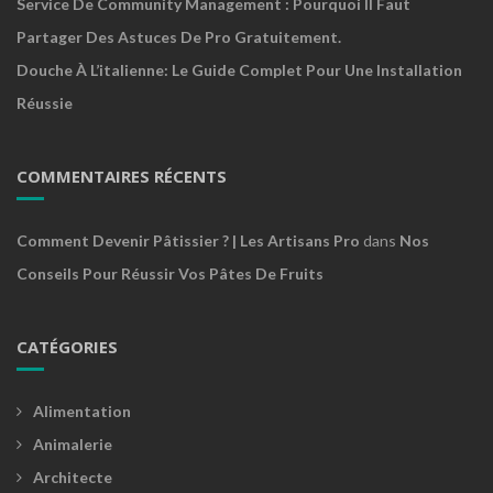
Service De Community Management : Pourquoi Il Faut
Partager Des Astuces De Pro Gratuitement.
Douche À L’italienne: Le Guide Complet Pour Une Installation
Réussie
COMMENTAIRES RÉCENTS
Comment Devenir Pâtissier ? | Les Artisans Pro
dans
Nos
Conseils Pour Réussir Vos Pâtes De Fruits
CATÉGORIES
Alimentation
Animalerie
Architecte