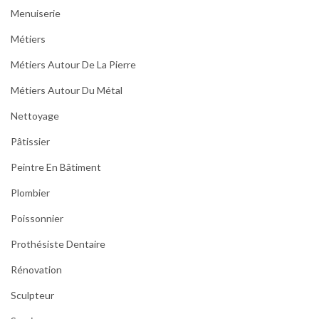
Menuiserie
Métiers
Métiers Autour De La Pierre
Métiers Autour Du Métal
Nettoyage
Pâtissier
Peintre En Bâtiment
Plombier
Poissonnier
Prothésiste Dentaire
Rénovation
Sculpteur