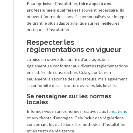
Pour optimiser l’installation,
faire appel à des
professionnels qualifiés
est souvent nécessaire. Ils
peuvent fournir des conseils personnalisés sur le type
de tirant le plus adapté ainsi que sur les meilleures
pratiques d’installation.
Respecter les
réglementations en vigueur
La mise en œuvre des tirants d’ancrages doit
également se conformer aux diverses réglementations
en matière de construction. Cela garantit non
seulement la sécurité des utilisateurs, mais également
la conformité de la structure avec les lois locales.
Se renseigner sur les normes
locales
Informez-vous sur les normes relatives aux
fondations
et aux tirants d’ancrages. Cela inclut des régulations
concernant les matériaux, les méthodes d’installation
et les tests de résistance.