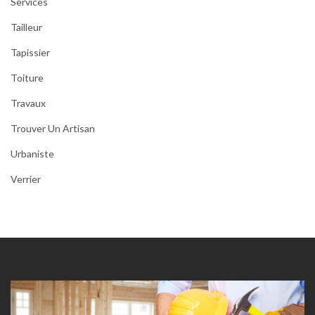
Services
Tailleur
Tapissier
Toiture
Travaux
Trouver Un Artisan
Urbaniste
Verrier