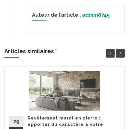
Auteur de l’article :
admin8745
Articles similaires '
Revêtement mural en pierre :
29
apporter du caractère à votre