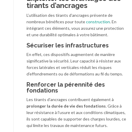
tirants d’ancrages
L’utilisation des tirants d’ancrages présente de
nombreux bénéfices pour toute
construction
. En
intégrant ces éléments, vous assurez une protection
et une durabilité optimales à votre bâtiment.
Sécuriser les infrastructures
En effet, ces dispositifs augmentent de manière
significative la sécurité. Leur capacité à résister aux
forces latérales et verticales réduit les risques
d’effondrements ou de déformations au fil du temps.
Renforcer la pérennité des
fondations
Les tirants d’ancrages contribuent également à
prolonger la durée de vie des fondations
. Grâce à
leur résistance à l’usure et aux conditions climatiques,
ils sont capables de supporter des charges lourdes, ce
qui limite les travaux de maintenance futurs.