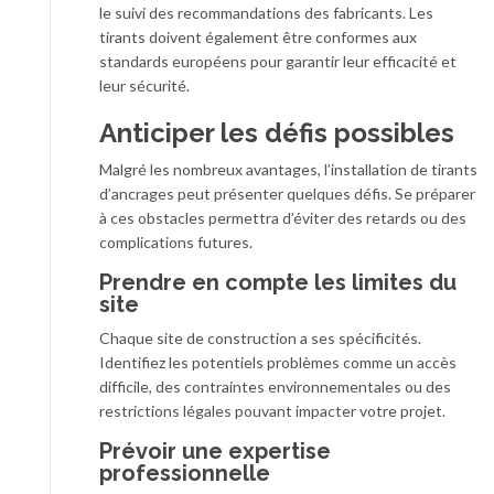
le suivi des recommandations des fabricants. Les
tirants doivent également être conformes aux
standards européens pour garantir leur efficacité et
leur sécurité.
Anticiper les défis possibles
Malgré les nombreux avantages, l’installation de tirants
d’ancrages peut présenter quelques défis. Se préparer
à ces obstacles permettra d’éviter des retards ou des
complications futures.
Prendre en compte les limites du
site
Chaque site de construction a ses spécificités.
Identifiez les potentiels problèmes comme un accès
difficile, des contraintes environnementales ou des
restrictions légales pouvant impacter votre projet.
Prévoir une expertise
professionnelle