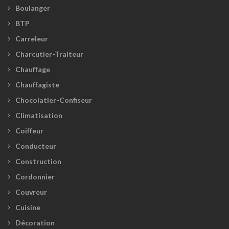
Boulanger
BTP
Carreleur
Charcutier-Traiteur
Chauffage
Chauffagiste
Chocolatier-Confiseur
Climatisation
Coiffeur
Conducteur
Construction
Cordonnier
Couvreur
Cuisine
Décoration