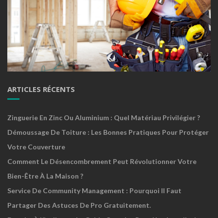
ARTICLES RÉCENTS
Zinguerie En Zinc Ou Aluminium : Quel Matériau Privilégier ?
Démoussage De Toiture : Les Bonnes Pratiques Pour Protéger
Votre Couverture
Comment Le Désencombrement Peut Révolutionner Votre
Bien-Être À La Maison ?
Service De Community Management : Pourquoi Il Faut
Partager Des Astuces De Pro Gratuitement.