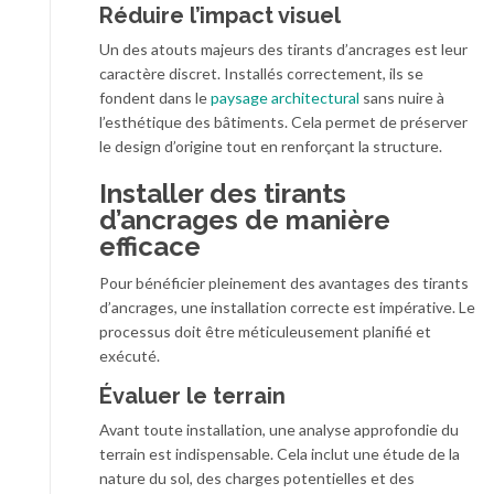
Réduire l’impact visuel
Un des atouts majeurs des tirants d’ancrages est leur
caractère discret. Installés correctement, ils se
fondent dans le
paysage architectural
sans nuire à
l’esthétique des bâtiments. Cela permet de préserver
le design d’origine tout en renforçant la structure.
Installer des tirants
d’ancrages de manière
efficace
Pour bénéficier pleinement des avantages des tirants
d’ancrages, une installation correcte est impérative. Le
processus doit être méticuleusement planifié et
exécuté.
Évaluer le terrain
Avant toute installation, une analyse approfondie du
terrain est indispensable. Cela inclut une étude de la
nature du sol, des charges potentielles et des