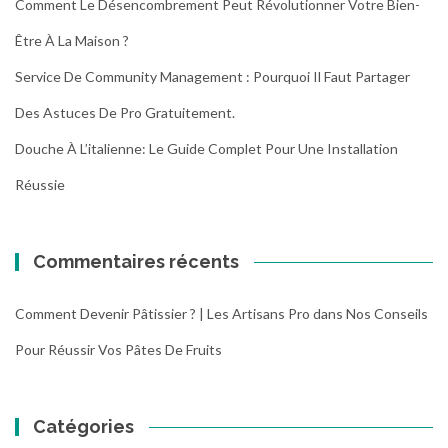
Comment Le Désencombrement Peut Révolutionner Votre Bien-
Être À La Maison ?
Service De Community Management : Pourquoi Il Faut Partager
Des Astuces De Pro Gratuitement.
Douche À L’italienne: Le Guide Complet Pour Une Installation
Réussie
Commentaires récents
Comment Devenir Pâtissier ? | Les Artisans Pro
dans
Nos Conseils
Pour Réussir Vos Pâtes De Fruits
Catégories