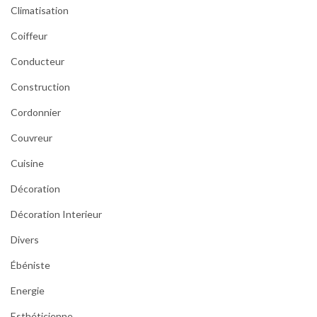
Climatisation
Coiffeur
Conducteur
Construction
Cordonnier
Couvreur
Cuisine
Décoration
Décoration Interieur
Divers
Ébéniste
Energie
Esthéticienne