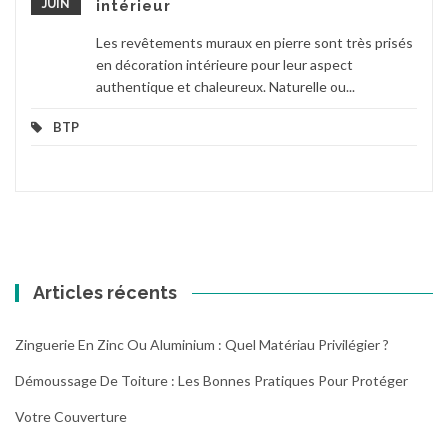
JUIN
intérieur
Les revêtements muraux en pierre sont très prisés
en décoration intérieure pour leur aspect
authentique et chaleureux. Naturelle ou...
BTP
Articles récents
Zinguerie En Zinc Ou Aluminium : Quel Matériau Privilégier ?
Démoussage De Toiture : Les Bonnes Pratiques Pour Protéger
Votre Couverture