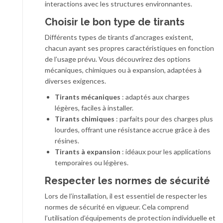
interactions avec les structures environnantes.
Choisir le bon type de tirants
Différents types de tirants d’ancrages existent,
chacun ayant ses propres caractéristiques en fonction
de l’usage prévu. Vous découvrirez des options
mécaniques, chimiques ou à expansion, adaptées à
diverses exigences.
Tirants mécaniques
: adaptés aux charges
légères, faciles à installer.
Tirants chimiques
: parfaits pour des charges plus
lourdes, offrant une résistance accrue grâce à des
résines.
Tirants à expansion
: idéaux pour les applications
temporaires ou légères.
Respecter les normes de sécurité
Lors de l’installation, il est essentiel de respecter les
normes de sécurité en vigueur. Cela comprend
l’utilisation d’équipements de protection individuelle et