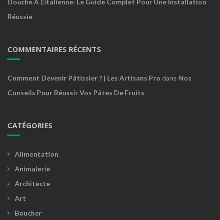
Douche À L’italienne: Le Guide Complet Pour Une Installation
Réussie
COMMENTAIRES RÉCENTS
Comment Devenir Pâtissier ? | Les Artisans Pro
dans
Nos
Conseils Pour Réussir Vos Pâtes De Fruits
CATÉGORIES
Alimentation
Animalerie
Architecte
Art
Boucher