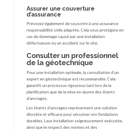
Assurer une couverture
d’assurance
Prévoyez également de souscrire à une assurance
responsabilité civile adaptée. Cela vous protégera en
cas de dommage causé par une installation
défectueuse ou un accident sur le site.
Consulter un professionnel
de la géotechnique
Pour une installation optimale, la consultation d’un
expert en géotechnique est recommandée. Cela
garantit un processus rigoureux tant lors de la
planification que de la mise en œuvre des tirants
d’ancrages.
Les tirants d’ancrages représentent une solution
discrète et efficace pour sécuriser vos fondations
durables. Leur installation soigneusement exécutée,
ainsi que le respect des normes et des