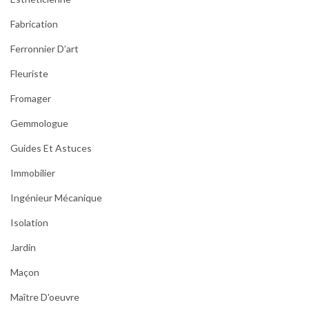
Fabrication
Ferronnier D’art
Fleuriste
Fromager
Gemmologue
Guides Et Astuces
Immobilier
Ingénieur Mécanique
Isolation
Jardin
Maçon
Maître D'oeuvre