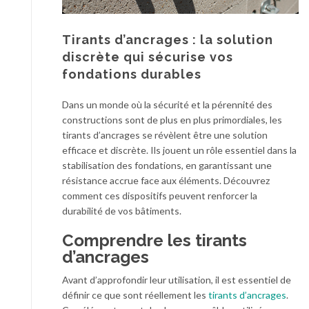
Tirants d’ancrages : la solution
discrète qui sécurise vos
fondations durables
Dans un monde où la sécurité et la pérennité des
constructions sont de plus en plus primordiales, les
tirants d’ancrages se révèlent être une solution
efficace et discrète. Ils jouent un rôle essentiel dans la
stabilisation des fondations, en garantissant une
résistance accrue face aux éléments. Découvrez
comment ces dispositifs peuvent renforcer la
durabilité de vos bâtiments.
Comprendre les tirants
d’ancrages
Avant d’approfondir leur utilisation, il est essentiel de
définir ce que sont réellement les
tirants d’ancrages
.