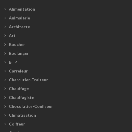
Alimentation
Animalerie
Architecte
Art
Boucher
Boulanger
BTP
Carreleur
Charcutier-Traiteur
Chauffage
Chauffagiste
Chocolatier-Confiseur
Climatisation
Coiffeur