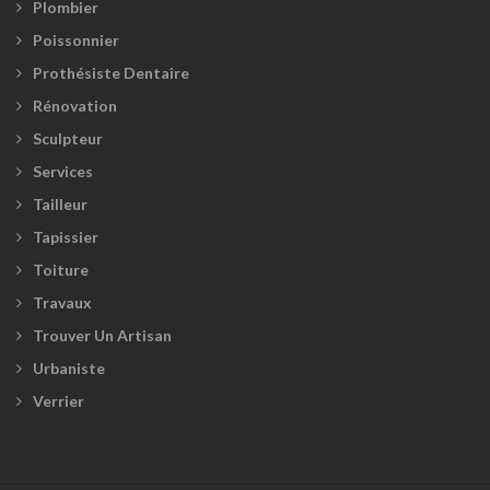
Plombier
Poissonnier
Prothésiste Dentaire
Rénovation
Sculpteur
Services
Tailleur
Tapissier
Toiture
Travaux
Trouver Un Artisan
Urbaniste
Verrier