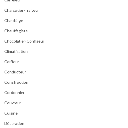
Charcutier-Traiteur
Chauffage
Chauffagiste
Chocolatier-Confiseur
Climatisation
Coiffeur
Conducteur
Construction
Cordonnier
Couvreur
Cuisine
Décoration