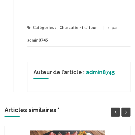
Catégories :
Charcutier-traiteur
/
par
admin8745
Auteur de l’article :
admin8745
Articles similaires '