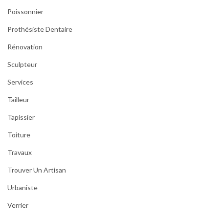
Poissonnier
Prothésiste Dentaire
Rénovation
Sculpteur
Services
Tailleur
Tapissier
Toiture
Travaux
Trouver Un Artisan
Urbaniste
Verrier