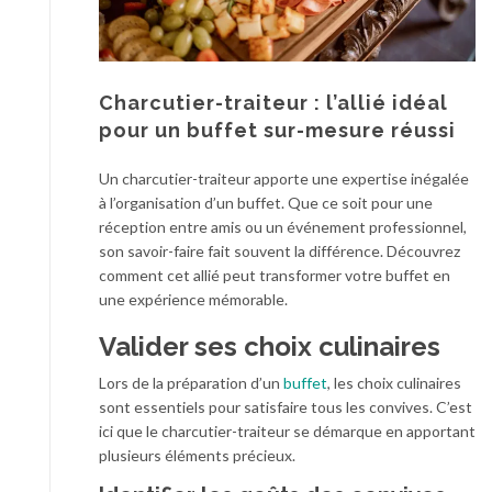
Charcutier-traiteur : l’allié idéal
pour un buffet sur-mesure réussi
Un charcutier-traiteur apporte une expertise inégalée
à l’organisation d’un buffet. Que ce soit pour une
réception entre amis ou un événement professionnel,
son savoir-faire fait souvent la différence. Découvrez
comment cet allié peut transformer votre buffet en
une expérience mémorable.
Valider ses choix culinaires
Lors de la préparation d’un
buffet
, les choix culinaires
sont essentiels pour satisfaire tous les convives. C’est
ici que le charcutier-traiteur se démarque en apportant
plusieurs éléments précieux.