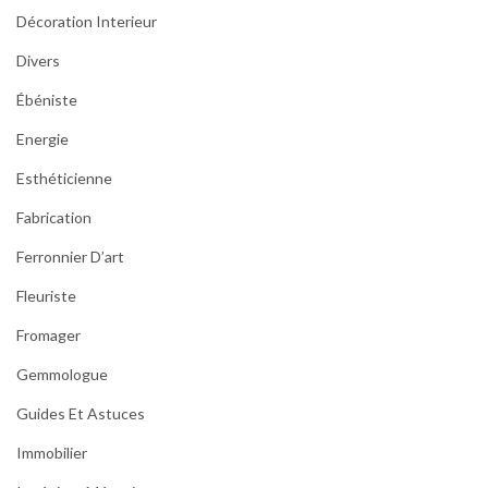
Décoration Interieur
Divers
Ébéniste
Energie
Esthéticienne
Fabrication
Ferronnier D’art
Fleuriste
Fromager
Gemmologue
Guides Et Astuces
Immobilier