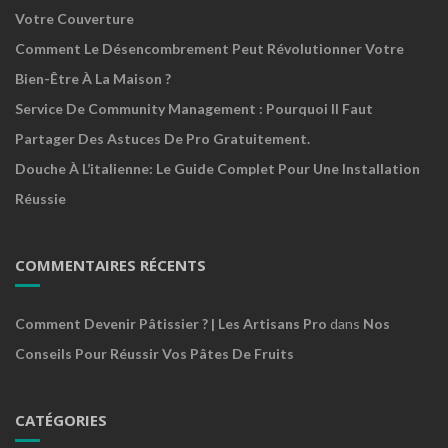
Votre Couverture
Comment Le Désencombrement Peut Révolutionner Votre
Bien-Être À La Maison ?
Service De Community Management : Pourquoi Il Faut
Partager Des Astuces De Pro Gratuitement.
Douche À L’italienne: Le Guide Complet Pour Une Installation
Réussie
COMMENTAIRES RÉCENTS
Comment Devenir Pâtissier ? | Les Artisans Pro
dans
Nos
Conseils Pour Réussir Vos Pâtes De Fruits
CATÉGORIES