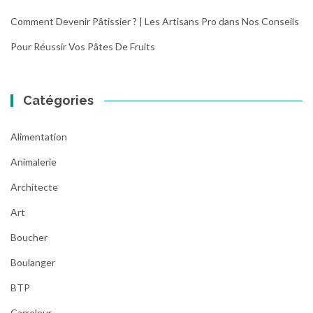
Comment Devenir Pâtissier ? | Les Artisans Pro
dans
Nos Conseils
Pour Réussir Vos Pâtes De Fruits
Catégories
Alimentation
Animalerie
Architecte
Art
Boucher
Boulanger
BTP
Carreleur