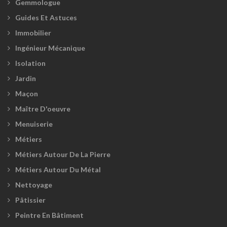
Gemmologue
Guides Et Astuces
Immobilier
Ingénieur Mécanique
Isolation
Jardin
Maçon
Maître D'oeuvre
Menuiserie
Métiers
Métiers Autour De La Pierre
Métiers Autour Du Métal
Nettoyage
Pâtissier
Peintre En Bâtiment