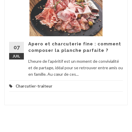
Apero et charcuterie fine : comment
07
composer la planche parfaite ?
JUIL
L'heure de l'apéritif est un moment de convivialité
et de partage, idéal pour se retrouver entre amis ou
en famille. Au cœur de ces...
Charcutier-traiteur