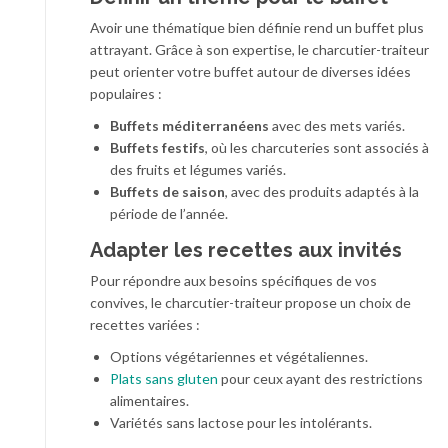
Avoir une thématique bien définie rend un buffet plus
attrayant. Grâce à son expertise, le charcutier-traiteur
peut orienter votre buffet autour de diverses idées
populaires :
Buffets méditerranéens
avec des mets variés.
Buffets festifs
, où les charcuteries sont associés à
des fruits et légumes variés.
Buffets de saison
, avec des produits adaptés à la
période de l’année.
Adapter les recettes aux invités
Pour répondre aux besoins spécifiques de vos
convives, le charcutier-traiteur propose un choix de
recettes variées :
Options végétariennes et végétaliennes.
Plats sans gluten
pour ceux ayant des restrictions
alimentaires.
Variétés sans lactose pour les intolérants.