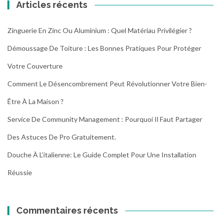
Articles récents
Zinguerie En Zinc Ou Aluminium : Quel Matériau Privilégier ?
Démoussage De Toiture : Les Bonnes Pratiques Pour Protéger
Votre Couverture
Comment Le Désencombrement Peut Révolutionner Votre Bien-
Être À La Maison ?
Service De Community Management : Pourquoi Il Faut Partager
Des Astuces De Pro Gratuitement.
Douche À L’italienne: Le Guide Complet Pour Une Installation
Réussie
Commentaires récents