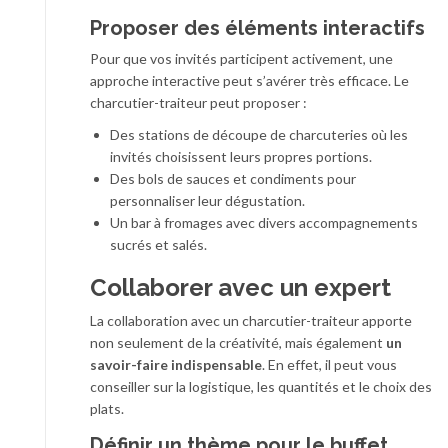
Proposer des éléments interactifs
Pour que vos invités participent activement, une
approche interactive peut s’avérer très efficace. Le
charcutier-traiteur peut proposer :
Des stations de découpe de charcuteries où les
invités choisissent leurs propres portions.
Des bols de sauces et condiments pour
personnaliser leur dégustation.
Un bar à fromages avec divers accompagnements
sucrés et salés.
Collaborer avec un expert
La collaboration avec un charcutier-traiteur apporte
non seulement de la créativité, mais également
un
savoir-faire indispensable
. En effet, il peut vous
conseiller sur la logistique, les quantités et le choix des
plats.
Définir un thème pour le buffet