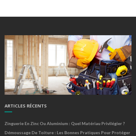
ARTICLES RÉCENTS
Zinguerie En Zinc Ou Aluminium : Quel Matériau Privilégier ?
Démoussage De Toiture : Les Bonnes Pratiques Pour Protéger